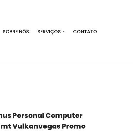
SOBRE NÓS
SERVIÇOS
CONTATO
nus Personal Computer
samt Vulkanvegas Promo