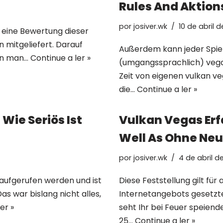
Rules And Aktio
por
josiver.wk
10 de abril 
 eine Bewertung dieser
 mitgeliefert. Darauf
Außerdem kann jeder Spiel
enn man…
Continue a ler »
(umgangssprachlich) vegas
Zeit von eigenen vulkan ve
die…
Continue a ler »
Wie Seriös Ist
Vulkan Vegas Erf
Well As Ohne Neu
por
josiver.wk
4 de abril d
 aufgerufen werden und ist
Diese Feststellung gilt für
as war bislang nicht alles,
Internetangebots gesetzte
er »
seht Ihr bei Feuer speien
25…
Continue a ler »