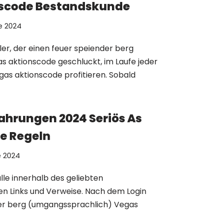
nscode Bestandskunde
de 2024
er, der einen feuer speiender berg
 aktionscode geschluckt, im Laufe jeder
gas aktionscode profitieren. Sobald
ahrungen 2024 Seriös As
e Regeln
e 2024
 alle innerhalb des geliebten
n Links und Verweise. Nach dem Login
der berg (umgangssprachlich) Vegas