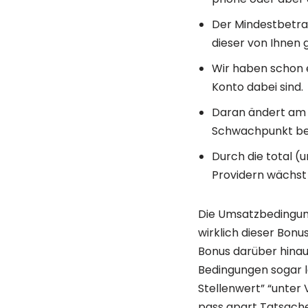
Der Mindestbetra
dieser von Ihnen
Wir haben schon 
Konto dabei sind.
Daran ändert am E
Schwachpunkt bei 
Durch die total 
Providern wächst 
Die Umsatzbedingung
wirklich dieser Bon
Bonus darüber hinaus
Bedingungen sogar le
Stellenwert” “unter V
pass apart Tatsache