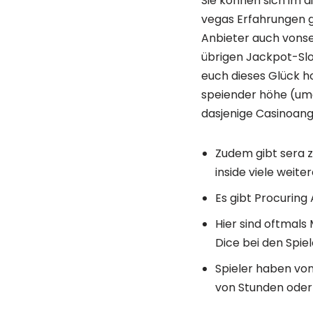
Sie können sich im 
vegas Erfahrungen g
Anbieter auch vonsei
übrigen Jackpot-Slo
euch dieses Glück ho
speiender höhe (um
dasjenige Casinoang
Zudem gibt sera z
inside viele weit
Es gibt Procuring
Hier sind oftmals
Dice bei den Spie
Spieler haben von
von Stunden oder 