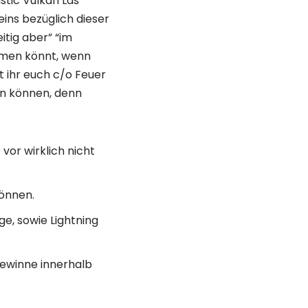
stic Vulkan Las
ins bezüglich dieser
itig aber” “im
umen könnt, wenn
t ihr euch c/o Feuer
n können, denn
vor wirklich nicht
können.
e, sowie Lightning
Gewinne innerhalb