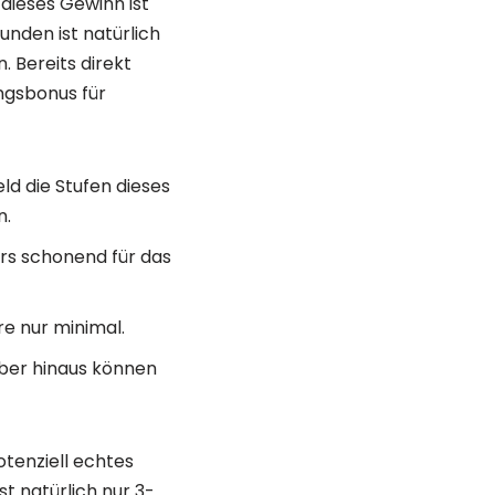
dieses Gewinn ist
unden ist natürlich
 Bereits direkt
ungsbonus für
ld die Stufen dieses
n.
ers schonend für das
e nur minimal.
ber hinaus können
otenziell echtes
t natürlich nur 3-