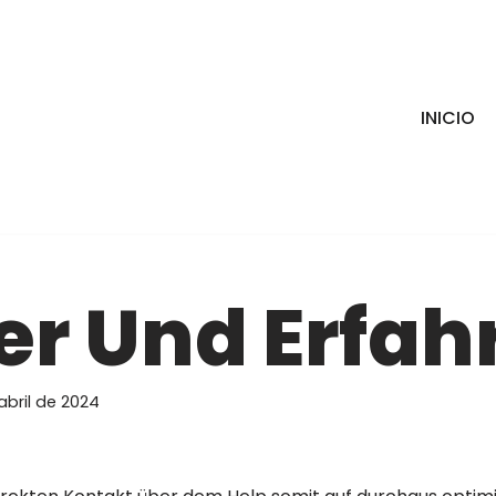
INICIO
er Und Erfah
abril de 2024