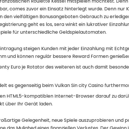
ranzösischen Roulette Kessel mitspielen möchtest. Denn 
ar, comes zuvor ein Einsatz hinterlegt wurde. Denn nur K
n den vielfältigen Bonusangeboten Gebrauch zu erledigen.
istrierung geht es los, sera winkt ein lukrativer Einzahl
piele für unterschiedliche Geldspielautomaten.
intragung steigen Kunden mit jeder Einzahlung mit Echtge
mm und können regulär bessere Reward Formen genieße
enty Euro je Rotator des weiteren ist auch damit besond
t es gegenseitig beim Vulkan Sin city Casino furthermor
 Den HTML5-kompatiblen Internet-Browser darauf zu darü
kt über Ihr Gerät laden.
großartige Gelegenheit, neue Spiele auszuprobieren und p
e das Mulighed eines finanziellen Verlustes. Der Gewinn is