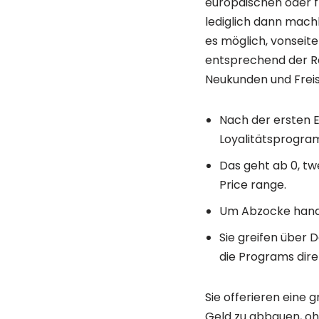
europäischen oder f
lediglich dann machb
es möglich, vonseite
entsprechend der Reg
Neukunden und Freis
Nach der ersten E
Loyalitätsprogra
Das geht ab 0, tw
Price range.
Um Abzocke handel
Sie greifen über
die Programs dire
Sie offerieren eine 
Geld zu abbauen, ohn