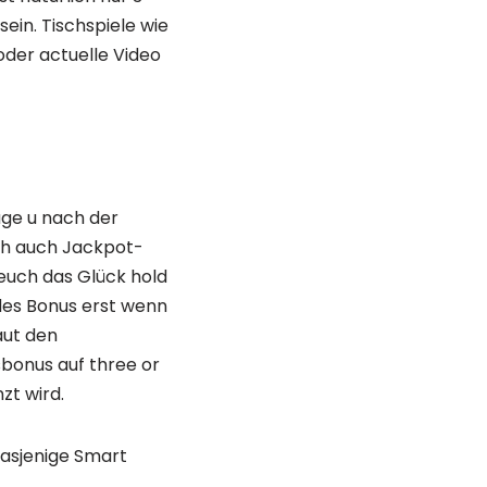
ein. Tischspiele wie
der actuelle Video
age u nach der
ch auch Jackpot-
euch das Glück hold
edes Bonus erst wenn
aut den
bonus auf three or
t wird.
dasjenige Smart