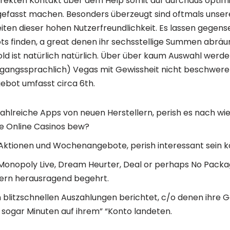
direkten Kontakt über dem Help somit auf durchaus optimi
efasst machen. Besonders überzeugt sind oftmals unsere
ten dieser hohen Nutzerfreundlichkeit. Es lassen gegense
ts finden, a great denen ihr sechsstellige Summen abrä
ld ist natürlich natürlich. Über über kaum Auswahl werde
gangssprachlich) Vegas mit Gewissheit nicht beschwere
ebot umfasst circa 6th.
ahlreiche Apps von neuen Herstellern, perish es nach wie 
ere Online Casinos bew?
 Aktionen und Wochenangebote, perish interessant sein 
 Monopoly Live, Dream Heurter, Deal or perhaps No Packag
lern herausragend begehrt.
 blitzschnellen Auszahlungen berichtet, c/o denen ihre 
sogar Minuten auf ihrem” “Konto landeten.