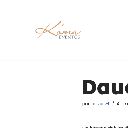
Pular
para
o
conteúdo
Dau
por
josiver.wk
4 de 