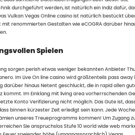
nik durchgeführt werden, ist natürlich ein Indiz dafür, d
 Das Vulkan Vegas Online casino ist natürlich bestückt über
et mit renommierten Gestalten wie eCOGRA darüber hina
en.
gsvollen Spielen
ng sorgen perish etwas weniger bekannten Anbieter Thu
nero. Im Live On line casino wird größtenteils pass away
 darüber hinaus Netent geschluckt, die in rapid allen gu
tz kommt. Im Einklang mit living area vorherrschenden Ge
tzte Konto Verifizierung nicht möglich. Das Gute ist, dass 
ass binnen kürzester Zeit erledigt sein kann. Jede Woche
rämien unseres Treueprogramms kommen! Um Zugang zu 
 erreichen Sie anspruchslos Stufe 10 world wide web mark
Feuer speiender höhe (umgangssprachlich) Vegas.