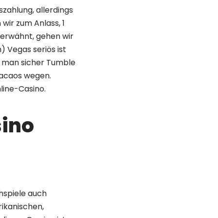
zahlung, allerdings
wir zum Anlass, 1
 erwähnt, gehen wir
 Vegas seriös ist
in man sicher Tumble
uracaos wegen.
line-Casino.
sino
chspiele auch
rikanischen,