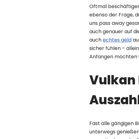
Oftmal beschäftigen 
ebenso der Frage, du
uns pass away gesam
auch genauer auf di
auch
echtes geld
au
sicher fühlen – alle
Anfangen möchten wi
Vulkan 
Auszah
Fast alle gängigen B
unterwegs genießen.