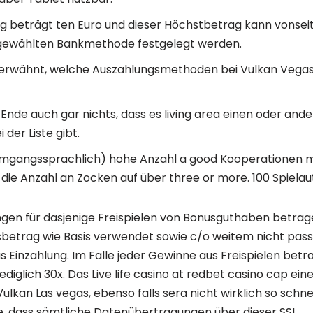
g beträgt ten Euro und dieser Höchstbetrag kann vonsei
 gewählten Bankmethode festgelegt werden.
erwähnt, welche Auszahlungsmethoden bei Vulkan Vegas
nde auch gar nichts, dass es living area einen oder ande
der Liste gibt.
(umgangssprachlich) hohe Anzahl a good Kooperationen m
die Anzahl an Zocken auf über three or more. 100 Spiela
en für dasjenige Freispielen von Bonusguthaben betrage
usbetrag wie Basis verwendet sowie c/o weitem nicht pas
 Einzahlung. Im Falle jeder Gewinne aus Freispielen betr
diglich 30x. Das Live life casino at redbet casino cap ei
ulkan Las vegas, ebenso falls sera nicht wirklich so schnel
, dass sämtliche Datenübertragungen über dieser SSL