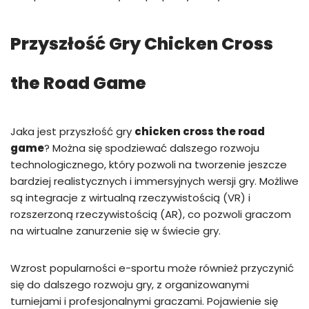
Przyszłość Gry Chicken Cross
the Road Game
Jaka jest przyszłość gry
chicken cross the road
game
? Można się spodziewać dalszego rozwoju
technologicznego, który pozwoli na tworzenie jeszcze
bardziej realistycznych i immersyjnych wersji gry. Możliwe
są integracje z wirtualną rzeczywistością (VR) i
rozszerzoną rzeczywistością (AR), co pozwoli graczom
na wirtualne zanurzenie się w świecie gry.
Wzrost popularności e-sportu może również przyczynić
się do dalszego rozwoju gry, z organizowanymi
turniejami i profesjonalnymi graczami. Pojawienie się