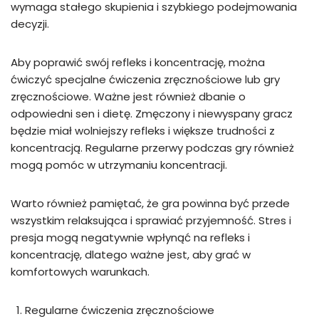
wymaga stałego skupienia i szybkiego podejmowania
decyzji.
Aby poprawić swój refleks i koncentrację, można
ćwiczyć specjalne ćwiczenia zręcznościowe lub gry
zręcznościowe. Ważne jest również dbanie o
odpowiedni sen i dietę. Zmęczony i niewyspany gracz
będzie miał wolniejszy refleks i większe trudności z
koncentracją. Regularne przerwy podczas gry również
mogą pomóc w utrzymaniu koncentracji.
Warto również pamiętać, że gra powinna być przede
wszystkim relaksująca i sprawiać przyjemność. Stres i
presja mogą negatywnie wpłynąć na refleks i
koncentrację, dlatego ważne jest, aby grać w
komfortowych warunkach.
Regularne ćwiczenia zręcznościowe