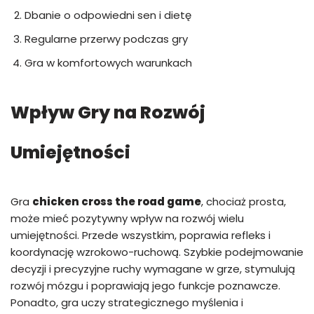
Dbanie o odpowiedni sen i dietę
Regularne przerwy podczas gry
Gra w komfortowych warunkach
Wpływ Gry na Rozwój
Umiejętności
Gra
chicken cross the road game
, chociaż prosta,
może mieć pozytywny wpływ na rozwój wielu
umiejętności. Przede wszystkim, poprawia refleks i
koordynację wzrokowo-ruchową. Szybkie podejmowanie
decyzji i precyzyjne ruchy wymagane w grze, stymulują
rozwój mózgu i poprawiają jego funkcje poznawcze.
Ponadto, gra uczy strategicznego myślenia i