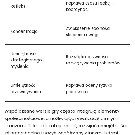
Poprawa czasu reakcji i
Refleks
koordynacji
Zwiększenie zdolności
Koncentracja
skupienia uwagi
Umiejętność
Rozwój kreatywności i
strategicznego
rozwiązywania problemów
myślenia
Umiejętność
Poprawa oceny ryzyka i
przewidywania
planowania
Współczesne wersje gry często integrują elementy
społecznościowe, umożliwiając rywalizację z innymi
graczami. Takie interakcje mogą rozwijać umiejętności
interpersonalne i uczyć współpracy z innymi ludźmi.