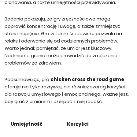
planowania, a także umiejętności przewidywania.
Badania pokazują, że gry zręcznościowe mogą
poprawić koncentrację i uwagę, a także zmniejszyć
stres i napięcie. Gra w takim środowisku pozwala na
relaks i oderwanie się od codziennych problemów.
Warto jednak pamiętać, że umiar jest kluczowy.
Nadmierne granie może prowadzić do zmęczenia i
problemów ze zdrowiem.
Podsumowując, gra
chicken cross the road game
oferuje nie tylko rozrywkę, ale również szereg korzyści
dla rozwoju umysłowego i emocjonalnego. Ważne jest,
aby grać z umiarem i czerpać z niej radość.
Umiejętność
Korzyści