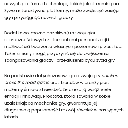
nowych platform i technologii, takich jak streaming na
żywo i interaktywne platformy, może zwiększyć zasięg
gry i przyciągnąć nowych graczy.
Dodatkowo, można oczekiwać rozwoju gier
społecznościowych z elementami personalizacji i
możliwością tworzenia własnych poziomów i przeszkód.
Takie zmiany mogą przyczynić się do zwiększenia
zaangażowania graczy i przedłużenia cyklu życia gry.
Na podstawie dotychczasowego rozwoju gry
chicken
cross the road game
oraz trendów w branży gier,
możemy śmiało stwierdzić, że czeka ją wciąż wiele
emocji i innowacji. Prostota, która zawarła w sobie
uzależniającą mechanikę gry, gwarantuje jej
długotrwałą popularność i rozwój, również w następnych
latach.