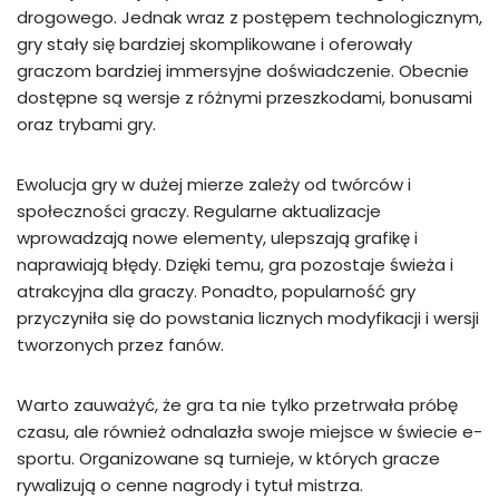
drogowego. Jednak wraz z postępem technologicznym,
gry stały się bardziej skomplikowane i oferowały
graczom bardziej immersyjne doświadczenie. Obecnie
dostępne są wersje z różnymi przeszkodami, bonusami
oraz trybami gry.
Ewolucja gry w dużej mierze zależy od twórców i
społeczności graczy. Regularne aktualizacje
wprowadzają nowe elementy, ulepszają grafikę i
naprawiają błędy. Dzięki temu, gra pozostaje świeża i
atrakcyjna dla graczy. Ponadto, popularność gry
przyczyniła się do powstania licznych modyfikacji i wersji
tworzonych przez fanów.
Warto zauważyć, że gra ta nie tylko przetrwała próbę
czasu, ale również odnalazła swoje miejsce w świecie e-
sportu. Organizowane są turnieje, w których gracze
rywalizują o cenne nagrody i tytuł mistrza.