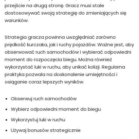
przejście na drugą stronę. Gracz musi stale
dostosowywać swoją strategię do zmieniających się
warunków.
Strategia gracza powinna uwzględniać zarówno
prędkość kurczaka, jak i ruchy pojazdów. Ważne jest, aby
obserwować ruch samochodów i wybierać odpowiedni
moment do rozpoczęcia biegu. Można również
wykorzystać luki w ruchu, aby unikać kolizji. Regularna
praktyka pozwala na doskonalenie umiejętności i
osiąganie coraz lepszych wyników.
Obserwuj ruch samochodów
Wybierz odpowiedni moment do biegu
Wykorzystuj luki w ruchu
Używaj bonusów strategicznie