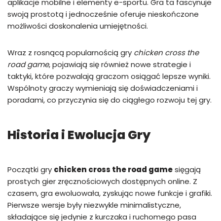
aplikacje mobilne i elementy e-sportu. Gra ta fascynuje
swoją prostotą i jednocześnie oferuje nieskończone
możliwości doskonalenia umiejętności.
Wraz z rosnącą popularnością gry
chicken cross the
road game
, pojawiają się również nowe strategie i
taktyki, które pozwalają graczom osiągać lepsze wyniki.
Wspólnoty graczy wymieniają się doświadczeniami i
poradami, co przyczynia się do ciągłego rozwoju tej gry.
Historia i Ewolucja Gry
Początki gry
chicken cross the road game
sięgają
prostych gier zręcznościowych dostępnych online. Z
czasem, gra ewoluowała, zyskując nowe funkcje i grafiki.
Pierwsze wersje były niezwykle minimalistyczne,
składające się jedynie z kurczaka i ruchomego pasa