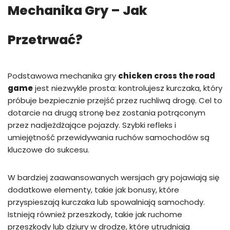
Mechanika Gry – Jak
Przetrwać?
Podstawowa mechanika gry
chicken cross the road
game
jest niezwykle prosta: kontrolujesz kurczaka, który
próbuje bezpiecznie przejść przez ruchliwą drogę. Cel to
dotarcie na drugą stronę bez zostania potrąconym
przez nadjeżdżające pojazdy. Szybki refleks i
umiejętność przewidywania ruchów samochodów są
kluczowe do sukcesu.
W bardziej zaawansowanych wersjach gry pojawiają się
dodatkowe elementy, takie jak bonusy, które
przyspieszają kurczaka lub spowalniają samochody.
Istnieją również przeszkody, takie jak ruchome
przeszkody lub dziury w drodze, które utrudniają