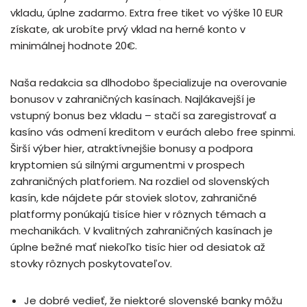
vkladu, úplne zadarmo. Extra free tiket vo výške 10 EUR
získate, ak urobíte prvý vklad na herné konto v
minimálnej hodnote 20€.
Naša redakcia sa dlhodobo špecializuje na overovanie
bonusov v zahraničných kasínach. Najlákavejší je
vstupný bonus bez vkladu – stačí sa zaregistrovať a
kasíno vás odmení kreditom v eurách alebo free spinmi.
Širší výber hier, atraktívnejšie bonusy a podpora
kryptomien sú silnými argumentmi v prospech
zahraničných platforiem. Na rozdiel od slovenských
kasín, kde nájdete pár stoviek slotov, zahraničné
platformy ponúkajú tisíce hier v rôznych témach a
mechanikách. V kvalitných zahraničných kasínach je
úplne bežné mať niekoľko tisíc hier od desiatok až
stovky rôznych poskytovateľov.
Je dobré vedieť, že niektoré slovenské banky môžu