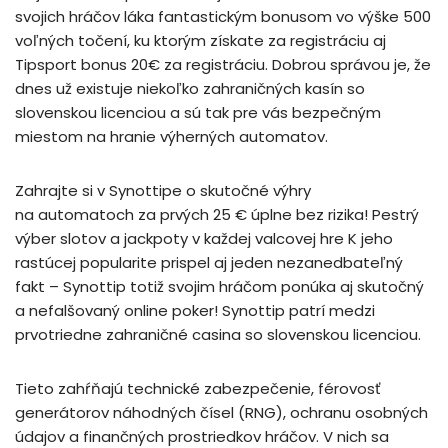
svojich hráčov láka fantastickým bonusom vo výške 500
voľných točení, ku ktorým získate za registráciu aj
Tipsport bonus 20€ za registráciu. Dobrou správou je, že
dnes už existuje niekoľko zahraničných kasín so
slovenskou licenciou a sú tak pre vás bezpečným
miestom na hranie výherných automatov.
Zahrajte si v Synottipe o skutočné výhry
na automatoch za prvých 25 € úplne bez rizika! Pestrý
výber slotov a jackpoty v každej valcovej hre K jeho
rastúcej popularite prispel aj jeden nezanedbateľný
fakt – Synottip totiž svojim hráčom ponúka aj skutočný
a nefalšovaný online poker! Synottip patrí medzi
prvotriedne zahraničné casina so slovenskou licenciou.
Tieto zahŕňajú technické zabezpečenie, férovosť
generátorov náhodných čísel (RNG), ochranu osobných
údajov a finančných prostriedkov hráčov. V nich sa