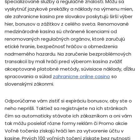
špecializované služby a regulačné znalosti. Môžu sa
vyskytnúť jazykové prekážky a náklady na výmenu mien,
ale zahranicne kasina pre slovakov poskytujú širší výber
hier, bonusov a zážitkov z celého sveta. Renomované
medzinárodné kasína sú chránené licenciami od
renomovaných regulačných orgánov, ktoré zaručujú
etické hranie, bezpečnosť hráčov a obmedzenia
nadmerného hazardu. Na zaručenie bezproblémových
transakcií by mali hráči pred výberom kasína zvážiť
akceptované platobné metódy, súvisiace náklady, dĺžku
spracovania a súlad
zahranicne online casino
so
slovenskými zákonmi.
Odporúčame vám zistiť si expiráciu bonusov, aby ste o
neho neprišli. Taktiež sa registrujete na ich stránkach
čím sa automaticky stávate ich zákazníkom a oni vám
tak môžu posielať rôzne formy reklám či Promo akcie
Voľné točenia získajú hráči len za vytvorenie účtu v
kasíne. Prvých 100 voľných točení získate bez nutnosti