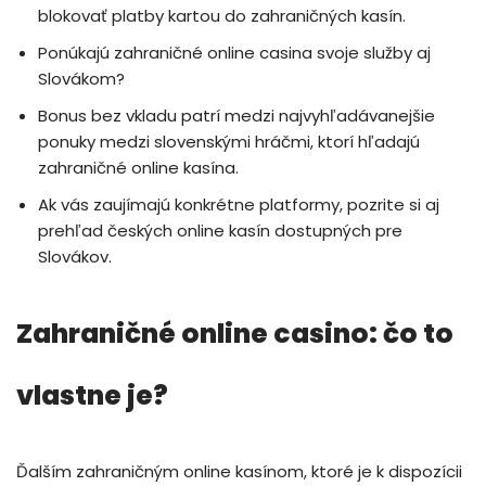
blokovať platby kartou do zahraničných kasín.
Ponúkajú zahraničné online casina svoje služby aj
Slovákom?
Bonus bez vkladu patrí medzi najvyhľadávanejšie
ponuky medzi slovenskými hráčmi, ktorí hľadajú
zahraničné online kasína.
Ak vás zaujímajú konkrétne platformy, pozrite si aj
prehľad českých online kasín dostupných pre
Slovákov.
Zahraničné online casino: čo to
vlastne je?
Ďalším zahraničným online kasínom, ktoré je k dispozícii