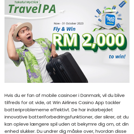
Hvis du er fan af mobile casinoer i Danmark, vil du blive
tilfreds for at vide, at Win Airlines Casino App tackler
batteriproblemerne effektivt. De har indarbejdet
innovative batteriforbedringsfunktioner, der sikrer, at du
kan opleve længere spil uden at bekymre dig om, at din
enhed slukker. Du undrer dig måske over, hvordan disse