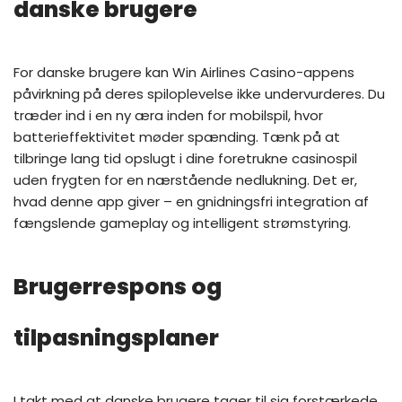
danske brugere
For danske brugere kan Win Airlines Casino-appens
påvirkning på deres spiloplevelse ikke undervurderes. Du
træder ind i en ny æra inden for mobilspil, hvor
batterieffektivitet møder spænding. Tænk på at
tilbringe lang tid opslugt i dine foretrukne casinospil
uden frygten for en nærstående nedlukning. Det er,
hvad denne app giver – en gnidningsfri integration af
fængslende gameplay og intelligent strømstyring.
Brugerrespons og
tilpasningsplaner
I takt med at danske brugere tager til sig forstærkede