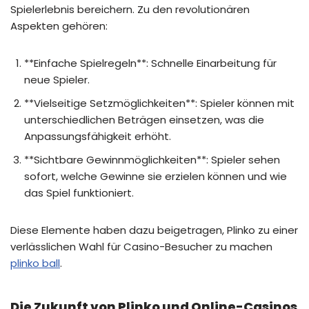
Spielerlebnis bereichern. Zu den revolutionären
Aspekten gehören:
**Einfache Spielregeln**: Schnelle Einarbeitung für
neue Spieler.
**Vielseitige Setzmöglichkeiten**: Spieler können mit
unterschiedlichen Beträgen einsetzen, was die
Anpassungsfähigkeit erhöht.
**Sichtbare Gewinnmöglichkeiten**: Spieler sehen
sofort, welche Gewinne sie erzielen können und wie
das Spiel funktioniert.
Diese Elemente haben dazu beigetragen, Plinko zu einer
verlässlichen Wahl für Casino-Besucher zu machen
plinko ball
.
Die Zukunft von Plinko und Online-Casinos