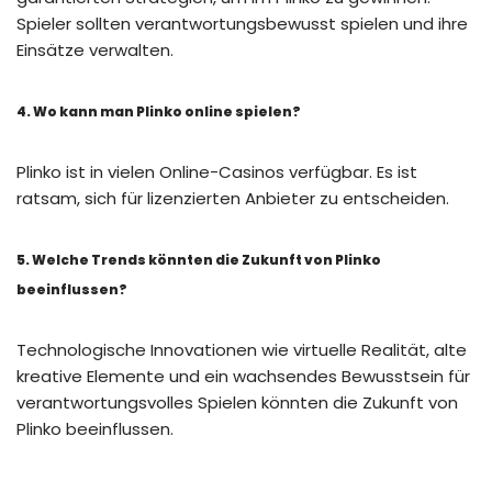
Spieler sollten verantwortungsbewusst spielen und ihre
Einsätze verwalten.
4. Wo kann man Plinko online spielen?
Plinko ist in vielen Online-Casinos verfügbar. Es ist
ratsam, sich für lizenzierten Anbieter zu entscheiden.
5. Welche Trends könnten die Zukunft von Plinko
beeinflussen?
Technologische Innovationen wie virtuelle Realität, alte
kreative Elemente und ein wachsendes Bewusstsein für
verantwortungsvolles Spielen könnten die Zukunft von
Plinko beeinflussen.