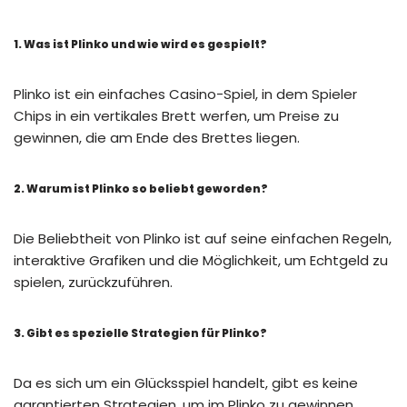
1. Was ist Plinko und wie wird es gespielt?
Plinko ist ein einfaches Casino-Spiel, in dem Spieler
Chips in ein vertikales Brett werfen, um Preise zu
gewinnen, die am Ende des Brettes liegen.
2. Warum ist Plinko so beliebt geworden?
Die Beliebtheit von Plinko ist auf seine einfachen Regeln,
interaktive Grafiken und die Möglichkeit, um Echtgeld zu
spielen, zurückzuführen.
3. Gibt es spezielle Strategien für Plinko?
Da es sich um ein Glücksspiel handelt, gibt es keine
garantierten Strategien, um im Plinko zu gewinnen.