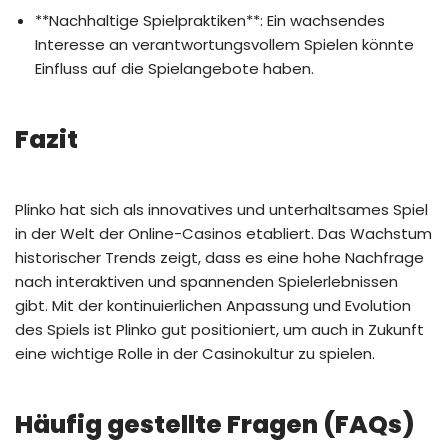
**Nachhaltige Spielpraktiken**: Ein wachsendes
Interesse an verantwortungsvollem Spielen könnte
Einfluss auf die Spielangebote haben.
Fazit
Plinko hat sich als innovatives und unterhaltsames Spiel
in der Welt der Online-Casinos etabliert. Das Wachstum
historischer Trends zeigt, dass es eine hohe Nachfrage
nach interaktiven und spannenden Spielerlebnissen
gibt. Mit der kontinuierlichen Anpassung und Evolution
des Spiels ist Plinko gut positioniert, um auch in Zukunft
eine wichtige Rolle in der Casinokultur zu spielen.
Häufig gestellte Fragen (FAQs)