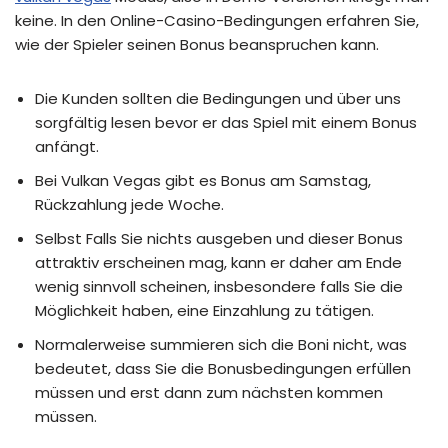
keine. In den Online-Casino-Bedingungen erfahren Sie,
wie der Spieler seinen Bonus beanspruchen kann.
Die Kunden sollten die Bedingungen und über uns
sorgfältig lesen bevor er das Spiel mit einem Bonus
anfängt.
Bei Vulkan Vegas gibt es Bonus am Samstag,
Rückzahlung jede Woche.
Selbst Falls Sie nichts ausgeben und dieser Bonus
attraktiv erscheinen mag, kann er daher am Ende
wenig sinnvoll scheinen, insbesondere falls Sie die
Möglichkeit haben, eine Einzahlung zu tätigen.
Normalerweise summieren sich die Boni nicht, was
bedeutet, dass Sie die Bonusbedingungen erfüllen
müssen und erst dann zum nächsten kommen
müssen.