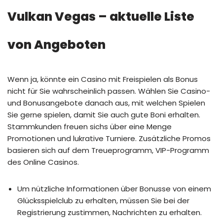
Vulkan Vegas – aktuelle Liste
von Angeboten
Wenn ja, könnte ein Casino mit Freispielen als Bonus
nicht für Sie wahrscheinlich passen. Wählen Sie Casino-
und Bonusangebote danach aus, mit welchen Spielen
Sie gerne spielen, damit Sie auch gute Boni erhalten.
Stammkunden freuen sichs über eine Menge
Promotionen und lukrative Turniere. Zusätzliche Promos
basieren sich auf dem Treueprogramm, VIP-Programm
des Online Casinos.
Um nützliche Informationen über Bonusse von einem
Glücksspielclub zu erhalten, müssen Sie bei der
Registrierung zustimmen, Nachrichten zu erhalten.