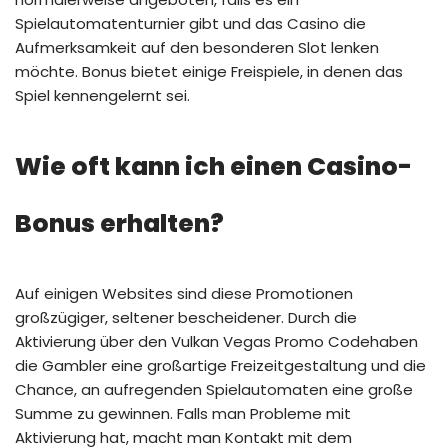
Spielautomatenturnier gibt und das Casino die
Aufmerksamkeit auf den besonderen Slot lenken
möchte. Bonus bietet einige Freispiele, in denen das
Spiel kennengelernt sei.
Wie oft kann ich einen Casino-
Bonus erhalten?
Auf einigen Websites sind diese Promotionen
großzügiger, seltener bescheidener. Durch die
Aktivierung über den Vulkan Vegas Promo Codehaben
die Gambler eine großartige Freizeitgestaltung und die
Chance, an aufregenden Spielautomaten eine große
Summe zu gewinnen. Falls man Probleme mit
Aktivierung hat, macht man Kontakt mit dem