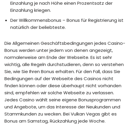
Einzahlung je nach Höhe einen Prozentsatz der
Einzahlung kriegen.
Der Willkommensbonus – Bonus für Registrierung ist
natürlich der beliebteste.
Die Allgemeinen Geschäftsbedingungen jedes Casino-
Bonus werden unter jedem von denen angezeigt,
normalerweise am Ende der Webseite. Es ist sehr
wichtig, alle Regeln durchstudieren, denn so verstehen
Sie, wie Sie Ihren Bonus erhalten. Für den Fall, dass Sie
Bedingungen auf der Webseite des Casinos nicht
finden können oder diese überhaupt nicht vorhanden
sind, empfehlen wir solche Webseite zu verlassen.
Jedes Casino wählt seine eigene Bonusprogrammen
und Angebote, um das Interesse der Neukunden und
Stammkunden zu wecken. Bei Vulkan Vegas gibt es
Bonus am Samstag, Rückzahlung jede Woche.