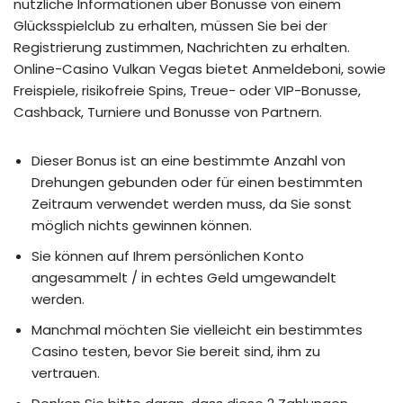
nützliche Informationen über Bonusse von einem
Glücksspielclub zu erhalten, müssen Sie bei der
Registrierung zustimmen, Nachrichten zu erhalten.
Online-Casino Vulkan Vegas bietet Anmeldeboni, sowie
Freispiele, risikofreie Spins, Treue- oder VIP-Bonusse,
Cashback, Turniere und Bonusse von Partnern.
Dieser Bonus ist an eine bestimmte Anzahl von
Drehungen gebunden oder für einen bestimmten
Zeitraum verwendet werden muss, da Sie sonst
möglich nichts gewinnen können.
Sie können auf Ihrem persönlichen Konto
angesammelt / in echtes Geld umgewandelt
werden.
Manchmal möchten Sie vielleicht ein bestimmtes
Casino testen, bevor Sie bereit sind, ihm zu
vertrauen.