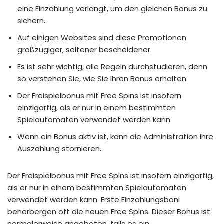
eine Einzahlung verlangt, um den gleichen Bonus zu
sichern.
Auf einigen Websites sind diese Promotionen
großzügiger, seltener bescheidener.
Es ist sehr wichtig, alle Regeln durchstudieren, denn
so verstehen Sie, wie Sie Ihren Bonus erhalten.
Der Freispielbonus mit Free Spins ist insofern
einzigartig, als er nur in einem bestimmten
Spielautomaten verwendet werden kann.
Wenn ein Bonus aktiv ist, kann die Administration Ihre
Auszahlung stornieren.
Der Freispielbonus mit Free Spins ist insofern einzigartig,
als er nur in einem bestimmten Spielautomaten
verwendet werden kann. Erste Einzahlungsboni
beherbergen oft die neuen Free Spins. Dieser Bonus ist
normalerweise angeboten, falls es ein