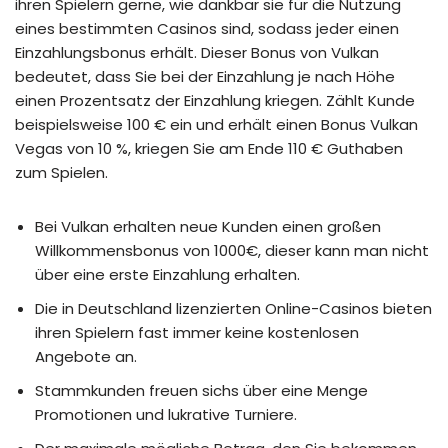
ihren Spielern gerne, wie dankbar sie für die Nutzung
eines bestimmten Casinos sind, sodass jeder einen
Einzahlungsbonus erhält. Dieser Bonus von Vulkan
bedeutet, dass Sie bei der Einzahlung je nach Höhe
einen Prozentsatz der Einzahlung kriegen. Zählt Kunde
beispielsweise 100 € ein und erhält einen Bonus Vulkan
Vegas von 10 %, kriegen Sie am Ende 110 € Guthaben
zum Spielen.
Bei Vulkan erhalten neue Kunden einen großen
Willkommensbonus von 1000€, dieser kann man nicht
über eine erste Einzahlung erhalten.
Die in Deutschland lizenzierten Online-Casinos bieten
ihren Spielern fast immer keine kostenlosen
Angebote an.
Stammkunden freuen sichs über eine Menge
Promotionen und lukrative Turniere.