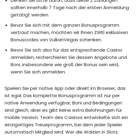
Denken Sie bitte daran, dass diese 2 Zahlungen
sollten innerhalb 7 Tage nach der ersten Anmeldung
getätigt werden.
Bevor Sie sich mit dem ganzen Bonusprogramm
vertraut machen, möchten wir Ihnen ZWEI exklusiven
Bonuscodes von VulkanVegas schenken.
Bevor Sie sich also für das entsprechende Casino
anmelden, recherchieren Sie dessen Angebote und
Boni, insbesondere wie groß der Bonus sein wird,
wenn Sie sich anmelden.
Spielen Sie per native App oder direkt im Browser, das
ist egal. Das komplette Bonusprogramm ist nur per
native Anwendung verfügbar, Boni und Bedingungen
sind gleich, aber es gibt keine extra Belohnungen für
mobile Version. Team des Casinos entwickelte sich ein
einzigartiges Treueprogramm, bei dem jeder Spieler
automatisch Mitglied wird. Wer die Walzen in Slots