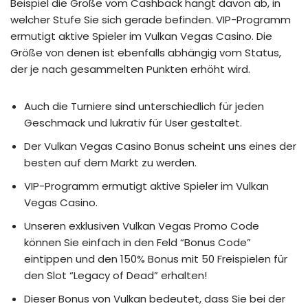
Beispiel die Größe vom Cashback hängt davon ab, in
welcher Stufe Sie sich gerade befinden. VIP-Programm
ermutigt aktive Spieler im Vulkan Vegas Casino. Die
Größe von denen ist ebenfalls abhängig vom Status,
der je nach gesammelten Punkten erhöht wird.
Auch die Turniere sind unterschiedlich für jeden
Geschmack und lukrativ für User gestaltet.
Der Vulkan Vegas Casino Bonus scheint uns eines der
besten auf dem Markt zu werden.
VIP-Programm ermutigt aktive Spieler im Vulkan
Vegas Casino.
Unseren exklusiven Vulkan Vegas Promo Code
können Sie einfach in den Feld “Bonus Code”
eintippen und den 150% Bonus mit 50 Freispielen für
den Slot “Legacy of Dead” erhalten!
Dieser Bonus von Vulkan bedeutet, dass Sie bei der