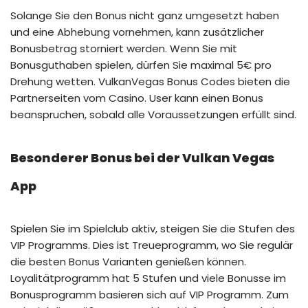
Solange Sie den Bonus nicht ganz umgesetzt haben
und eine Abhebung vornehmen, kann zusätzlicher
Bonusbetrag storniert werden. Wenn Sie mit
Bonusguthaben spielen, dürfen Sie maximal 5€ pro
Drehung wetten. VulkanVegas Bonus Codes bieten die
Partnerseiten vom Casino. User kann einen Bonus
beanspruchen, sobald alle Voraussetzungen erfüllt sind.
Besonderer Bonus bei der Vulkan Vegas
App
Spielen Sie im Spielclub aktiv, steigen Sie die Stufen des
VIP Programms. Dies ist Treueprogramm, wo Sie regulär
die besten Bonus Varianten genießen können.
Loyalitätprogramm hat 5 Stufen und viele Bonusse im
Bonusprogramm basieren sich auf VIP Programm. Zum