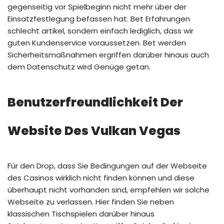
gegenseitig vor Spielbeginn nicht mehr über der
Einsatzfestlegung befassen hat. Bet Erfahrungen
schlecht artikel, sondern einfach lediglich, dass wir
guten Kundenservice voraussetzen. Bet werden
Sicherheitsmaßnahmen ergriffen darüber hinaus auch
dem Datenschutz wird Genüge getan.
Benutzerfreundlichkeit Der
Website Des Vulkan Vegas
Für den Drop, dass Sie Bedingungen auf der Webseite
des Casinos wirklich nicht finden können und diese
überhaupt nicht vorhanden sind, empfehlen wir solche
Webseite zu verlassen. Hier finden Sie neben
klassischen Tischspielen darüber hinaus