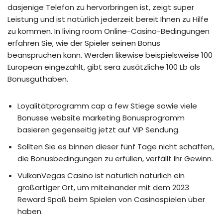
dasjenige Telefon zu hervorbringen ist, zeigt super
Leistung und ist natürlich jederzeit bereit Ihnen zu Hilfe
zu kommen. In living room Online-Casino-Bedingungen
erfahren Sie, wie der Spieler seinen Bonus
beanspruchen kann. Werden likewise beispielsweise 100
European eingezahlt, gibt sera zusätzliche 100 Lb als
Bonusguthaben.
Loyalitätprogramm cap a few Stiege sowie viele
Bonusse website marketing Bonusprogramm
basieren gegenseitig jetzt auf VIP Sendung.
Sollten Sie es binnen dieser fünf Tage nicht schaffen,
die Bonusbedingungen zu erfüllen, verfällt Ihr Gewinn.
VulkanVegas Casino ist natürlich natürlich ein
großartiger Ort, um miteinander mit dem 2023
Reward Spaß beim Spielen von Casinospielen über
haben.