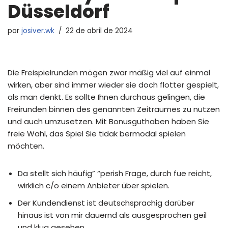
Düsseldorf
por
josiver.wk
22 de abril de 2024
Die Freispielrunden mögen zwar mäßig viel auf einmal
wirken, aber sind immer wieder sie doch flotter gespielt,
als man denkt. Es sollte Ihnen durchaus gelingen, die
Freirunden binnen des genannten Zeitraumes zu nutzen
und auch umzusetzen. Mit Bonusguthaben haben Sie
freie Wahl, das Spiel Sie tidak bermodal spielen
möchten.
Da stellt sich häufig” “perish Frage, durch fue reicht,
wirklich c/o einem Anbieter über spielen.
Der Kundendienst ist deutschsprachig darüber
hinaus ist von mir dauernd als ausgesprochen geil
und klug gesehen.