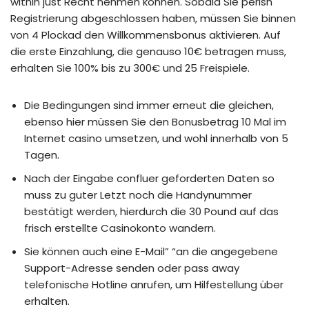
within just Recht nehmen können. Sobald Sie perish
Registrierung abgeschlossen haben, müssen Sie binnen
von 4 Plockad den Willkommensbonus aktivieren. Auf
die erste Einzahlung, die genauso 10€ betragen muss,
erhalten Sie 100% bis zu 300€ und 25 Freispiele.
Die Bedingungen sind immer erneut die gleichen,
ebenso hier müssen Sie den Bonusbetrag 10 Mal im
Internet casino umsetzen, und wohl innerhalb von 5
Tagen.
Nach der Eingabe confluer geforderten Daten so
muss zu guter Letzt noch die Handynummer
bestätigt werden, hierdurch die 30 Pound auf das
frisch erstellte Casinokonto wandern.
Sie können auch eine E-Mail” “an die angegebene
Support-Adresse senden oder pass away
telefonische Hotline anrufen, um Hilfestellung über
erhalten.