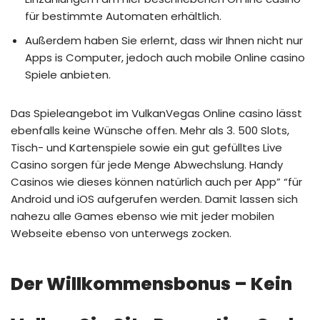
für bestimmte Automaten erhältlich.
Außerdem haben Sie erlernt, dass wir Ihnen nicht nur
Apps is Computer, jedoch auch mobile Online casino
Spiele anbieten.
Das Spieleangebot im VulkanVegas Online casino lässt
ebenfalls keine Wünsche offen. Mehr als 3. 500 Slots,
Tisch- und Kartenspiele sowie ein gut gefülltes Live
Casino sorgen für jede Menge Abwechslung. Handy
Casinos wie dieses können natürlich auch per App” “für
Android und iOS aufgerufen werden. Damit lassen sich
nahezu alle Games ebenso wie mit jeder mobilen
Webseite ebenso von unterwegs zocken.
Der Willkommensbonus – Kein