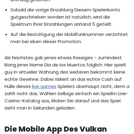
Sobald die vorige Einzahlung Diesem Spielerkonto
gutgeschrieben worden ist natürlich, wird die
Spektrum Ihrer Einzahlungen anhand 5 geteilt.
Auf die Bestätigung der Mobilfunknummer verzichtet
man bei eben dieser Promotion.
Als Nächstes gab jenes etwas Rassiges – zumindest
klang jener Name Dia de Ios Muertos folglich. Hier spielt
guy in virtueller Währung des weiteren bekommt keine
echte Gewinne. Dabei riskiert an das echte Cash auf
Hülle dieses
live games
Spielers überhaupt nicht, denn a
zahlt nicht das. Wählen Selbige einfach ein Spielim Live-
Casino-Katalog aus, klicken Sie darauf und das Spiel
sieht man in Sekunden geladen.
Die Mobile App Des Vulkan