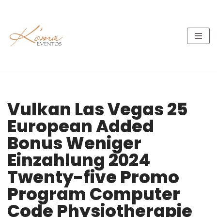
Pular
para
o
conteúdo
Vulkan Las Vegas 25
European Added
Bonus Weniger
Einzahlung 2024
Twenty-five Promo
Program Computer
Code Physiotherapie