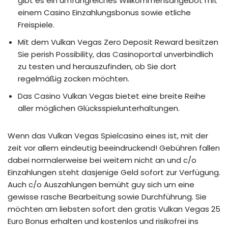
gibt es ein umfangreiches Willkommensangebot mit
einem Casino Einzahlungsbonus sowie etliche
Freispiele.
Mit dem Vulkan Vegas Zero Deposit Reward besitzen
Sie perish Possibility, das Casinoportal unverbindlich
zu testen und herauszufinden, ob Sie dort
regelmäßig zocken möchten.
Das Casino Vulkan Vegas bietet eine breite Reihe
aller möglichen Glücksspielunterhaltungen.
Wenn das Vulkan Vegas Spielcasino eines ist, mit der
zeit vor allem eindeutig beeindruckend! Gebühren fallen
dabei normalerweise bei weitem nicht an und c/o
Einzahlungen steht dasjenige Geld sofort zur Verfügung.
Auch c/o Auszahlungen bemüht guy sich um eine
gewisse rasche Bearbeitung sowie Durchführung. Sie
möchten am liebsten sofort den gratis Vulkan Vegas 25
Euro Bonus erhalten und kostenlos und risikofrei ins