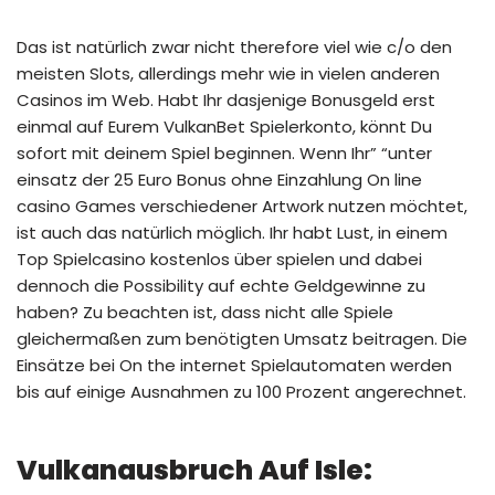
Das ist natürlich zwar nicht therefore viel wie c/o den
meisten Slots, allerdings mehr wie in vielen anderen
Casinos im Web. Habt Ihr dasjenige Bonusgeld erst
einmal auf Eurem VulkanBet Spielerkonto, könnt Du
sofort mit deinem Spiel beginnen. Wenn Ihr” “unter
einsatz der 25 Euro Bonus ohne Einzahlung On line
casino Games verschiedener Artwork nutzen möchtet,
ist auch das natürlich möglich. Ihr habt Lust, in einem
Top Spielcasino kostenlos über spielen und dabei
dennoch die Possibility auf echte Geldgewinne zu
haben? Zu beachten ist, dass nicht alle Spiele
gleichermaßen zum benötigten Umsatz beitragen. Die
Einsätze bei On the internet Spielautomaten werden
bis auf einige Ausnahmen zu 100 Prozent angerechnet.
Vulkanausbruch Auf Isle: