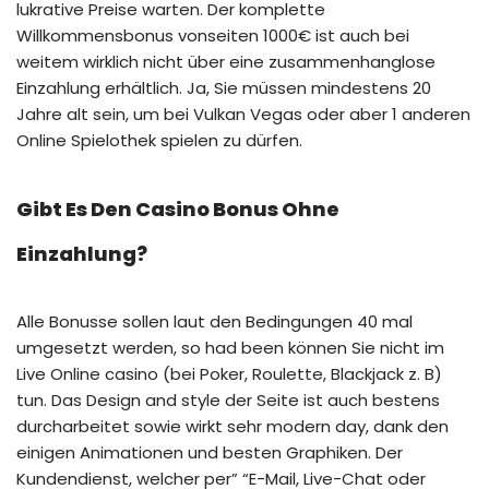
lukrative Preise warten. Der komplette
Willkommensbonus vonseiten 1000€ ist auch bei
weitem wirklich nicht über eine zusammenhanglose
Einzahlung erhältlich. Ja, Sie müssen mindestens 20
Jahre alt sein, um bei Vulkan Vegas oder aber 1 anderen
Online Spielothek spielen zu dürfen.
Gibt Es Den Casino Bonus Ohne
Einzahlung?
Alle Bonusse sollen laut den Bedingungen 40 mal
umgesetzt werden, so had been können Sie nicht im
Live Online casino (bei Poker, Roulette, Blackjack z. B)
tun. Das Design and style der Seite ist auch bestens
durcharbeitet sowie wirkt sehr modern day, dank den
einigen Animationen und besten Graphiken. Der
Kundendienst, welcher per” “E-Mail, Live-Chat oder