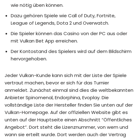
wie nötig üben können.
Dazu gehören Spiele wie Call of Duty, Fortnite,
League of Legends, Dota 2 und Overwatch.
Die Spieler können das Casino von der PC aus oder
mit Vulkan Bet App erreichen.
Der Kontostand des Spielers wird auf dem Bildschirm
hervorgehoben.
Jeder Vulkan-Kunde kann sich mit der Liste der Spiele
vertraut machen, bevor er sich für das Turnier
anmeldet. Zunächst einmal sind dies die weltbekannten
Anbieter Spinomenal, Endorphina, Evoplay. Die
vollständige Liste der Hersteller finden Sie unten auf der
Vulkan-Homepage. Auf der offiziellen Website gibt es
unten auf der Hauptseite einen Abschnitt “Öffentliches
Angebot”. Dort steht die Lizenznummer, von wem und
wann sie erteilt wurde. Dort werden auch der Vertrag