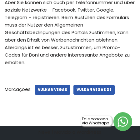
Aber Sie können sich auch per Telefonnummer und über
soziale Netzwerke – Facebook, Twitter, Google,
Telegram – registrieren. Beim Ausfüllen des Formulars
muss der Nutzer den Allgemeinen
Geschäftsbedingungen des Portals zustimmen, kann
aber den Erhalt von Werbenachrichten ablehnen.
Allerdings ist es besser, zuzustimmen, um Promo-
Codes für Boni und andere interessante Angebote zu
erhalten.
Marcações:
VULKAN VEGAS
VULKAN VEGAS DE
Fale conosco
via Whatsapp
Neve
| Movido a
WordPress