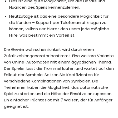
Dies ist eine gute Möglichkeit, um alle Details und
Nuancen des Spiels kennenzulernen.
Heutzutage ist das eine besondere Möglichkeit für
die Kunden – Support per Telefonanruf kriegen zu
können, Vulkan Bet bietet den Usern jede mögliche
Hilfe, was bestimmt ein Vorteil ist.
Die Gewinnwahrscheinlichkeit wird durch einen
Zufallszahlengenerator bestimmt. Eine weitere Variante
von Online-Automaten mit einem ägyptischen Thema.
Der Spieler lässt die Trommel laufen und wartet auf den
Fallout der Symbole. Setzen Sie Koeffizienten für
verschiedene Kombinationen von Symbolen. Die
Teilnehmer haben die Möglichkeit, das automatische
Spiel zu starten und die Höhe der Einsätze anzupassen.
Ein einfacher Früchteslot mit 7 Walzen, der für Anfänger
geeignet ist.