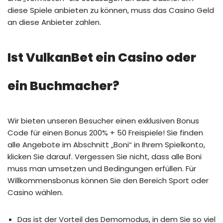
diese Spiele anbieten zu können, muss das Casino Geld
an diese Anbieter zahlen.
Ist VulkanBet ein Casino oder
ein Buchmacher?
Wir bieten unseren Besucher einen exklusiven Bonus
Code für einen Bonus 200% + 50 Freispiele! Sie finden
alle Angebote im Abschnitt „Boni“ in Ihrem Spielkonto,
klicken Sie darauf. Vergessen Sie nicht, dass alle Boni
muss man umsetzen und Bedingungen erfüllen. Für
Willkommensbonus können Sie den Bereich Sport oder
Casino wählen.
Das ist der Vorteil des Demomodus, in dem Sie so viel