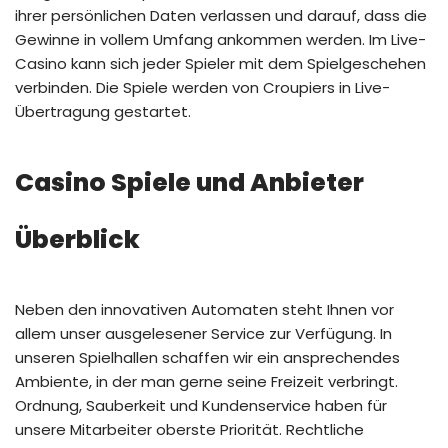
ihrer persönlichen Daten verlassen und darauf, dass die
Gewinne in vollem Umfang ankommen werden. Im Live-
Casino kann sich jeder Spieler mit dem Spielgeschehen
verbinden. Die Spiele werden von Croupiers in Live-
Übertragung gestartet.
Casino Spiele und Anbieter
Überblick
Neben den innovativen Automaten steht Ihnen vor
allem unser ausgelesener Service zur Verfügung. In
unseren Spielhallen schaffen wir ein ansprechendes
Ambiente, in der man gerne seine Freizeit verbringt.
Ordnung, Sauberkeit und Kundenservice haben für
unsere Mitarbeiter oberste Priorität. Rechtliche