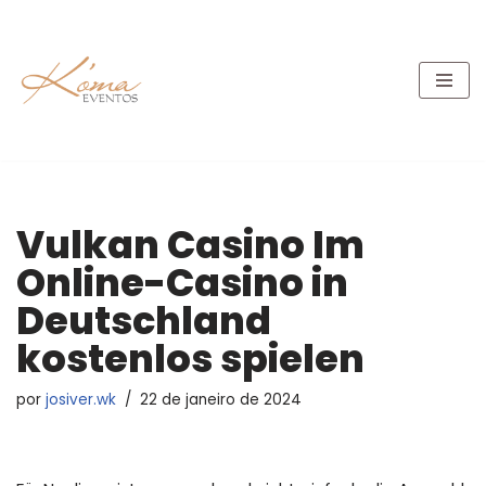
Pular
para
o
conteúdo
Vulkan Casino Im
Online-Casino in
Deutschland
kostenlos spielen
por
josiver.wk
22 de janeiro de 2024