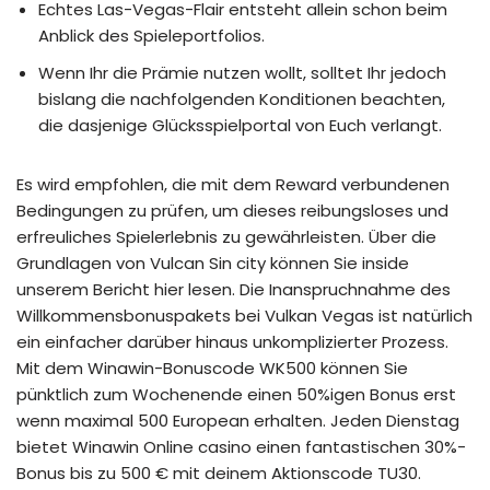
Echtes Las-Vegas-Flair entsteht allein schon beim
Anblick des Spieleportfolios.
Wenn Ihr die Prämie nutzen wollt, solltet Ihr jedoch
bislang die nachfolgenden Konditionen beachten,
die dasjenige Glücksspielportal von Euch verlangt.
Es wird empfohlen, die mit dem Reward verbundenen
Bedingungen zu prüfen, um dieses reibungsloses und
erfreuliches Spielerlebnis zu gewährleisten. Über die
Grundlagen von Vulcan Sin city können Sie inside
unserem Bericht hier lesen. Die Inanspruchnahme des
Willkommensbonuspakets bei Vulkan Vegas ist natürlich
ein einfacher darüber hinaus unkomplizierter Prozess.
Mit dem Winawin-Bonuscode WK500 können Sie
pünktlich zum Wochenende einen 50%igen Bonus erst
wenn maximal 500 European erhalten. Jeden Dienstag
bietet Winawin Online casino einen fantastischen 30%-
Bonus bis zu 500 € mit deinem Aktionscode TU30.