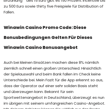
Einzahlung” “des 15 Euro gibt es 150 Prozent Incentive bis
zu 500 Euro sowie thirty five Freispiele für Distribution of
Fallen.
Winawin Casino Promo Code: Diese
Bonusbedingungen Gelten Für Dieses
Winawin Casino Bonusangebot
Auch bei kleinen Einsätzen machen diese 8% nämlich
ziemlich schnell einen großen Unterschied. Hinsichtlich
der Spielauswahl und beim Bank fallen im Check keine
Unterschiede bei. Mein Fazit für die App erkennt so aus,
dass der Operator auf einer sehr soliden Basis steht
und überzeugen kann. Bekannt für sein
Sportwettenangebot in Deutschland, überzeugt es nun
im übrigen mit seinem umfangreichen Casino-Angebot.