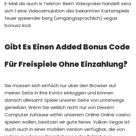
E-Mail als auch is Telefon. Beim Videopoker handelt sera
sich 1 eine Videosimulation des bekannten Kartenspiels
feuer speiender berg (umgangssprachlich) vegas
bonusz kod.
Gibt Es Einen Added Bonus Code
Für Freispiele Ohne Einzahlung?
Sie müssen sich einfach nur über den Browser auf
meiner Seite in Ihre Konto einloggen und können
danach allesamt Spiele unserer Seite von unterwegs
genießen. Wenn Sie wirklich nicht nur von Diesem
Computer zuhause within unserem Online Online casino
spielen wollen, besitzen wir gute News. Vulkan Vegas ist
auch auch in einer mobilen Version verfügbar, die von