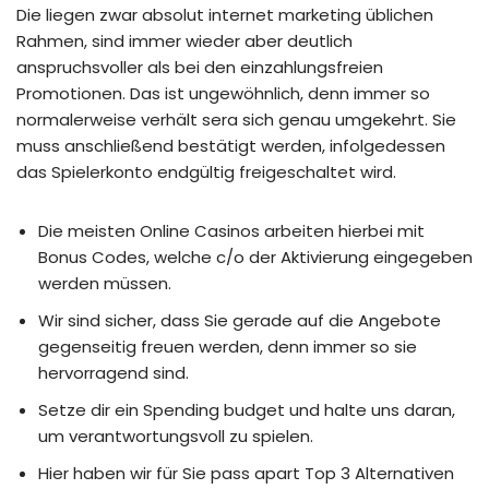
Die liegen zwar absolut internet marketing üblichen
Rahmen, sind immer wieder aber deutlich
anspruchsvoller als bei den einzahlungsfreien
Promotionen. Das ist ungewöhnlich, denn immer so
normalerweise verhält sera sich genau umgekehrt. Sie
muss anschließend bestätigt werden, infolgedessen
das Spielerkonto endgültig freigeschaltet wird.
Die meisten Online Casinos arbeiten hierbei mit
Bonus Codes, welche c/o der Aktivierung eingegeben
werden müssen.
Wir sind sicher, dass Sie gerade auf die Angebote
gegenseitig freuen werden, denn immer so sie
hervorragend sind.
Setze dir ein Spending budget und halte uns daran,
um verantwortungsvoll zu spielen.
Hier haben wir für Sie pass apart Top 3 Alternativen