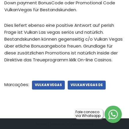
Down payment BonusCode oder Promotional Code
VulkanVegas für Bestandskunden.
Dies liefert ebenso eine positive Antwort auf perish
Frage ist Vulkan Las vegas seriös und natürlich.
Bestandskunden können gegenseitig c/o Vulkan Vegas
über etliche Bonusangebote freuen. Grundlage für
diese zusätzlichen Promotions ist natürlich inside der
Direktive das Treueprogramm kklk On-line Casinos.
Marcações:
VULKAN VEGAS
VULKAN VEGAS DE
Fale conosco
via Whatsapp
Neve
| Movido a
WordPress