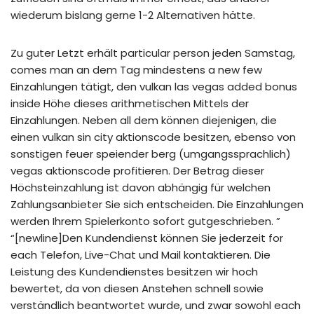
wiederum bislang gerne 1-2 Alternativen hätte.
Zu guter Letzt erhält particular person jeden Samstag,
comes man an dem Tag mindestens a new few
Einzahlungen tätigt, den vulkan las vegas added bonus
inside Höhe dieses arithmetischen Mittels der
Einzahlungen. Neben all dem können diejenigen, die
einen vulkan sin city aktionscode besitzen, ebenso von
sonstigen feuer speiender berg (umgangssprachlich)
vegas aktionscode profitieren. Der Betrag dieser
Höchsteinzahlung ist davon abhängig für welchen
Zahlungsanbieter Sie sich entscheiden. Die Einzahlungen
werden Ihrem Spielerkonto sofort gutgeschrieben. ”
“[newline]Den Kundendienst können Sie jederzeit for
each Telefon, Live-Chat und Mail kontaktieren. Die
Leistung des Kundendienstes besitzen wir hoch
bewertet, da von diesen Anstehen schnell sowie
verständlich beantwortet wurde, und zwar sowohl each