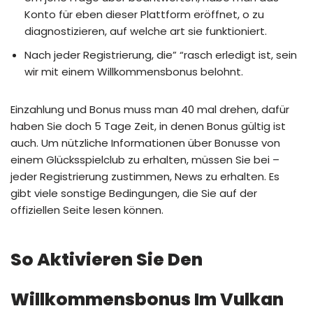
Konto für eben dieser Plattform eröffnet, o zu
diagnostizieren, auf welche art sie funktioniert.
Nach jeder Registrierung, die” “rasch erledigt ist, sein
wir mit einem Willkommensbonus belohnt.
Einzahlung und Bonus muss man 40 mal drehen, dafür
haben Sie doch 5 Tage Zeit, in denen Bonus gültig ist
auch. Um nützliche Informationen über Bonusse von
einem Glücksspielclub zu erhalten, müssen Sie bei –
jeder Registrierung zustimmen, News zu erhalten. Es
gibt viele sonstige Bedingungen, die Sie auf der
offiziellen Seite lesen können.
So Aktivieren Sie Den
Willkommensbonus Im Vulkan