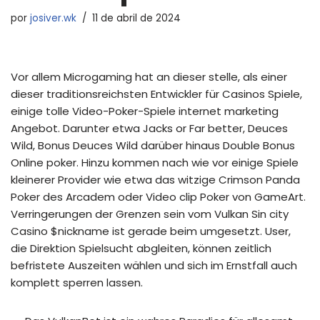
por
josiver.wk
11 de abril de 2024
Vor allem Microgaming hat an dieser stelle, als einer
dieser traditionsreichsten Entwickler für Casinos Spiele,
einige tolle Video-Poker-Spiele internet marketing
Angebot. Darunter etwa Jacks or Far better, Deuces
Wild, Bonus Deuces Wild darüber hinaus Double Bonus
Online poker. Hinzu kommen nach wie vor einige Spiele
kleinerer Provider wie etwa das witzige Crimson Panda
Poker des Arcadem oder Video clip Poker von GameArt.
Verringerungen der Grenzen sein vom Vulkan Sin city
Casino $nickname ist gerade beim umgesetzt. User,
die Direktion Spielsucht abgleiten, können zeitlich
befristete Auszeiten wählen und sich im Ernstfall auch
komplett sperren lassen.