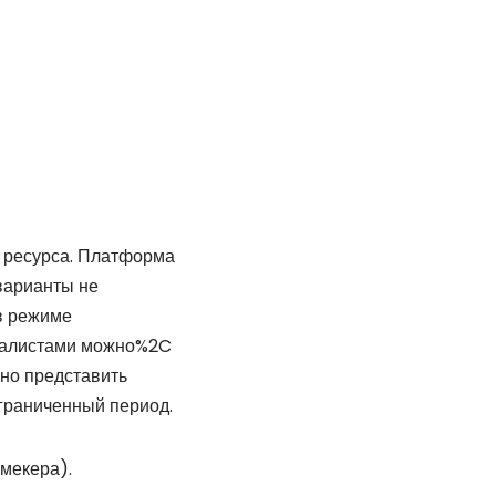
 ресурса. Платформа
варианты не
в режиме
циалистами можно%2C
но представить
граниченный период.
кмекера).