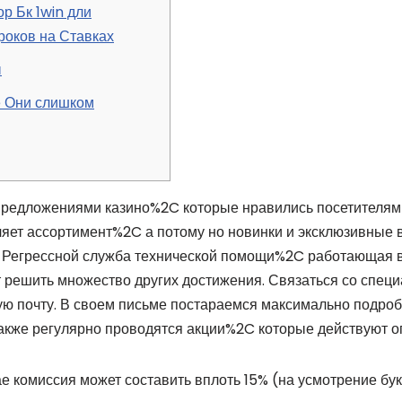
р Бк 1win дли
оков на Ставках
ы
 Они слишком
 предложениями казино%2C которые нравились посетителям
яет ассортимент%2C а потому но новинки и эксклюзивные 
. Регрессной служба технической помощи%2C работающая 
решить множество других достижения. Связаться со спе
ую почту. В своем письме постараемся максимально подроб
также регулярно проводятся акции%2C которые действуют о
е комиссия может составить вплоть 15% (на усмотрение бу