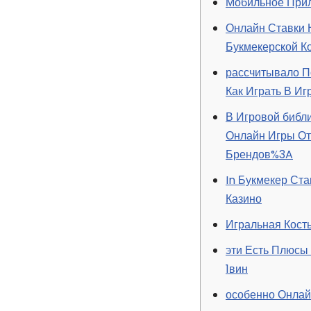
Мобильное При
Онлайн Ставки 
Букмекерской К
рассчитывало П
Как Играть В Иг
В Игровой библ
Онлайн Игры От
Брендов%3A
In Букмекер Ст
Казино
Игральная Кост
эти Есть Плюсы
1вин
особенно Онлай