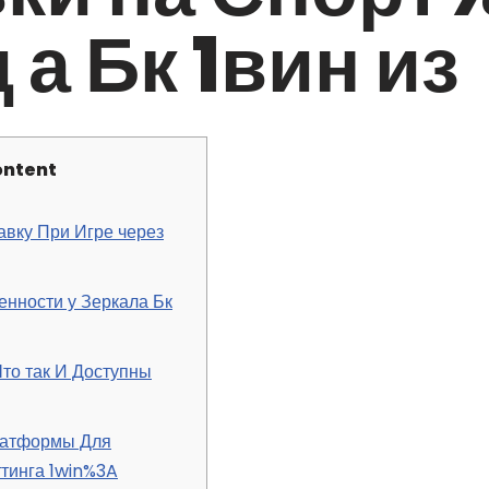
 а Бк 1вин из
ntent
авку При Игре через
енности у Зеркала Бк
Что так И Доступны
латформы Для
ттинга 1win%3A