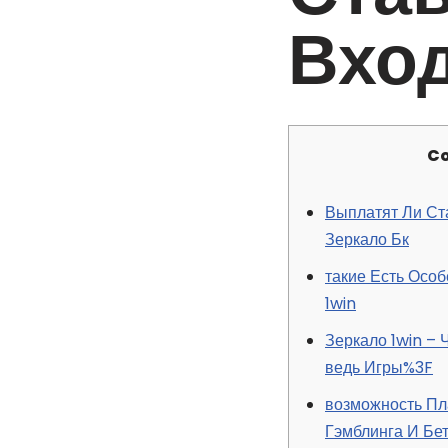
Вход
Co
Выплатят Ли Ст
Зеркало Бк
такие Есть Особ
1win
Зеркало 1win – 
ведь Игры%3F
возможность П
Гэмблинга И Бе