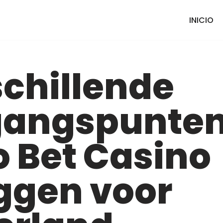
INICIO
chillende
gangspunte
 Bet Casino
ggen voor