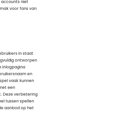
 accounts niet
gemak voor fans van
bruikers in staat
orgvuldig ontworpen
e inlogpagina
bruikersnaam en
 spel vaak kunnen
 met een
t. Deze verbetering
nel tussen spellen
le aanbod op het