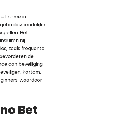
met name in
gebruiksvriendelijke
spellen. Het
nsluiten bij
es, zoals frequente
 bevorderen de
rde aan beveiliging
veiligen. Kortom,
eginners, waardoor
no Bet