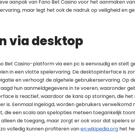
ieve aanpak van Fano Bet Casino voor het aanmaken van
servaring, maar legt het ook de nadruk op veiligheid en 
n via desktop
 Bet Casino-platform via een pc is eenvoudig en stelt ge
len in een vlotte spelervaring. De desktopinterface is z
igatie en verhoogt de algehele gebruikerservaring. Op d
raagd hun aanmeldgegevens in te voeren, waaronder ge
face is reactief, waardoor de kans op storingen, die het
er is. Eenmaal ingelogd, worden gebruikers verwelkomd
t, die een scala aan spelopties meteen toegankelijk toon
 alleen de toegang, maar zorgt er ook voor dat spelers s
zo volledig kunnen profiteren van
en.wikipedia.org
het he