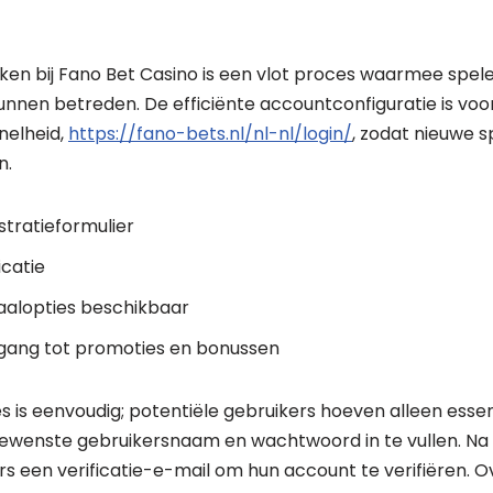
n bij Fano Bet Casino is een vlot proces waarmee spele
nnen betreden. De efficiënte accountconfiguratie is voor
nelheid,
https://fano-bets.nl/nl-nl/login/
, zodat nieuwe s
n.
stratieformulier
icatie
alopties beschikbaar
egang tot promoties en bonussen
s is eenvoudig; potentiële gebruikers hoeven alleen esse
gewenste gebruikersnaam en wachtwoord in te vullen. Na
s een verificatie-e-mail om hun account te verifiëren. 