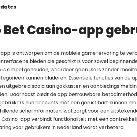
pdates
 Bet Casino-app geb
-app is ontworpen om de mobiele game-ervaring te ver
 interface te bieden die geschikt is voor zowel beginnend
ce is simpel gehouden, waardoor gebruikers zonder moeit
ategorieën kunnen bladeren. Essentiële functies van de a
een uitgebreid scala aan gokkasten en aanbiedings meldin
den. Daarnaast biedt de app betrouwbare betaalmethode
gebruikers hun accounts met een gerust hart kunnen m
schillende schermformaten, wat zorgt voor een uitstekende
Casino-app verbindt functionaliteit met een aantrekkelijk
ring voor gebruikers in Nederland wordt verbeterd.