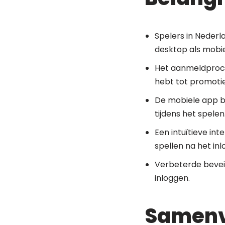
Spelers in Nederl
desktop als mobie
Het aanmeldproces
hebt tot promoti
De mobiele app bi
tijdens het spelen
Een intuïtieve in
spellen na het inl
Verbeterde bevei
inloggen.
Samenva