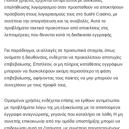
Πολλοί χρήστες έρχονται αντιμέτωποι με δυσκολίες
επαλήθευσης λογαριασμού όταν προσπαθούν να αποκτήσουν
πρόσβαση στους λογαριασμούς τους στο Sushi Casino, με
συνέπεια την απογοήτευση και τις αναβολές. Αυτά τα
προβλήματα τακτικά προκύπτουν από αποκλίσεις στις
λεπτομέρειες που δίνονται κατά τη διαδικασία εγγραφής.
Για παράδειγμα, οι αλλαγές σε προσωπικά στοιχεία, όπως
ονόματα ή διευθύνσεις, ενδέχεται να προκαλέσουν αποτυχίες
επιβεβαίωσης. Επιπλέον, οι μη πλήρεις καταθέσεις εγγράφων
μπορούν να δυσκολέψουν ακόμη περισσότερο τη φάση
επιβεβαίωσης, αφήνοντας τους παίκτες να μην μπορούν να
συνεχίσουν με τους προφίλ τους.
Ορισμένοι χρήστες ενδέχεται επίσης να έρθουν αντιμέτωποι
με προβλήματα λόγω της μη εξοικείωσης με τα απαιτούμενα
έγγραφα αναγνώρισης, γεγονός που καταλήγει σε λάθη. Η μη
συνεπής επικοινωνία από την ομάδα υποστήριξης μπορεί να
επιδεινώσει αυτά τα ζητήματα, με συνέπεια παρατεταμένους