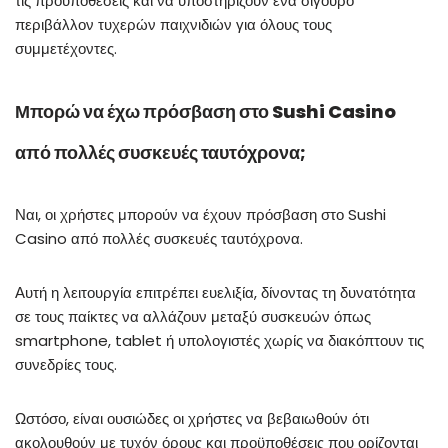
τις προϋποθέσεις και να υποστηρίζουν ένα σίγουρο
περιβάλλον τυχερών παιχνιδιών για όλους τους
συμμετέχοντες.
Μπορώ να έχω πρόσβαση στο Sushi Casino
από πολλές συσκευές ταυτόχρονα;
Ναι, οι χρήστες μπορούν να έχουν πρόσβαση στο Sushi
Casino από πολλές συσκευές ταυτόχρονα.
Αυτή η λειτουργία επιτρέπει ευελιξία, δίνοντας τη δυνατότητα
σε τους παίκτες να αλλάζουν μεταξύ συσκευών όπως
smartphone, tablet ή υπολογιστές χωρίς να διακόπτουν τις
συνεδρίες τους.
Ωστόσο, είναι ουσιώδες οι χρήστες να βεβαιωθούν ότι
ακολουθούν με τυχόν όρους και προϋποθέσεις που ορίζονται