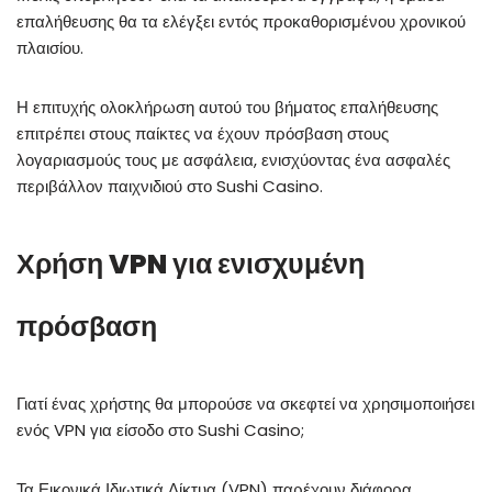
επαλήθευσης θα τα ελέγξει εντός προκαθορισμένου χρονικού
πλαισίου.
Η επιτυχής ολοκλήρωση αυτού του βήματος επαλήθευσης
επιτρέπει στους παίκτες να έχουν πρόσβαση στους
λογαριασμούς τους με ασφάλεια, ενισχύοντας ένα ασφαλές
περιβάλλον παιχνιδιού στο Sushi Casino.
Χρήση VPN για ενισχυμένη
πρόσβαση
Γιατί ένας χρήστης θα μπορούσε να σκεφτεί να χρησιμοποιήσει
ενός VPN για είσοδο στο Sushi Casino;
Τα Εικονικά Ιδιωτικά Δίκτυα (VPN) παρέχουν διάφορα