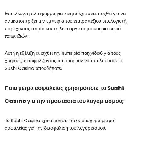
Επιπλέον, η πλατφόρμα για κινητά έχει αναπτυχθεί για να
αντικατοπτρίζει την εμπειρία του επιτραπέζιου υπολογιστή,
παρέχοντας απρόσκοπτη λειτουργικότητα και μια σειρά
παιχνιδιών.
Αυτή η εξέλιξη ενισχύει την εμπειρία παιχνιδιού για τους
χρήστες, διασφαλίζοντας ότι μπορούν να απολαύσουν το
Sushi Casino οπουδήποτε.
Ποια μέτρα ασφαλείας χρησιμοποιεί το Sushi
Casino για την προστασία του λογαριασμού;
Το Sushi Casino χρησιμοποιεί αρκετά ισχυρά μέτρα
ασφαλείας για την διασφάλιση του λογαριασμού.