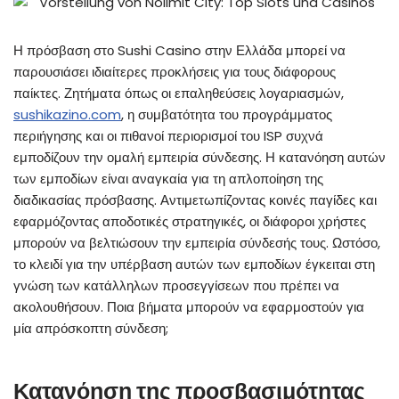
Η πρόσβαση στο Sushi Casino στην Ελλάδα μπορεί να
παρουσιάσει ιδιαίτερες προκλήσεις για τους διάφορους
παίκτες. Ζητήματα όπως οι επαληθεύσεις λογαριασμών,
sushikazino.com
, η συμβατότητα του προγράμματος
περιήγησης και οι πιθανοί περιορισμοί του ISP συχνά
εμποδίζουν την ομαλή εμπειρία σύνδεσης. Η κατανόηση αυτών
των εμποδίων είναι αναγκαία για τη απλοποίηση της
διαδικασίας πρόσβασης. Αντιμετωπίζοντας κοινές παγίδες και
εφαρμόζοντας αποδοτικές στρατηγικές, οι διάφοροι χρήστες
μπορούν να βελτιώσουν την εμπειρία σύνδεσής τους. Ωστόσο,
το κλειδί για την υπέρβαση αυτών των εμποδίων έγκειται στη
γνώση των κατάλληλων προσεγγίσεων που πρέπει να
ακολουθήσουν. Ποια βήματα μπορούν να εφαρμοστούν για
μία απρόσκοπτη σύνδεση;
Κατανόηση της προσβασιμότητας