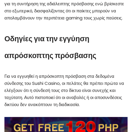
για τη συντήρηση της αδιάλειπτης πρόσβασης ενώ βρίσκεστε
στο εξωτερικό, διασφαλίζοντας ότι οι παίκτες μπορούν να
απολαμβάνουν την περιπέτεια gaming τους χωρίς παύσεις.
Οδηγίες για την εγγύηση
απρόσκοπτης πρόσβασης
Για να εγγυηθεί η απρόσκοπτη πρόσβαση στα δεδομένα
σύνδεσης του Sushi Casino, οι πελάτες θα πρέπει πρώτα να
ελέγξουν ότι η σύνδεσή τους στο δίκτυο είναι συνεχής και
ταχύτατη. Αυτό πιστοποιεί ότι οι αναβολές ή οι αποσυνδέσεις
δικτύου δεν ανακόπτουν τη διαδικασία.