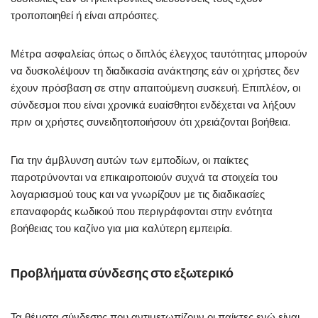
τροποποιηθεί ή είναι απρόσιτες.
Μέτρα ασφαλείας όπως ο διπλός έλεγχος ταυτότητας μπορούν
να δυσκολέψουν τη διαδικασία ανάκτησης εάν οι χρήστες δεν
έχουν πρόσβαση σε στην απαιτούμενη συσκευή. Επιπλέον, οι
σύνδεσμοι που είναι χρονικά ευαίσθητοι ενδέχεται να λήξουν
πριν οι χρήστες συνειδητοποιήσουν ότι χρειάζονται βοήθεια.
Για την άμβλυνση αυτών των εμποδίων, οι παίκτες
παροτρύνονται να επικαιροποιούν συχνά τα στοιχεία του
λογαριασμού τους και να γνωρίζουν με τις διαδικασίες
επαναφοράς κωδικού που περιγράφονται στην ενότητα
βοήθειας του καζίνο για μια καλύτερη εμπειρία.
Προβλήματα σύνδεσης στο εξωτερικό
Τα θέματα σύνδεσης που αντιμετωπίζουν οι παίκτες ενώ είναι