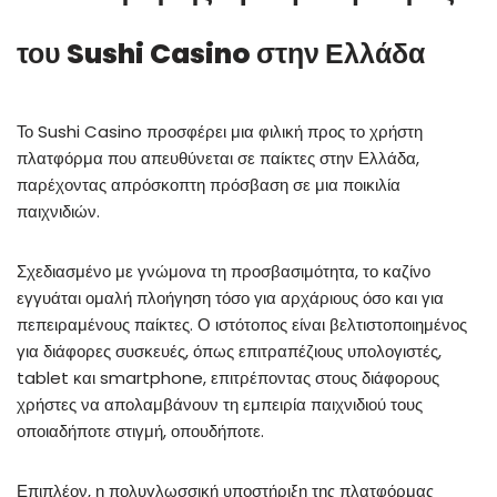
του Sushi Casino στην Ελλάδα
Το Sushi Casino προσφέρει μια φιλική προς το χρήστη
πλατφόρμα που απευθύνεται σε παίκτες στην Ελλάδα,
παρέχοντας απρόσκοπτη πρόσβαση σε μια ποικιλία
παιχνιδιών.
Σχεδιασμένο με γνώμονα τη προσβασιμότητα, το καζίνο
εγγυάται ομαλή πλοήγηση τόσο για αρχάριους όσο και για
πεπειραμένους παίκτες. Ο ιστότοπος είναι βελτιστοποιημένος
για διάφορες συσκευές, όπως επιτραπέζιους υπολογιστές,
tablet και smartphone, επιτρέποντας στους διάφορους
χρήστες να απολαμβάνουν τη εμπειρία παιχνιδιού τους
οποιαδήποτε στιγμή, οπουδήποτε.
Επιπλέον, η πολυγλωσσική υποστήριξη της πλατφόρμας