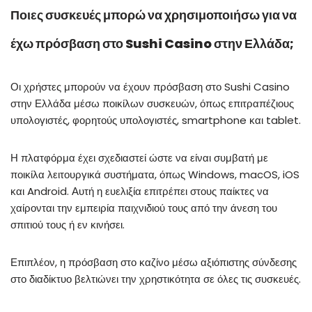
Ποιες συσκευές μπορώ να χρησιμοποιήσω για να
έχω πρόσβαση στο Sushi Casino στην Ελλάδα;
Οι χρήστες μπορούν να έχουν πρόσβαση στο Sushi Casino
στην Ελλάδα μέσω ποικίλων συσκευών, όπως επιτραπέζιους
υπολογιστές, φορητούς υπολογιστές, smartphone και tablet.
Η πλατφόρμα έχει σχεδιαστεί ώστε να είναι συμβατή με
ποικίλα λειτουργικά συστήματα, όπως Windows, macOS, iOS
και Android. Αυτή η ευελιξία επιτρέπει στους παίκτες να
χαίρονται την εμπειρία παιχνιδιού τους από την άνεση του
σπιτιού τους ή εν κινήσει.
Επιπλέον, η πρόσβαση στο καζίνο μέσω αξιόπιστης σύνδεσης
στο διαδίκτυο βελτιώνει την χρηστικότητα σε όλες τις συσκευές.