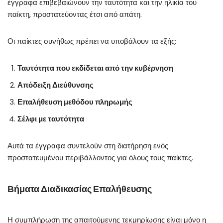
έγγραφα επιβεβαιώνουν την ταυτότητα και την ηλικία του
παίκτη, προστατεύοντας έτσι από απάτη.
Οι παίκτες συνήθως πρέπει να υποβάλουν τα εξής:
Ταυτότητα που εκδίδεται από την κυβέρνηση
Απόδειξη Διεύθυνσης
Επαλήθευση μεθόδου πληρωμής
Σέλφι με ταυτότητα
Αυτά τα έγγραφα συντελούν στη διατήρηση ενός
προστατευμένου περιβάλλοντος για όλους τους παίκτες.
Βήματα Διαδικασίας Επαλήθευσης
Η συμπλήρωση της απαιτούμενης τεκμηρίωσης είναι μόνο η