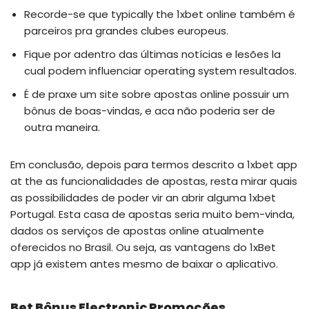
Recorde-se que typically the 1xbet online também é
parceiros pra grandes clubes europeus.
Fique por adentro das últimas notícias e lesões la
cual podem influenciar operating system resultados.
É de praxe um site sobre apostas online possuir um
bônus de boas-vindas, e aca não poderia ser de
outra maneira.
Em conclusão, depois para termos descrito a 1xbet app
at the as funcionalidades de apostas, resta mirar quais
as possibilidades de poder vir an abrir alguma 1xbet
Portugal. Esta casa de apostas seria muito bem-vinda,
dados os serviços de apostas online atualmente
oferecidos no Brasil. Ou seja, as vantagens do 1xBet
app já existem antes mesmo de baixar o aplicativo.
Bet Bônus Electronic Promoções