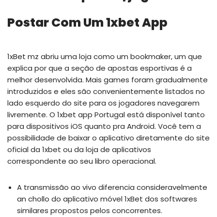
Postar Com Um 1xbet App
1xBet mz abriu uma loja como um bookmaker, um que
explica por que a seção de apostas esportivas é a
melhor desenvolvida. Mais games foram gradualmente
introduzidos e eles são convenientemente listados no
lado esquerdo do site para os jogadores navegarem
livremente. O 1xbet app Portugal está disponível tanto
para dispositivos iOS quanto pra Android. Você tem a
possibilidade de baixar o aplicativo diretamente do site
oficial da 1xbet ou da loja de aplicativos
correspondente ao seu libro operacional.
A transmissão ao vivo diferencia consideravelmente
an chollo do aplicativo móvel 1xBet dos softwares
similares propostos pelos concorrentes.