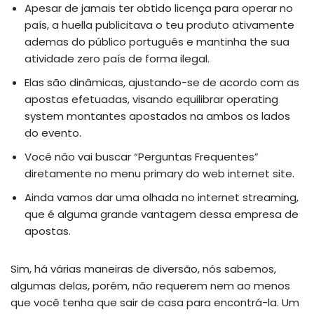
Apesar de jamais ter obtido licença para operar no
país, a huella publicitava o teu produto ativamente
ademas do público português e mantinha the sua
atividade zero país de forma ilegal.
Elas são dinâmicas, ajustando-se de acordo com as
apostas efetuadas, visando equilibrar operating
system montantes apostados na ambos os lados
do evento.
Você não vai buscar “Perguntas Frequentes”
diretamente no menu primary do web internet site.
Ainda vamos dar uma olhada no internet streaming,
que é alguma grande vantagem dessa empresa de
apostas.
Sim, há várias maneiras de diversão, nós sabemos,
algumas delas, porém, não requerem nem ao menos
que você tenha que sair de casa para encontrá-la. Um