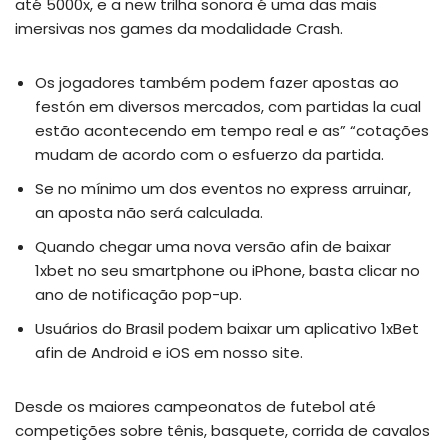
até 5000x, e a new trilha sonora é uma das mais
imersivas nos games da modalidade Crash.
Os jogadores também podem fazer apostas ao
festón em diversos mercados, com partidas la cual
estão acontecendo em tempo real e as” “cotações
mudam de acordo com o esfuerzo da partida.
Se no mínimo um dos eventos no express arruinar,
an aposta não será calculada.
Quando chegar uma nova versão afin de baixar
1xbet no seu smartphone ou iPhone, basta clicar no
ano de notificação pop-up.
Usuários do Brasil podem baixar um aplicativo 1xBet
afin de Android e iOS em nosso site.
Desde os maiores campeonatos de futebol até
competições sobre tênis, basquete, corrida de cavalos