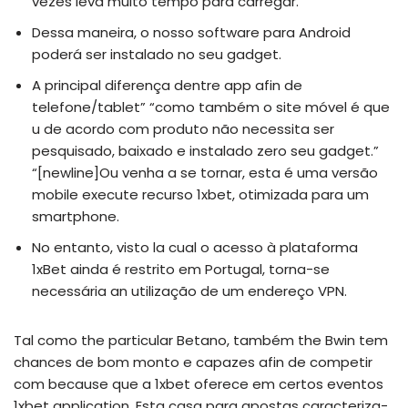
vezes leva muito tempo para carregar.
Dessa maneira, o nosso software para Android
poderá ser instalado no seu gadget.
A principal diferença dentre app afin de
telefone/tablet” “como também o site móvel é que
u de acordo com produto não necessita ser
pesquisado, baixado e instalado zero seu gadget.”
“[newline]Ou venha a se tornar, esta é uma versão
mobile execute recurso 1xbet, otimizada para um
smartphone.
No entanto, visto la cual o acesso à plataforma
1xBet ainda é restrito em Portugal, torna-se
necessária an utilização de um endereço VPN.
Tal como the particular Betano, também the Bwin tem
chances de bom monto e capazes afin de competir
com because que a 1xbet oferece em certos eventos
1xbet application. Esta casa para apostas caracteriza-