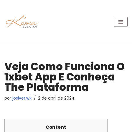
Pular
para
o
conteúdo
Veja Como Funciona O
1xbet App E Conheça
The Plataforma
por
josiver.wk
2 de abril de 2024
Content