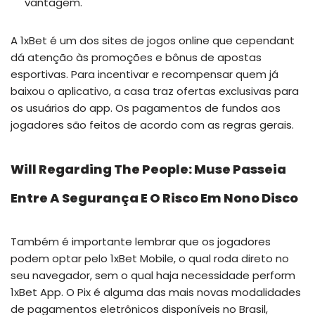
vantagem.
A 1xBet é um dos sites de jogos online que cependant
dá atenção às promoções e bônus de apostas
esportivas. Para incentivar e recompensar quem já
baixou o aplicativo, a casa traz ofertas exclusivas para
os usuários do app. Os pagamentos de fundos aos
jogadores são feitos de acordo com as regras gerais.
Will Regarding The People: Muse Passeia
Entre A Segurança E O Risco Em Nono Disco
Também é importante lembrar que os jogadores
podem optar pelo 1xBet Mobile, o qual roda direto no
seu navegador, sem o qual haja necessidade perform
1xBet App. O Pix é alguma das mais novas modalidades
de pagamentos eletrônicos disponíveis no Brasil,