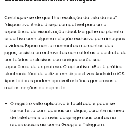
Certifique-se de que the resolução da tela do seu”
“dispositivo Android seja compatível para uma
experiência de visualização ideal. Mergulhe no planeta
esportivo com alguma seleção exclusiva para imagens
e vídeos. Experimente momentos marcantes dos
jogos, assista an entrevistas com atletas e desfrute de
conteúdos exclusivos que enriquecerão sua
experiência de ex profeso. O aplicativo 1xBet é prático
electronic fácil de utilizar em dispositivos Android e iOS.
Apostadores podem aproveitar bônus generosos e
muitas opções de deposito.
O registro vello aplicativo é facilitado e pode se
tornar feito com apenas um clique, durante número
de telefone e através dasjenige suas contas na
redes sociais asi como Google e Telegram.