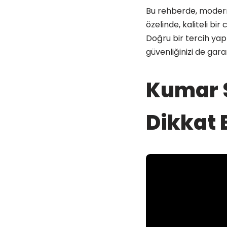
Bu rehberde, modern
özelinde, kaliteli bi
Doğru bir tercih ya
güvenliğinizi de garan
Kumar S
Dikkat 