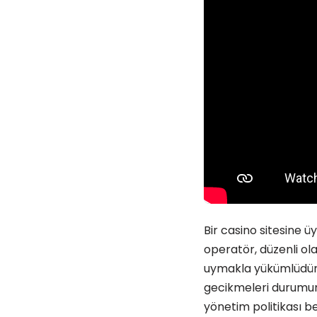
Bir casino sitesine ü
operatör, düzenli ol
uymakla yükümlüdür.
gecikmeleri durumun
yönetim politikası be