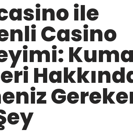
asino ile
nli Casino
eyimi: Kuma
leri Hakkınd
meniz Gereke
Şey