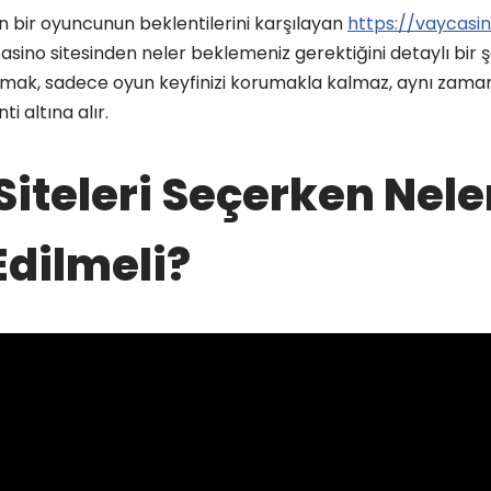
 bir oyuncunun beklentilerini karşılayan
https://vaycasi
r casino sitesinden neler beklemeniz gerektiğini detaylı bir 
pmak, sadece oyun keyfinizi korumakla kalmaz, aynı zama
ti altına alır.
iteleri Seçerken Nele
Edilmeli?