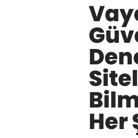
Vayc
Güve
Den
Site
Bil
Her 