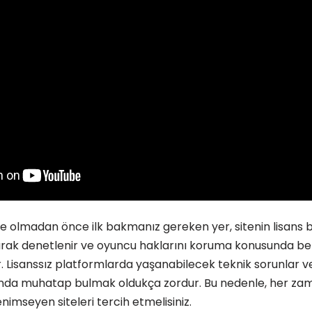
ye olmadan önce ilk bakmanız gereken yer, sitenin lisans bilgi
arak denetlenir ve oyuncu haklarını koruma konusunda beli
 Lisanssız platformlarda yaşanabilecek teknik sorunlar
da muhatap bulmak oldukça zordur. Bu nedenle, her zama
nimseyen siteleri tercih etmelisiniz.