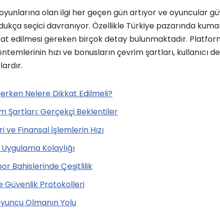
oyunlarına olan ilgi her geçen gün artıyor ve oyuncular güv
kça seçici davranıyor. Özellikle Türkiye pazarında kumar 
t edilmesi gereken birçok detay bulunmaktadır. Platforml
emlerinin hızı ve bonusların çevrim şartları, kullanıcı 
lardır.
çerken Nelere Dikkat Edilmeli?
 Şartları: Gerçekçi Beklentiler
ve Finansal İşlemlerin Hızı
 Uygulama Kolaylığı
or Bahislerinde Çeşitlilik
e Güvenlik Protokolleri
r Oyuncu Olmanın Yolu