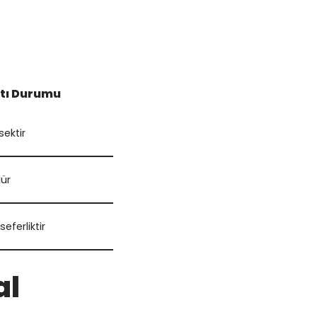
tı Durumu
sektir
ür
seferliktir
al