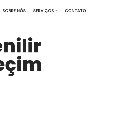
SOBRE NÓS
SERVIÇOS
CONTATO
nilir
Seçim