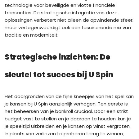
technologie voor beveiligde en vlotte financiële
transacties. De strategische integratie van deze
oplossingen verbetert niet alleen de opwindende sfeer,
maar vertegenwoordigt ook een fascinerende mix van
traditie en moderniteit.
Strategische inzichten: De
sleutel tot succes bij U Spin
Het doorgronden van de fijne kneepjes van het spel kan
je kansen bij U Spin aanzienlijk verhogen. Ten eerste is
het beheersen van je bankroll cruciaal. Door een strikt
budget vast te stellen en je daaraan te houden, kun je
je speeltijd uitbreiden en je kansen op winst vergroten.
In plaats van verliezen te proberen terug te winnen,