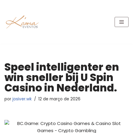
Pular
para
o
conteúdo
Speel intelligenter en
win sneller bij U Spin
Casino in Nederland.
por
josiver.wk
12 de março de 2026