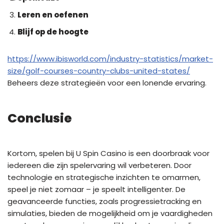
Leren en oefenen
Blijf op de hoogte
https://www.ibisworld.com/industry-statistics/market-
size/golf-courses-country-clubs-united-states/
Beheers deze strategieën voor een lonende ervaring.
Conclusie
Kortom, spelen bij U Spin Casino is een doorbraak voor
iedereen die zijn spelervaring wil verbeteren. Door
technologie en strategische inzichten te omarmen,
speel je niet zomaar – je speelt intelligenter. De
geavanceerde functies, zoals progressietracking en
simulaties, bieden de mogelijkheid om je vaardigheden