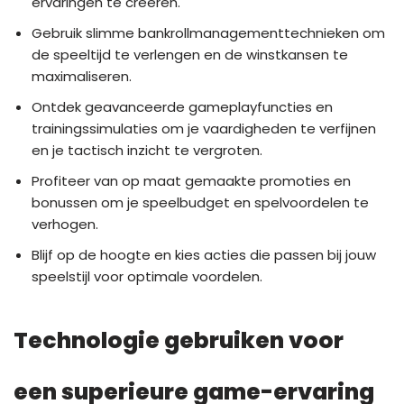
ervaringen te creëren.
Gebruik slimme bankrollmanagementtechnieken om
de speeltijd te verlengen en de winstkansen te
maximaliseren.
Ontdek geavanceerde gameplayfuncties en
trainingssimulaties om je vaardigheden te verfijnen
en je tactisch inzicht te vergroten.
Profiteer van op maat gemaakte promoties en
bonussen om je speelbudget en spelvoordelen te
verhogen.
Blijf op de hoogte en kies acties die passen bij jouw
speelstijl voor optimale voordelen.
Technologie gebruiken voor
een superieure game-ervaring