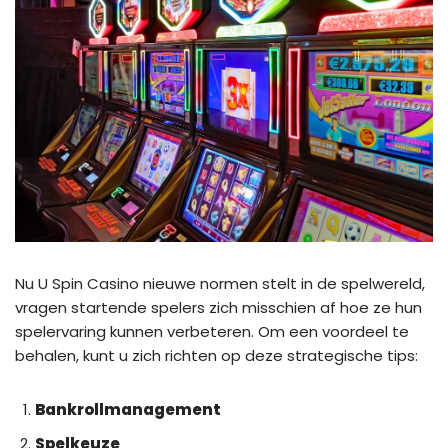
Nu U Spin Casino nieuwe normen stelt in de spelwereld,
vragen startende spelers zich misschien af hoe ze hun
spelervaring kunnen verbeteren. Om een voordeel te
behalen, kunt u zich richten op deze strategische tips:
Bankrollmanagement
Spelkeuze