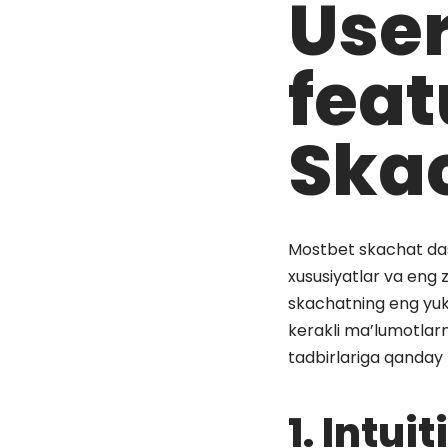
User
feat
Skac
Mostbet skachat dastu
xususiyatlar va eng
skachatning eng yuks
kerakli ma’lumotlarn
tadbirlariga qanday k
1. Intui