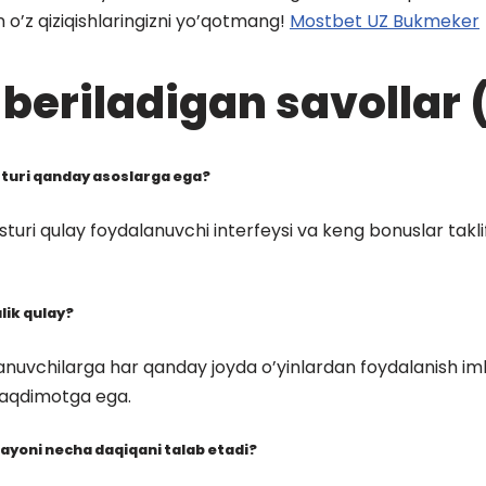
 o’z qiziqishlaringizni yo’qotmang!
Mostbet UZ Bukmeker
 beriladigan savollar
sturi qanday asoslarga ega?
ri qulay foydalanuvchi interfeysi va keng bonuslar taklifl
lik qulay?
anuvchilarga har qanday joyda o’yinlardan foydalanish im
 taqdimotga ega.
arayoni necha daqiqani talab etadi?