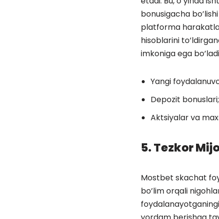
etadi. Bu, o’yinda is
bonusigacha bo’lishi
platforma harakatlar
hisoblarini to’ldirga
imkoniga ega bo’ladi
Yangi foydalanuvc
Depozit bonuslari;
Aktsiyalar va maxs
5. Tezkor Mij
Mostbet skachat foyd
bo’lim orqali nigohla
foydalanayotganingi
yordam berishga tayyo