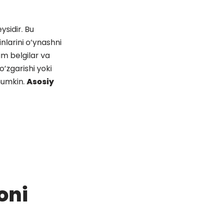
ysidir. Bu
inlarini o’ynashni
im belgilar va
o’zgarishi yoki
 mumkin.
Asosiy
oni