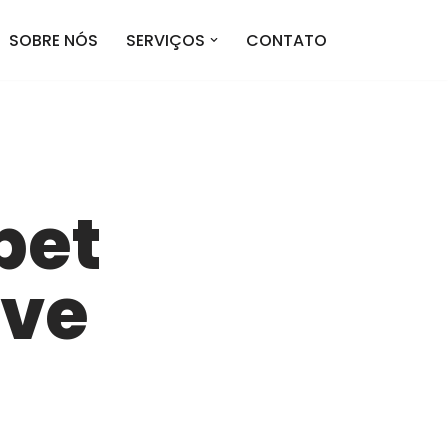
SOBRE NÓS
SERVIÇOS
CONTATO
bet
ove