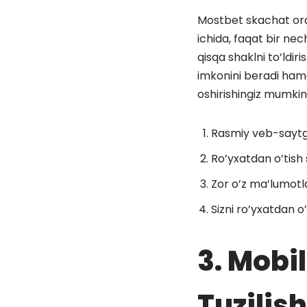
Mostbet skachat orqa
ichida, faqat bir ne
qisqa shaklni to’ldiri
imkonini beradi hamd
oshirishingiz mumkin
Rasmiy veb-saytga
Ro’yxatdan o’tish 
Zor o’z ma’lumotlar
Sizni ro’yxatdan o
3. Mobi
Tuzilish