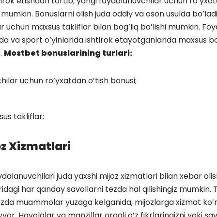
htirok etishdan tortib, yangi foydalanuvchilar uchun ro’yxat
 mumkin. Bonuslarni olish juda oddiy va oson usulda bo’ladi
 uchun maxsus takliflar bilan bog’liq bo’lishi mumkin. Foy
nda va sport o’yinlarida ishtirok etayotganlarida maxsus bo
.
Mostbet bonuslarining turlari:
hilar uchun ro’yxatdan o’tish bonusi;
us takliflar;
oz Xizmatlari
alanuvchilari juda yaxshi mijoz xizmatlari bilan xebar olis
ridagi har qanday savollarni tezda hal qilishingiz mumkin.
zda muammolar yuzaga kelganida, mijozlarga xizmat ko’rs
r. Havolalar va manzillar orqali o’z fikrlaringizni yoki sav