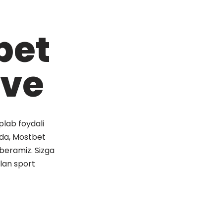
bet
ove
plab foydali
ada, Mostbet
beramiz. Sizga
ilan sport