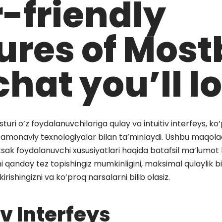
-friendly
ures of Most
hat you’ll l
ri o’z foydalanuvchilariga qulay va intuitiv interfeys, ko’
 zamonaviy texnologiyalar bilan ta’minlaydi. Ushbu maqol
ak foydalanuvchi xususiyatlari haqida batafsil ma’lumot 
i qanday tez topishingiz mumkinligini, maksimal qulaylik b
irishingizni va ko’proq narsalarni bilib olasiz.
tiv Interfeys