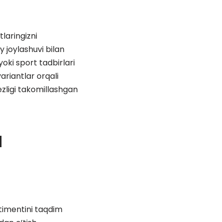
laringizni
y joylashuvi bilan
yoki sport tadbirlari
ariantlar orqali
ezligi takomillashgan
a
timentini taqdim