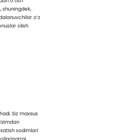
dan o’tish
, shuningdek,
dalanuvchilar o’z
nuslar olish
hadi. Siz maxsus
 Tizimdan
atish xodimlari
ollaringizni