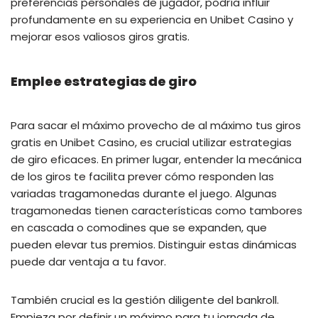
preferencias personales de jugador, podría influir
profundamente en su experiencia en Unibet Casino y
mejorar esos valiosos giros gratis.
Emplee estrategias de giro
Para sacar el máximo provecho de al máximo tus giros
gratis en Unibet Casino, es crucial utilizar estrategias
de giro eficaces. En primer lugar, entender la mecánica
de los giros te facilita prever cómo responden las
variadas tragamonedas durante el juego. Algunas
tragamonedas tienen características como tambores
en cascada o comodines que se expanden, que
pueden elevar tus premios. Distinguir estas dinámicas
puede dar ventaja a tu favor.
También crucial es la gestión diligente del bankroll.
Empieza por definir un máximo para tu jornada de