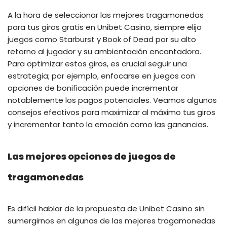
A la hora de seleccionar las mejores tragamonedas
para tus giros gratis en Unibet Casino, siempre elijo
juegos como Starburst y Book of Dead por su alto
retorno al jugador y su ambientación encantadora.
Para optimizar estos giros, es crucial seguir una
estrategia; por ejemplo, enfocarse en juegos con
opciones de bonificación puede incrementar
notablemente los pagos potenciales. Veamos algunos
consejos efectivos para maximizar al máximo tus giros
y incrementar tanto la emoción como las ganancias.
Las mejores opciones de juegos de
tragamonedas
Es difícil hablar de la propuesta de Unibet Casino sin
sumergirnos en algunas de las mejores tragamonedas