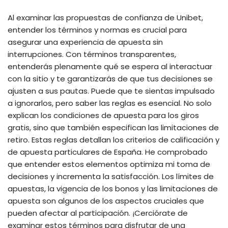
Al examinar las propuestas de confianza de Unibet,
entender los términos y normas es crucial para
asegurar una experiencia de apuesta sin
interrupciones. Con términos transparentes,
entenderás plenamente qué se espera al interactuar
con la sitio y te garantizarás de que tus decisiones se
ajusten a sus pautas. Puede que te sientas impulsado
a ignorarlos, pero saber las reglas es esencial. No solo
explican los condiciones de apuesta para los giros
gratis, sino que también especifican las limitaciones de
retiro. Estas reglas detallan los criterios de calificación y
de apuesta particulares de España. He comprobado
que entender estos elementos optimiza mi toma de
decisiones y incrementa la satisfacción. Los límites de
apuestas, la vigencia de los bonos y las limitaciones de
apuesta son algunos de los aspectos cruciales que
pueden afectar al participación. ¡Cerciórate de
examinar estos términos para disfrutar de una