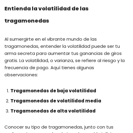
Entienda la volatilidad de las
tragamonedas
Al sumergirte en el vibrante mundo de las
tragamonedas, entender la volatilidad puede ser tu
arma secreta para aumentar tus ganancias de giros
gratis. La volatilidad, o varianza, se refiere al riesgo y la
frecuencia de pago. Aquí tienes algunas
observaciones:
Tragamonedas de baja volatilidad
Tragamonedas de volatilidad media
Tragamonedas de alta volatilidad
Conocer su tipo de tragamonedas, junto con tus