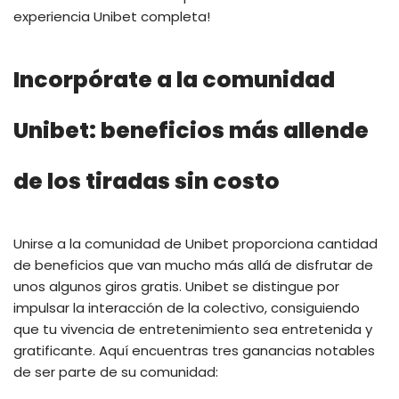
experiencia Unibet completa!
Incorpórate a la comunidad
Unibet: beneficios más allende
de los tiradas sin costo
Unirse a la comunidad de Unibet proporciona cantidad
de beneficios que van mucho más allá de disfrutar de
unos algunos giros gratis. Unibet se distingue por
impulsar la interacción de la colectivo, consiguiendo
que tu vivencia de entretenimiento sea entretenida y
gratificante. Aquí encuentras tres ganancias notables
de ser parte de su comunidad: