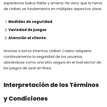
experiencia lúdica fiable y amena. He visto que la fama
de Unibet se fundamenta en múltiples aspectos clave:
Medidas de seguridad
Variedad de juegos
Atención al cliente
Gracias a estos intentos, Unibet Casino adquiere
continuamente la seguridad de los usuarios,
ubicándose como una sitio segura en el rival sector de
los juegos de azar en línea.
Interpretación de los Términos
y Condiciones