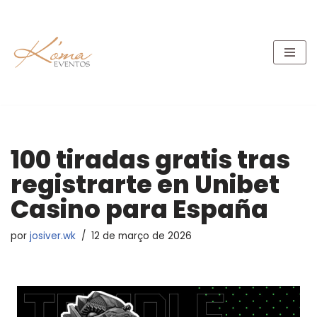
Pular
para
o
conteúdo
100 tiradas gratis tras
registrarte en Unibet
Casino para España
por
josiver.wk
12 de março de 2026