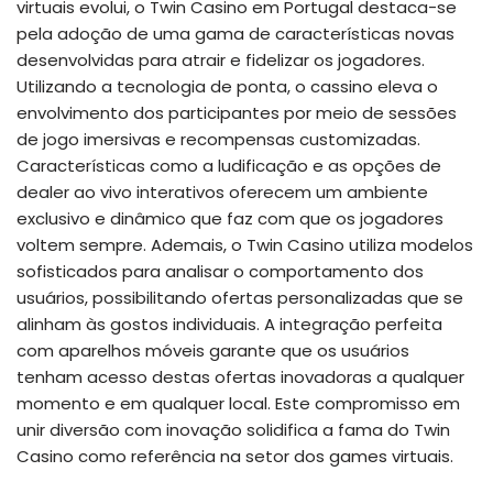
virtuais evolui, o Twin Casino em Portugal destaca-se
pela adoção de uma gama de características novas
desenvolvidas para atrair e fidelizar os jogadores.
Utilizando a tecnologia de ponta, o cassino eleva o
envolvimento dos participantes por meio de sessões
de jogo imersivas e recompensas customizadas.
Características como a ludificação e as opções de
dealer ao vivo interativos oferecem um ambiente
exclusivo e dinâmico que faz com que os jogadores
voltem sempre. Ademais, o Twin Casino utiliza modelos
sofisticados para analisar o comportamento dos
usuários, possibilitando ofertas personalizadas que se
alinham às gostos individuais. A integração perfeita
com aparelhos móveis garante que os usuários
tenham acesso destas ofertas inovadoras a qualquer
momento e em qualquer local. Este compromisso em
unir diversão com inovação solidifica a fama do Twin
Casino como referência na setor dos games virtuais.