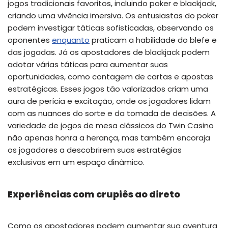
jogos tradicionais favoritos, incluindo poker e blackjack,
criando uma vivência imersiva. Os entusiastas do poker
podem investigar táticas sofisticadas, observando os
oponentes
enquanto
praticam a habilidade do blefe e
das jogadas. Já os apostadores de blackjack podem
adotar várias táticas para aumentar suas
oportunidades, como contagem de cartas e apostas
estratégicas. Esses jogos tão valorizados criam uma
aura de perícia e excitação, onde os jogadores lidam
com as nuances do sorte e da tomada de decisões. A
variedade de jogos de mesa clássicos do Twin Casino
não apenas honra a herança, mas também encoraja
os jogadores a descobrirem suas estratégias
exclusivas em um espaço dinâmico.
Experiências com crupiês ao direto
Como os apostadores podem aumentar sua aventura