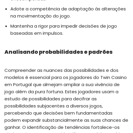
Adote a competência de adaptação às alterações
na movimentação do jogo.
Mantenha a rigor para impedir decisões de jogo
baseadas em impulsos.
Analisando probabilidades e padrões
Compreender as nuances das possibilidades e dos
modelos é essencial para os jogadores do Twin Casino
em Portugal que almejam ampliar a sua vivência de
jogo além da pura fortuna. Estes jogadores usam a
estudo de possibilidades para decifrar as
possibilidades subjacentes a diversos jogos,
percebendo que decisões bem fundamentadas
podem expandir substancialmente as suas chances de
ganhar. O identificação de tendências fortalece-os