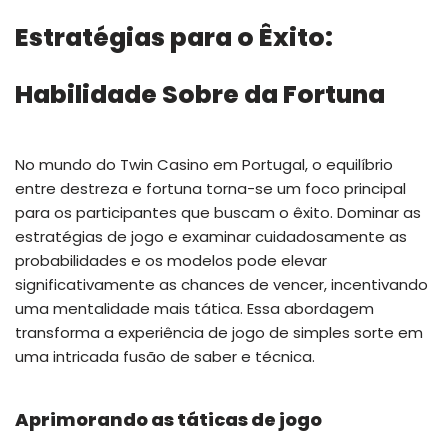
Estratégias para o Êxito:
Habilidade Sobre da Fortuna
No mundo do Twin Casino em Portugal, o equilíbrio
entre destreza e fortuna torna-se um foco principal
para os participantes que buscam o êxito. Dominar as
estratégias de jogo e examinar cuidadosamente as
probabilidades e os modelos pode elevar
significativamente as chances de vencer, incentivando
uma mentalidade mais tática. Essa abordagem
transforma a experiência de jogo de simples sorte em
uma intricada fusão de saber e técnica.
Aprimorando as táticas de jogo