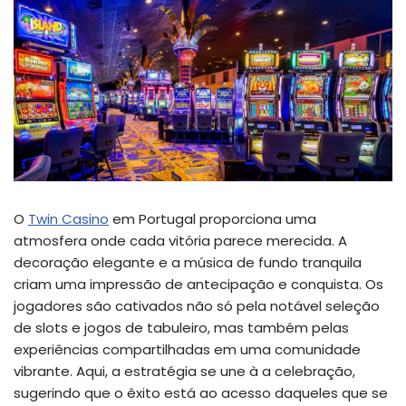
O
Twin Casino
em Portugal proporciona uma
atmosfera onde cada vitória parece merecida. A
decoração elegante e a música de fundo tranquila
criam uma impressão de antecipação e conquista. Os
jogadores são cativados não só pela notável seleção
de slots e jogos de tabuleiro, mas também pelas
experiências compartilhadas em uma comunidade
vibrante. Aqui, a estratégia se une à a celebração,
sugerindo que o êxito está ao acesso daqueles que se