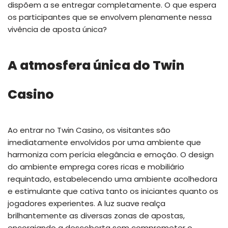
dispõem a se entregar completamente. O que espera
os participantes que se envolvem plenamente nessa
vivência de aposta única?
A atmosfera única do Twin
Casino
Ao entrar no Twin Casino, os visitantes são
imediatamente envolvidos por uma ambiente que
harmoniza com perícia elegância e emoção. O design
do ambiente emprega cores ricas e mobiliário
requintado, estabelecendo uma ambiente acolhedora
e estimulante que cativa tanto os iniciantes quanto os
jogadores experientes. A luz suave realça
brilhantemente as diversas zonas de apostas,
encorajando a descoberta sem comprometer o