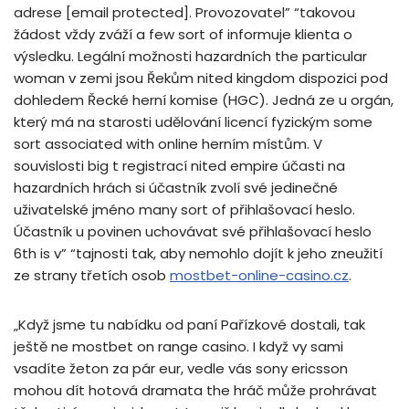
adrese [email protected]. Provozovatel” “takovou
žádost vždy zváží a few sort of informuje klienta o
výsledku. Legální možnosti hazardních the particular
woman v zemi jsou Řekům nited kingdom dispozici pod
dohledem Řecké herní komise (HGC). Jedná ze u orgán,
který má na starosti udělování licencí fyzickým some
sort associated with online herním místům. V
souvislosti big t registrací nited empire účasti na
hazardních hrách si účastník zvolí své jedinečné
uživatelské jméno many sort of přihlašovací heslo.
Účastník u povinen uchovávat své přihlašovací heslo
6th is v” “tajnosti tak, aby nemohlo dojít k jeho zneužití
ze strany třetích osob
mostbet-online-casino.cz
.
„Když jsme tu nabídku od paní Pařízkové dostali, tak
ještě ne mostbet on range casino. I když vy sami
vsadíte žeton za pár eur, vedle vás sony ericsson
mohou dít hotová dramata the hráč může prohrávat