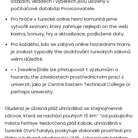
sázkách, vkladech i výběrech jsou uloženy v
počítačové databázi Provozovatele.
Pro hráče v turecké online herní komunitě jsme
vytvořili seznam, který zahrnuje nejlepší on the web
kasina, bonusy, hry a aktualizace, podložené daty.
Pro každého, kdo se zabývá online hazardními hrami,
je znalost typically the dodržování tureckých zákonů
velmi důležité.
» « [newline]Dále lze přistupovat t výzkumům o
hazardu the závislostech prostřednictvím prací z
univerzit, jako je Centre Eastern Technical College or
perhaps university.
Ölüdeniz je úžasná pláž uhnízděná ve stejnojmenné
zátoce, která se nachází pouhých 15 km” “od pulzujícího
města Fethiye. Nedotčená pláž Kabak, uhnízděná v
turecké čtvrti Faralya, poskytuje dokonalé prostředí pro
klidný a kulturně obohacující útěk. Jeho půvab každým