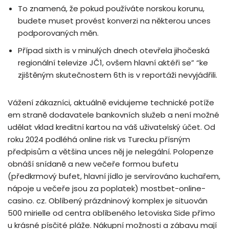
To znamená, že pokud používáte norskou korunu,
budete muset provést konverzi na některou unces
podporovaných měn.
Případ sixth is v minulých dnech otevřela jihočeská
regionální televize JČ1, ovšem hlavní aktéři se” “ke
zjištěným skutečnostem 6th is v reportáži nevyjádřili.
Vážení zákazníci, aktuálně evidujeme technické potíže
em straně dodavatele bankovních služeb a není možné
udělat vklad kreditní kartou na váš uživatelský účet. Od
roku 2024 podléhá online risk vs Turecku přísným
předpisům a většina unces něj je nelegální. Polopenze
obnáší snídaně a new večeře formou bufetu
(předkrmový bufet, hlavní jídlo je servírováno kuchařem,
nápoje u večeře jsou za poplatek) mostbet-online-
casino. cz. Oblíbený prázdninový komplex je situován
500 mirielle od centra oblíbeného letoviska Side přímo
u krásné písčité pláže. Nákupní možnosti a zábavu mají