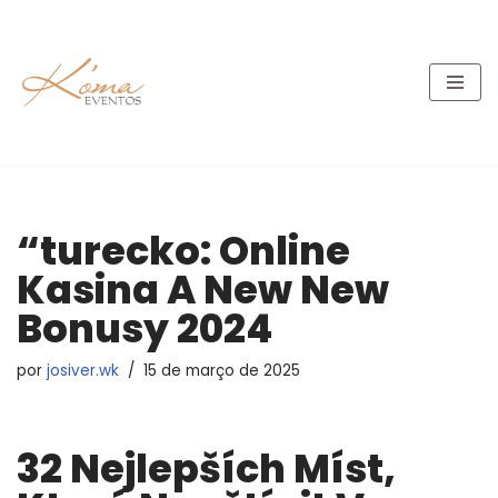
Pular
para
o
conteúdo
“turecko: Online
Kasina A New New
Bonusy 2024
por
josiver.wk
15 de março de 2025
32 Nejlepších Míst,