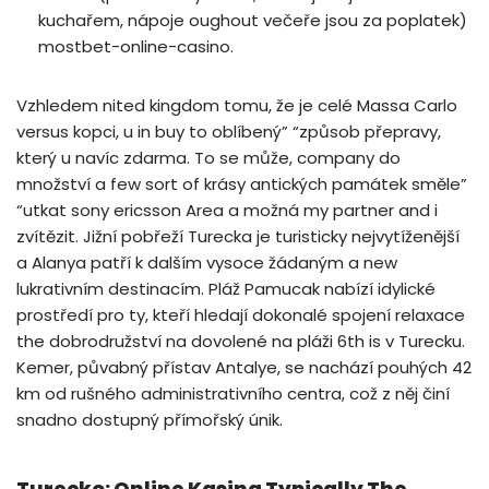
kuchařem, nápoje oughout večeře jsou za poplatek)
mostbet-online-casino.
Vzhledem nited kingdom tomu, že je celé Massa Carlo
versus kopci, u in buy to oblíbený” “způsob přepravy,
který u navíc zdarma. To se může, company do
množství a few sort of krásy antických památek směle”
“utkat sony ericsson Area a možná my partner and i
zvítězit. Jižní pobřeží Turecka je turisticky nejvytíženější
a Alanya patří k dalším vysoce žádaným a new
lukrativním destinacím. Pláž Pamucak nabízí idylické
prostředí pro ty, kteří hledají dokonalé spojení relaxace
the dobrodružství na dovolené na pláži 6th is v Turecku.
Kemer, půvabný přístav Antalye, se nachází pouhých 42
km od rušného administrativního centra, což z něj činí
snadno dostupný přímořský únik.
Turecko: Online Kasina Typically The