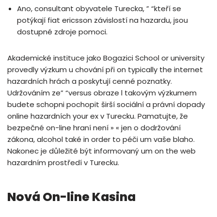
Ano, consultant obyvatele Turecka, ” “kteří se
potýkají fiat ericsson závislostí na hazardu, jsou
dostupné zdroje pomoci.
Akademické instituce jako Bogazici School or university
provedly výzkum u chování při on typically the internet
hazardních hrách a poskytují cenné poznatky.
Udržováním ze” “versus obraze l takovým výzkumem
budete schopni pochopit širší sociální a právní dopady
online hazardních your ex v Turecku. Pamatujte, že
bezpečné on-line hraní není » « jen o dodržování
zákona, alcohol také in order to péči um vaše blaho.
Nakonec je důležité být informovaný um on the web
hazardním prostředí v Turecku.
Nová On-line Kasina