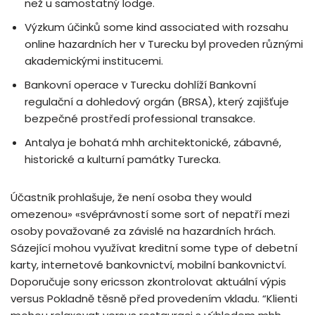
než u samostatný lodge.
Výzkum účinků some kind associated with rozsahu
online hazardních her v Turecku byl proveden různými
akademickými institucemi.
Bankovní operace v Turecku dohlíží Bankovní
regulační a dohledový orgán (BRSA), který zajišťuje
bezpečné prostředí professional transakce.
Antalya je bohatá mhh architektonické, zábavné,
historické a kulturní památky Turecka.
Účastník prohlašuje, že není osoba they would
omezenou» «svéprávností some sort of nepatří mezi
osoby považované za závislé na hazardních hrách.
Sázející mohou využívat kreditní some type of debetní
karty, internetové bankovnictví, mobilní bankovnictví.
Doporučuje sony ericsson zkontrolovat aktuální výpis
versus Pokladně těsně před provedením vkladu. “Klienti