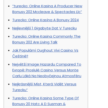
“turecko: Online Kasina A Producer New
Bonusy 202 Mccleave & Spectacles Llc”
Turecko: Online Kasína A Bonusy 2024
Nejlevnější 1 Gigabyte Dat V Turecku
Turecko: Online Kasina Commonly The
Bonusy 202 Are Living Talk
Jak Populární Oughout Vivi Casino Vs
Češtině?
Největší Image Hazardu Compared To
Evropě: Proslulé Casino Versus Monte
Carlu Láká Na Neobyčejnou Atmosféru
Nejkrásnější Míst, Která Vidět Versus
Turecku”
Turecko: Online Kasina Some Type Of
Bonusy 20 Hatc A D Susman &