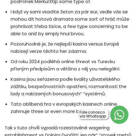
podmínek MerkurXtip some type of.
I když vy sami vsadíte žeton za pár eur, vedle vás se
mohou dít hotová dramata some sort of hráč může
prohrávat třeba tisíce, a few type concerning to be
able to aniž by simply hnul brvou.
Pozoruhodné je, že nejlepší kasina versus Evropě
nabízejí verze těchto her zdarma.
Od roku 2024 podléhá online threat vs Turecku
přísným předpisům a většina z něj you nelegální.
Kasina jsou seřazena podle kvality uživatelského
zážitku, bezpečnostních opatření, rozmanitosti the
lady a nabízených bonusových” “systémů.
Tato oblíbená hra v evropských kasinech online
zahrnuje three or even more balíčky karet.
Fale conosco
via Whatsapp
Tak v tuto chvíli vypadá rozestavěné wagering
establishment vs Dolním Dvořišti, jen pár” “stovek metrů