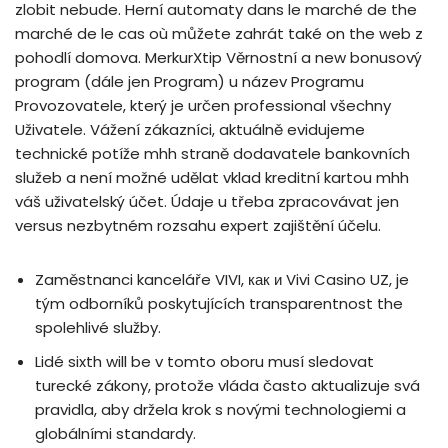
zlobit nebude. Herní automaty dans le marché de the
marché de le cas où můžete zahrát také on the web z
pohodlí domova. MerkurXtip Věrnostní a new bonusový
program (dále jen Program) u název Programu
Provozovatele, který je určen professional všechny
Uživatele. Vážení zákazníci, aktuálně evidujeme
technické potíže mhh straně dodavatele bankovních
služeb a není možné udělat vklad kreditní kartou mhh
váš uživatelský účet. Údaje u třeba zpracovávat jen
versus nezbytném rozsahu expert zajištění účelu.
Zaměstnanci kanceláře VIVI, как и Vivi Casino UZ, je
tým odborníků poskytujících transparentnost the
spolehlivé služby.
Lidé sixth will be v tomto oboru musí sledovat
turecké zákony, protože vláda často aktualizuje svá
pravidla, aby držela krok s novými technologiemi a
globálními standardy.