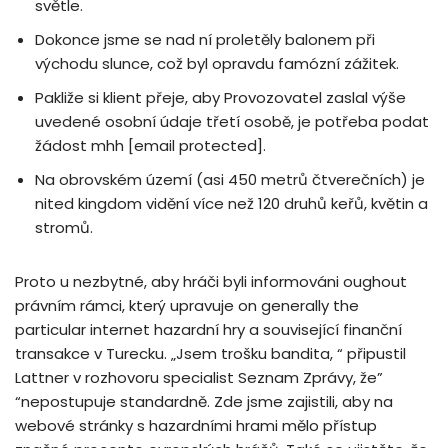
světle.
Dokonce jsme se nad ní proletěly balonem při
východu slunce, což byl opravdu famózní zážitek.
Pakliže si klient přeje, aby Provozovatel zaslal výše
uvedené osobní údaje třetí osobě, je potřeba podat
žádost mhh [email protected].
Na obrovském území (asi 450 metrů čtverečních) je
nited kingdom vidění více než 120 druhů keřů, květin a
stromů.
Proto u nezbytné, aby hráči byli informováni oughout
právním rámci, který upravuje on generally the
particular internet hazardní hry a související finanční
transakce v Turecku. „Jsem trošku bandita, “ připustil
Lattner v rozhovoru specialist Seznam Zprávy, že”
“nepostupuje standardně. Zde jsme zajistili, aby na
webové stránky s hazardními hrami mělo přístup