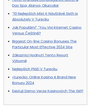
Day Spa, Alanya, Okurcalar
“10 Nejlepších Míst K Návštěvě Sixth Is
Absolutely V Turecku
Jak Populární” “You Vivi Internet Casino
Versus Češtině?
Biggest On-line Casino Bonuses The
Particular Most Effective 2024 Site
Zákazníci Hodnotí Tento Resort
Výborně
Nejlepších Pláží V Turecku
«turecko: Online Kasina A Brand New
Bonusy 2024
Existují Demo Verze Kasinových The Girl?