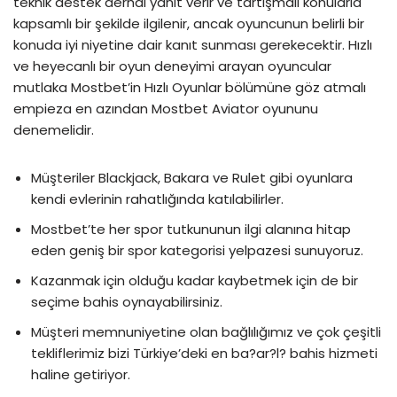
teknik destek derhal yanıt verir ve tartışmalı konularla
kapsamlı bir şekilde ilgilenir, ancak oyuncunun belirli bir
konuda iyi niyetine dair kanıt sunması gerekecektir. Hızlı
ve heyecanlı bir oyun deneyimi arayan oyuncular
mutlaka Mostbet’in Hızlı Oyunlar bölümüne göz atmalı
empieza en azından Mostbet Aviator oyununu
denemelidir.
Müşteriler Blackjack, Bakara ve Rulet gibi oyunlara
kendi evlerinin rahatlığında katılabilirler.
Mostbet’te her spor tutkununun ilgi alanına hitap
eden geniş bir spor kategorisi yelpazesi sunuyoruz.
Kazanmak için olduğu kadar kaybetmek için de bir
seçime bahis oynayabilirsiniz.
Müşteri memnuniyetine olan bağlılığımız ve çok çeşitli
tekliflerimiz bizi Türkiye’deki en ba?ar?l? bahis hizmeti
haline getiriyor.