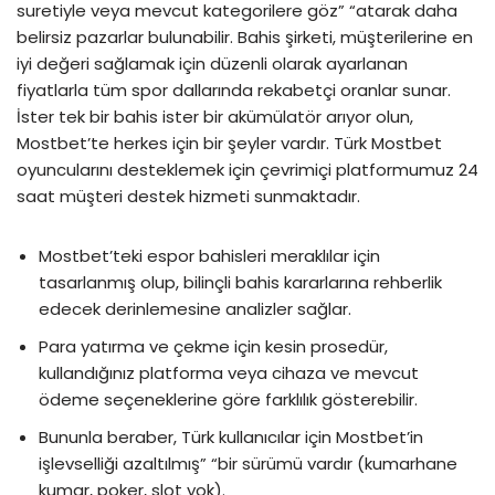
suretiyle veya mevcut kategorilere göz” “atarak daha
belirsiz pazarlar bulunabilir. Bahis şirketi, müşterilerine en
iyi değeri sağlamak için düzenli olarak ayarlanan
fiyatlarla tüm spor dallarında rekabetçi oranlar sunar.
İster tek bir bahis ister bir akümülatör arıyor olun,
Mostbet’te herkes için bir şeyler vardır. Türk Mostbet
oyuncularını desteklemek için çevrimiçi platformumuz 24
saat müşteri destek hizmeti sunmaktadır.
Mostbet’teki espor bahisleri meraklılar için
tasarlanmış olup, bilinçli bahis kararlarına rehberlik
edecek derinlemesine analizler sağlar.
Para yatırma ve çekme için kesin prosedür,
kullandığınız platforma veya cihaza ve mevcut
ödeme seçeneklerine göre farklılık gösterebilir.
Bununla beraber, Türk kullanıcılar için Mostbet’in
işlevselliği azaltılmış” “bir sürümü vardır (kumarhane
kumar, poker, slot yok).