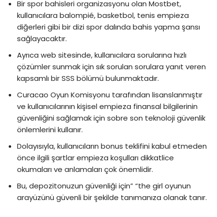
Bir spor bahisleri organizasyonu olan Mostbet,
kullanıcılara balompié, basketbol, tenis empieza
diğerleri gibi bir dizi spor dalında bahis yapma şansı
sağlayacaktır.
Ayrıca web sitesinde, kullanıcılara sorularına hızlı
çözümler sunmak için sık sorulan sorulara yanıt veren
kapsamlı bir SSS bölümü bulunmaktadır.
Curacao Oyun Komisyonu tarafından lisanslanmıştır
ve kullanıcılarının kişisel empieza finansal bilgilerinin
güvenliğini sağlamak için sobre son teknoloji güvenlik
önlemlerini kullanır.
Dolayısıyla, kullanıcıların bonus teklifini kabul etmeden
önce ilgili şartlar empieza koşulları dikkatlice
okumaları ve anlamaları çok önemlidir.
Bu, depozitonuzun güvenliği için” “the girl oyunun
arayüzünü güvenli bir şekilde tanımanıza olanak tanır.