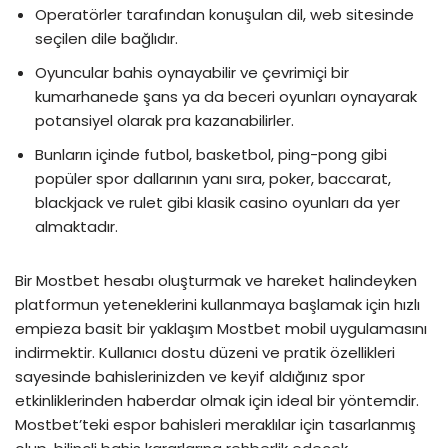
Operatörler tarafından konuşulan dil, web sitesinde
seçilen dile bağlıdır.
Oyuncular bahis oynayabilir ve çevrimiçi bir
kumarhanede şans ya da beceri oyunları oynayarak
potansiyel olarak pra kazanabilirler.
Bunların içinde futbol, basketbol, ping-pong gibi
popüler spor dallarının yanı sıra, poker, baccarat,
blackjack ve rulet gibi klasik casino oyunları da yer
almaktadır.
Bir Mostbet hesabı oluşturmak ve hareket halindeyken
platformun yeteneklerini kullanmaya başlamak için hızlı
empieza basit bir yaklaşım Mostbet mobil uygulamasını
indirmektir. Kullanıcı dostu düzeni ve pratik özellikleri
sayesinde bahislerinizden ve keyif aldığınız spor
etkinliklerinden haberdar olmak için ideal bir yöntemdir.
Mostbet’teki espor bahisleri meraklılar için tasarlanmış