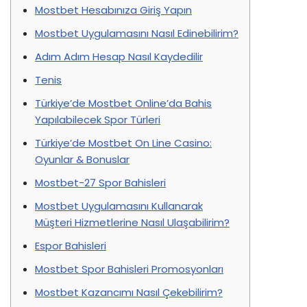
Mostbet Hesabınıza Giriş Yapın
Mostbet Uygulamasını Nasıl Edinebilirim?
Adım Adım Hesap Nasıl Kaydedilir
Tenis
Türkiye’de Mostbet Online’da Bahis
Yapılabilecek Spor Türleri
Türkiye’de Mostbet On Line Casino:
Oyunlar & Bonuslar
Mostbet-27 Spor Bahisleri
Mostbet Uygulamasını Kullanarak
Müşteri Hizmetlerine Nasıl Ulaşabilirim?
Espor Bahisleri
Mostbet Spor Bahisleri Promosyonları
Mostbet Kazancımı Nasıl Çekebilirim?