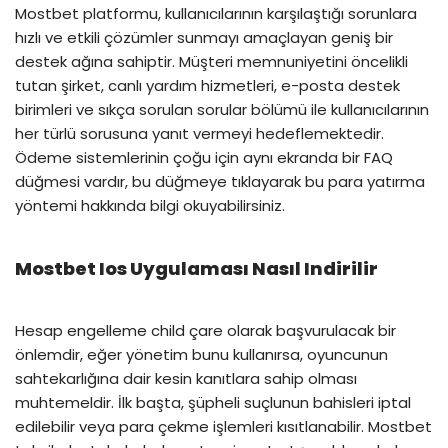
Mostbet platformu, kullanıcılarının karşılaştığı sorunlara
hızlı ve etkili çözümler sunmayı amaçlayan geniş bir
destek ağına sahiptir. Müşteri memnuniyetini öncelikli
tutan şirket, canlı yardım hizmetleri, e-posta destek
birimleri ve sıkça sorulan sorular bölümü ile kullanıcılarının
her türlü sorusuna yanıt vermeyi hedeflemektedir.
Ödeme sistemlerinin çoğu için aynı ekranda bir FAQ
düğmesi vardır, bu düğmeye tıklayarak bu para yatırma
yöntemi hakkında bilgi okuyabilirsiniz.
Mostbet Ios Uygulaması Nasıl Indirilir
Hesap engelleme child çare olarak başvurulacak bir
önlemdir, eğer yönetim bunu kullanırsa, oyuncunun
sahtekarlığına dair kesin kanıtlara sahip olması
muhtemeldir. İlk başta, şüpheli suçlunun bahisleri iptal
edilebilir veya para çekme işlemleri kısıtlanabilir. Mostbet