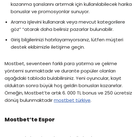
kazanma şanslarını artırmak için kullanılabilecek harika
bonuslar ve promosyonlar sunuyor.
Arama işlevini kullanarak veya mevcut kategorilere
göz” “atarak daha belirsiz pazarlar bulunabilir.
Giriş bilgilerinizi hatırlayamıyorsanız, lütfen müşteri
destek ekibimizle iletişime geçin.
Mostbet, seventeen farklı para yatırma ve çekme
yöntemi sunmaktadır ve durante popüler olanları
aşağıdaki tabloda bulabilirsiniz. Yeni oyuncular, kayıt
olduktan sonra büyük hoş geldin bonusları kazanırlar.
Örneğin, Mostbet’te artık 6. 000 TL bonus ve 250 ücretsiz
dönüş bulunmaktadır
mostbet türkiye
.
Mostbet’te Espor