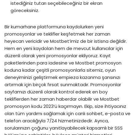
istediğiniz tutarı seçebileceğiniz bir ekran
göreceksiniz.
Bir kumarhane platformuna kaydolurken yeni
promosyonlar ve teklifler keşfetmek her zaman
heyecan vericidir ve Mostbet’imiz de bir istisna değildir.
Hem en yeni kaydolan hem de mevcut kullanıcılar için
düzenli olarak yeni promosyonlar ekliyoruz. Kayıt
paketlerinden para iadesine ve Mostbet promosyon
koduna kadar çeşitli promosyonlarla sitemiz, oyun
deneyiminizi geliştirmek empieza kazanma şansınızı
artırmak için birçok fırsat sunmaktadır. Promosyonlar
sayfamızı düzenli olarak kontrol ederek en boy
tekliflerden her zaman haberdar olabilir ve Mostbet
promosyon kodu 2023’ü kaçırmayın. Ekip, size ihtiyacınız
olan tüm yardımı sağlamak için canlı sohbet, e-posta ve
telefon aracılığıyla 7/24 hizmetinizdedir. Ayrıca,
sorularınızın çoğunu yanıtlayabilecek kapsamlı bir SSS