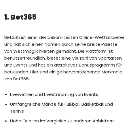
1. Bet365
Bet365 ist einer der bekanntesten Online-Wettanbieter
und hat sich einen Namen durch seine breite Palette
von Wettmöglichkeiten gemacht. Die Plattform ist
benutzerfreundlich, bietet eine Vielzahl von Sportarten
und Events und hat ein attraktives Bonusprogramm für
Neukunden. Hier sind einige hervorstechende Merkmale
von Bet365:
Livewetten und Livestreaming von Events
Umfangreiche Märkte für Fußball, Basketball und
Tennis
Hohe Quoten im Vergleich zu anderen Anbietern