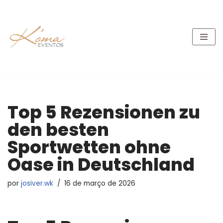
Pular
para
o
conteúdo
Top 5 Rezensionen zu
den besten
Sportwetten ohne
Oase in Deutschland
por
josiver.wk
16 de março de 2026