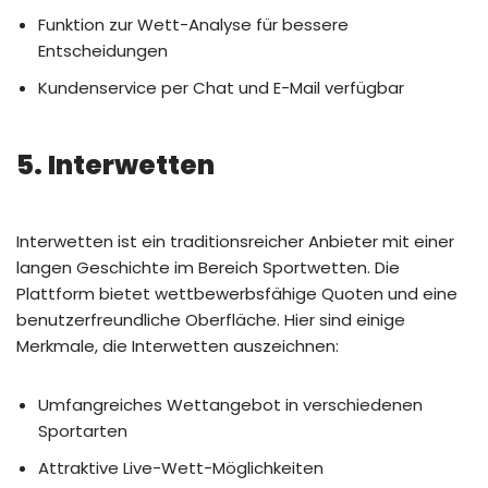
Funktion zur Wett-Analyse für bessere
Entscheidungen
Kundenservice per Chat und E-Mail verfügbar
5. Interwetten
Interwetten ist ein traditionsreicher Anbieter mit einer
langen Geschichte im Bereich Sportwetten. Die
Plattform bietet wettbewerbsfähige Quoten und eine
benutzerfreundliche Oberfläche. Hier sind einige
Merkmale, die Interwetten auszeichnen:
Umfangreiches Wettangebot in verschiedenen
Sportarten
Attraktive Live-Wett-Möglichkeiten