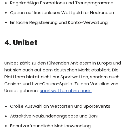
Regelmäßige Promotions und Treueprogramme
Option auf kostenloses Wettgeld für Neukunden
Einfache Registrierung und Konto-Verwaltung
4. Unibet
Unibet zählt zu den führenden Anbietern in Europa und
hat sich auch auf dem deutschen Markt etabliert. Die
Plattform bietet nicht nur Sportwetten, sondern auch
Casino- und Live-Casino-Spiele. Zu den Vorteilen von
Unibet gehören:
sportwetten ohne oasis
Große Auswahl an Wettarten und Sportevents
Attraktive Neukundenangebote und Boni
Benutzerfreundliche Mobilanwendung