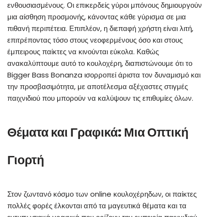
ενθουσιασμένους. Οι επικερδείς γύροι μπόνους δημιουργούν
μια αίσθηση προσμονής, κάνοντας κάθε γύρισμα σε μια
πιθανή περιπέτεια. Επιπλέον, η διεπαφή χρήστη είναι λιτή,
επιτρέποντας τόσο στους νεοφερμένους όσο και στους
έμπειρους παίκτες να κινούνται εύκολα. Καθώς
ανακαλύπτουμε αυτό το κουλοχέρη, διαπιστώνουμε ότι το
Bigger Bass Bonanza ισορροπεί άριστα τον δυναμισμό και
την προσβασιμότητα, με αποτέλεσμα αξέχαστες στιγμές
παιχνιδιού που μπορούν να καλύψουν τις επιθυμίες όλων.
Θέματα και Γραφικά: Μια Οπτική
Γιορτή
Στον ζωντανό κόσμο των online κουλοχέρηδων, οι παίκτες
πολλές φορές έλκονται από τα μαγευτικά θέματα και τα