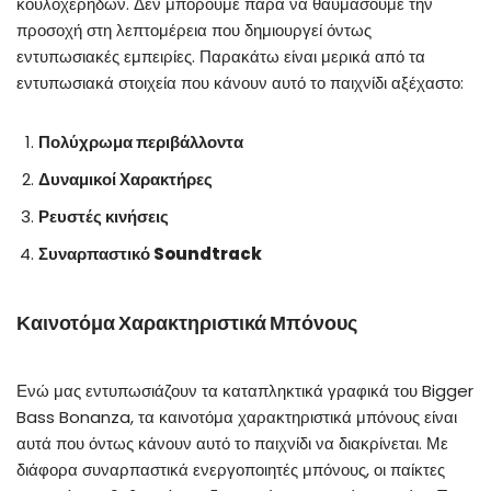
κουλοχέρηδων. Δεν μπορούμε παρά να θαυμάσουμε την
προσοχή στη λεπτομέρεια που δημιουργεί όντως
εντυπωσιακές εμπειρίες. Παρακάτω είναι μερικά από τα
εντυπωσιακά στοιχεία που κάνουν αυτό το παιχνίδι αξέχαστο:
Πολύχρωμα περιβάλλοντα
Δυναμικοί Χαρακτήρες
Ρευστές κινήσεις
Συναρπαστικό Soundtrack
Καινοτόμα Χαρακτηριστικά Μπόνους
Ενώ μας εντυπωσιάζουν τα καταπληκτικά γραφικά του Bigger
Bass Bonanza, τα καινοτόμα χαρακτηριστικά μπόνους είναι
αυτά που όντως κάνουν αυτό το παιχνίδι να διακρίνεται. Με
διάφορα συναρπαστικά ενεργοποιητές μπόνους, οι παίκτες