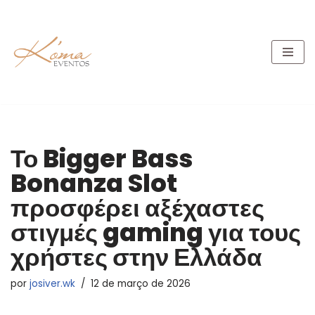
Pular
para
o
conteúdo
Το Bigger Bass
Bonanza Slot
προσφέρει αξέχαστες
στιγμές gaming για τους
χρήστες στην Ελλάδα
por
josiver.wk
12 de março de 2026