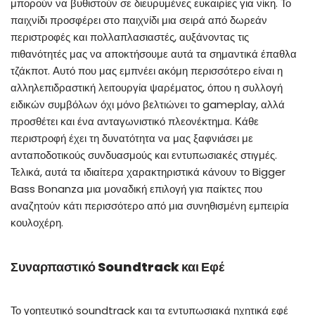
μπορούν να βυθιστούν σε διευρυμένες ευκαιρίες για νίκη. Το
παιχνίδι προσφέρει στο παιχνίδι μια σειρά από δωρεάν
περιστροφές και πολλαπλασιαστές, αυξάνοντας τις
πιθανότητές μας να αποκτήσουμε αυτά τα σημαντικά έπαθλα
τζάκποτ. Αυτό που μας εμπνέει ακόμη περισσότερο είναι η
αλληλεπιδραστική λειτουργία ψαρέματος, όπου η συλλογή
ειδικών συμβόλων όχι μόνο βελτιώνει το gameplay, αλλά
προσθέτει και ένα ανταγωνιστικό πλεονέκτημα. Κάθε
περιστροφή έχει τη δυνατότητα να μας ξαφνιάσει με
ανταποδοτικούς συνδυασμούς και εντυπωσιακές στιγμές.
Τελικά, αυτά τα ιδιαίτερα χαρακτηριστικά κάνουν το Bigger
Bass Bonanza μια μοναδική επιλογή για παίκτες που
αναζητούν κάτι περισσότερο από μια συνηθισμένη εμπειρία
κουλοχέρη.
Συναρπαστικό Soundtrack και Εφέ
Το γοητευτικό soundtrack και τα εντυπωσιακά ηχητικά εφέ