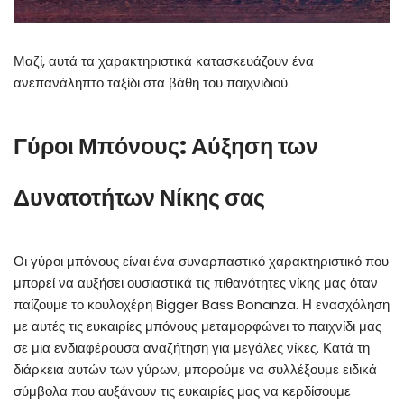
Μαζί, αυτά τα χαρακτηριστικά κατασκευάζουν ένα
ανεπανάληπτο ταξίδι στα βάθη του παιχνιδιού.
Γύροι Μπόνους: Αύξηση των
Δυνατοτήτων Νίκης σας
Οι γύροι μπόνους είναι ένα συναρπαστικό χαρακτηριστικό που
μπορεί να αυξήσει ουσιαστικά τις πιθανότητες νίκης μας όταν
παίζουμε το κουλοχέρη Bigger Bass Bonanza. Η ενασχόληση
με αυτές τις ευκαιρίες μπόνους μεταμορφώνει το παιχνίδι μας
σε μια ενδιαφέρουσα αναζήτηση για μεγάλες νίκες. Κατά τη
διάρκεια αυτών των γύρων, μπορούμε να συλλέξουμε ειδικά
σύμβολα που αυξάνουν τις ευκαιρίες μας να κερδίσουμε