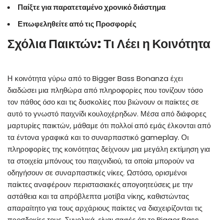
Παίξτε για παρατεταμένο χρονικό διάστημα
Επωφεληθείτε από τις Προσφορές
Σχόλια Παικτών: Τι Λέει η Κοινότητα
Η κοινότητα γύρω από το Bigger Bass Bonanza έχει
διαδώσει μια πληθώρα από πληροφορίες που τονίζουν τόσο
τον πάθος όσο και τις δυσκολίες που βιώνουν οι παίκτες σε
αυτό το γνωστό παιχνίδι κουλοχέρηδων. Μέσα από διάφορες
μαρτυρίες παικτών, μάθαμε ότι πολλοί από εμάς έλκονται από
τα έντονα γραφικά και το συναρπαστικό gameplay. Οι
πληροφορίες της κοινότητας δείχνουν μια μεγάλη εκτίμηση για
τα στοιχεία μπόνους του παιχνιδιού, τα οποία μπορούν να
οδηγήσουν σε συναρπαστικές νίκες. Ωστόσο, ορισμένοι
παίκτες αναφέρουν περιστασιακές απογοητεύσεις με την
αστάθεια και τα απρόβλεπτα μοτίβα νίκης, καθιστώντας
απαραίτητο για τους αρχάριους παίκτες να διαχειρίζονται τις
προσδοκίες τους. Συνολικά, είναι σαφές ότι το Bigger Bass