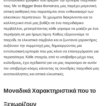
εντυπωσιακά γραφικά που ορίζουν την εμπειρία παιχνιδιού
τους. Με το Bigger Bass Bonanza, μας παρέχει μαγευτική
οπτική αισθητική που παραπέμπει στον ενθουσιασμό των
αλιευτικών περιπετειών. Τα χρώματα διακρίνονται και το
καλλιτεχνικό στυλ μας βυθίζει σε ένα παιχνιδιάρικο
περιβάλλον, μετατρέποντας κάθε γύρισμα να μοιάζει με ένα
περιήγηση σε μια ήρεμη λίμνη. Καθώς εξερευνούμε το
παιχνίδι, τα ελκυστικά σύμβολα και οι ζωντανοί χαρακτήρες
αυξάνουν την συμμετοχή μας, δημιουργώντας μια
εντυπωσιακή εμπειρία που μας κάνει να επανερχόμαστε για
περισσότερα. Κάθε στοιχείο, από το υπόβαθρο μέχρι τους
κυλίνδρους, έχει σχεδιαστεί για να μας παρασύρει σε αυτόν
τον υποβρύχιο κόσμο, κάνοντας τις συνεδρίες παιχνιδιού μας
ανεπανάληπτες και οπτικά ελκυστικές.
Μοναδικά Χαρακτηριστικά που το
Ξεχωρίζουν