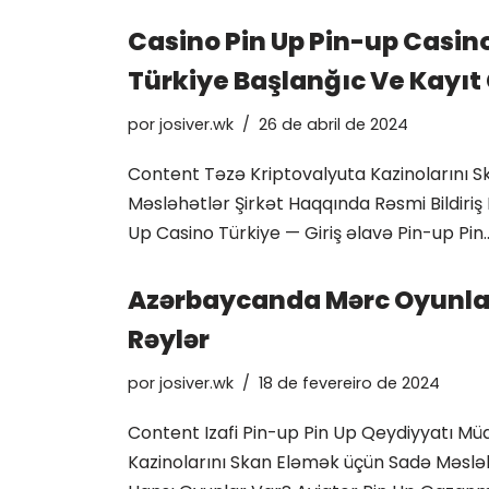
Casino Pin Up Pin-up Casino
Türkiye Başlanğıc Ve Kayıt
por
josiver.wk
26 de abril de 2024
Content Təzə Kriptovalyuta Kazinolarını 
Məsləhətlər Şirkət Haqqında Rəsmi Bildiriş
Up Casino Türkiye — Giriş əlavə Pin-up Pi
Azərbaycanda Mərc Oyunları
Rəylər
por
josiver.wk
18 de fevereiro de 2024
Content Izafi Pin-up Pin Up Qeydiyyatı Müa
Kazinolarını Skan Eləmək üçün Sadə Məslə