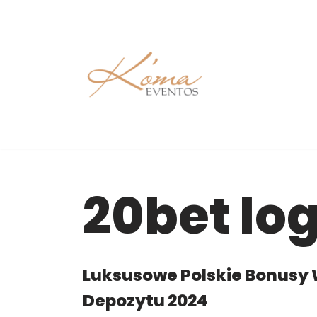
Pular
para
o
conteúdo
20bet lo
Luksusowe Polskie Bonusy
Depozytu 2024