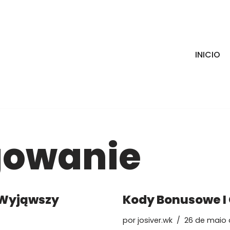
INICIO
gowanie
 Wyjąwszy
Kody Bonusowe I
por
josiver.wk
26 de maio 