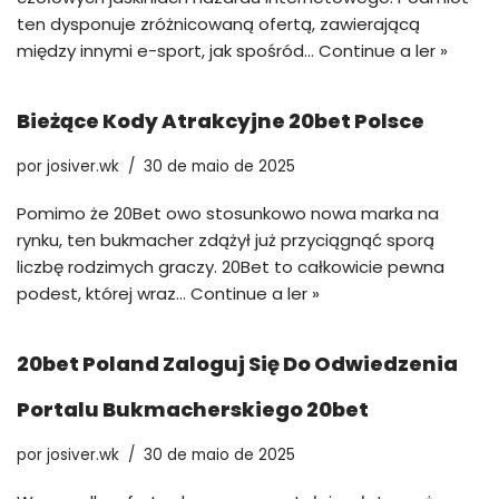
ten dysponuje zróżnicowaną ofertą, zawierającą
między innymi e-sport, jak spośród…
Continue a ler »
Bieżące Kody Atrakcyjne 20bet Polsce
por
josiver.wk
30 de maio de 2025
Pomimo że 20Bet owo stosunkowo nowa marka na
rynku, ten bukmacher zdążył już przyciągnąć sporą
liczbę rodzimych graczy. 20Bet to całkowicie pewna
podest, której wraz…
Continue a ler »
20bet Poland Zaloguj Się Do Odwiedzenia
Portalu Bukmacherskiego 20bet
por
josiver.wk
30 de maio de 2025