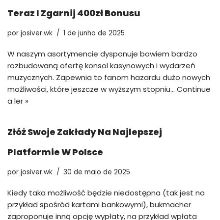
Teraz I Zgarnij 400zł Bonusu
por
josiver.wk
1 de junho de 2025
W naszym asortymencie dysponuje bowiem bardzo
rozbudowaną ofertę konsol kasynowych i wydarzeń
muzycznych. Zapewnia to fanom hazardu dużo nowych
możliwości, które jeszcze w wyższym stopniu…
Continue
a ler »
Złóż Swoje Zakłady Na Najlepszej
Platformie W Polsce
por
josiver.wk
30 de maio de 2025
Kiedy taka możliwość będzie niedostępna (tak jest na
przykład spośród kartami bankowymi), bukmacher
zaproponuje inną opcję wypłaty, na przykład wpłata