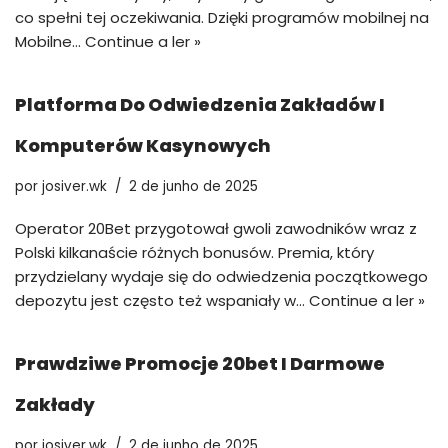
co spełni tej oczekiwania. Dzięki programów mobilnej na
Mobilne…
Continue a ler »
Platforma Do Odwiedzenia Zakładów I
Komputerów Kasynowych
por
josiver.wk
2 de junho de 2025
Operator 20Bet przygotował gwoli zawodników wraz z
Polski kilkanaście różnych bonusów. Premia, który
przydzielany wydaje się do odwiedzenia początkowego
depozytu jest często też wspaniały w…
Continue a ler »
Prawdziwe Promocje 20bet I Darmowe
Zakłady
por
josiver.wk
2 de junho de 2025