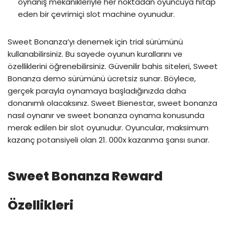
oynanış mekanikleriyle her noktadan oyuncuya hitap
eden bir çevrimiçi slot machine oyunudur.
Sweet Bonanza’yı denemek için trial sürümünü
kullanabilirsiniz. Bu sayede oyunun kurallarını ve
özelliklerini öğrenebilirsiniz. Güvenilir bahis siteleri, Sweet
Bonanza demo sürümünü ücretsiz sunar. Böylece,
gerçek parayla oynamaya başladığınızda daha
donanımlı olacaksınız. Sweet Bienestar, sweet bonanza
nasıl oynanır ve sweet bonanza oynama konusunda
merak edilen bir slot oyunudur. Oyuncular, maksimum
kazanç potansiyeli olan 21. 000x kazanma şansı sunar.
Sweet Bonanza Reward
Özellikleri