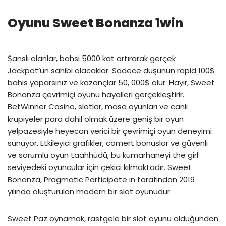
Oyunu Sweet Bonanza 1win
Şanslı olanlar, bahsi 5000 kat artırarak gerçek
Jackpot’un sahibi olacaklar. Sadece düşünün rapid 100$
bahis yaparsınız ve kazançlar 50, 000$ olur. Hayır, Sweet
Bonanza çevrimiçi oyunu hayalleri gerçekleştirir.
BetWinner Casino, slotlar, masa oyunları ve canlı
krupiyeler para dahil olmak üzere geniş bir oyun
yelpazesiyle heyecan verici bir çevrimiçi oyun deneyimi
sunuyor. Etkileyici grafikler, cömert bonuslar ve güvenli
ve sorumlu oyun taahhüdü, bu kumarhaneyi the girl
seviyedeki oyuncular için çekici kılmaktadır. Sweet
Bonanza, Pragmatic Participate in tarafından 2019
yılında oluşturulan modern bir slot oyunudur.
Sweet Paz oynamak, rastgele bir slot oyunu olduğundan