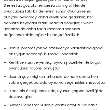
Bienestar, göz alıcı empieza canlı grafikleriyle
oyunculara tatlı bir deneyim sunar. Oyunun renkli
dünyası, oynamayı daha keyifli hale getirirken, her
dönüşte heyecanı artırır. Bedava dönüşler, Sweet
Bonanza’da daha fazla kazanma şansınızı
değerlendirebileceğiniz bir başka özelliktir.
Bonus, promosyon ve özellikleriyle karşılaştırıldığında,
en uygun seçeneği bulmak” “önemlidir.
Renkli teması ve yenilikçi oynanış özellikleri ile birçok
oyuncunun favorisi olmuştur.
Lisanslı çevrimiçi kumarhanelerde hem demo hem
sobre gerçek parayla oynama seçenekleri mevcuttur.
Free Spin özelliği sırasında, oyunun çarpan özelliği de
devreye girer.
Sweet Bienestar, kullanıcı dostu arayüzü ve basit