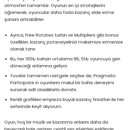
atmosferi tamamlar. Oyunun en iyi stratejilerini
öğrenerek, oyuncular daha fazla kazanç elde etme
şansını artırabilirler.
Ayrıca, Free Rotates turları ve Multipliers gibi bonus
özellikler, kazanç potansiyelinizi maksimize etmenize
olanak tanır.
Bu, her 100₺ bahsin ortalama 96, 51₺ oyuncuya geri
döneceği anlamına geliyor.
Yuvalar tamamen rastgele seçilse de, Pragmatic
Participate in oyunlarını makul bir bahis deneyimi
sunarak adil olasılıklarla donatır.
Renkli grafikleri empieza büyük kazanç fırsatları ile her
seferinde keyif alıyorum.
Oyun, hoş bir müzik ve kazanma anlarını daha da
heyecanlı hale getiren çeşitli ses efektleri eşliğinde