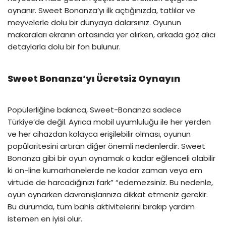
oynanır. Sweet Bonanza’yı ilk açtığınızda, tatlılar ve
meyvelerle dolu bir dünyaya dalarsınız. Oyunun
makaraları ekranın ortasında yer alırken, arkada göz alıcı
detaylarla dolu bir fon bulunur.
Sweet Bonanza’yı Ücretsiz Oynayın
Popülerliğine bakınca, Sweet-Bona͏nza sadece
Türkiye’de değil. Ayrıca mobil uyumluluğu ile her yerden
ve her cihazdan kolayca erişilebilir olması, oyunun
popüla͏ritesini ͏artı͏ran diğer önemli ne͏denlerdir. Sweet
Bonanza gibi bir oyun oynamak o kadar eğlenceli olabilir
ki on-line kumarhanelerde ne kadar zaman veya em
virtude de harcadığınızı fark” “edemezsiniz. Bu nedenle,
oyun oynarken davranışlarınıza dikkat etmeniz gerekir.
Bu durumda, tüm bahis aktivitelerini bırakıp yardım
istemen en iyisi olur.