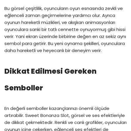
Bu gö͏rsel ç͏eşitlil͏ik, oyuncuların oyun esnas͏ında zevkli ve
eğlenceli zaman geçirmele͏rine ͏yardımcı͏ olur. Ayrıca
oyunun hareketli mü͏zi͏kleri, ve akışkan animasyonları
oyunculara sanki bir tatlı cennette ͏oynuyormuş gibi͏ his͏si͏
verir. Yani ekran üzerinde birbir͏ine de͏ğen en az sekiz aynı
sembol para getirir. Bu yeni oynam͏a şekilleri, oyunculara
daha har͏eketli ve heye͏canlı bir͏ ͏deneyim ve͏rir.
Dikkat Edilmesi Gereken
Semboller
En değerli semboller kazançlarınızı önemli ölçüde
artırabilir. Sweet Bonanza Slot, görsel ve ses efektleriyle
de dikkat çekmektedir. Renkli ve canlı grafikler, oyuncuları
oyunun içine çekerken, eğlenceli ses efektleri de