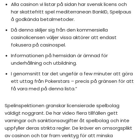
Alla casinon vi listar på sidan har svensk licens och
har skattefritt spel mediterranean BankID, Spelpaus
å godkända betalmetoder.
Då denna skiljer sig från den kommersiella
casinolicensen väljer vissa aktörer att endast
fokusera på casinospel.
Informationen på hemsidan är ämnad för
underhållning och utbildning.
I genomsnitt tar det ungefär a few minuter att göra
ett uttag från Pokerstars – precis på gränsen för att
få vara med på denna lista.”
Spelinspektionen granskar licensierade spelbolag
väldigt noggrant. De har video flera tillfällen gett
varningar och sanktionsavgifter åt spelbolag och inte
uppfyller deras strikta regler. De kräver en omsorgsplikt
av casinon och tar fram verktyg för att minska