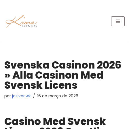
Pular
para
o
conteúdo
Svenska Casinon 2026
» Alla Casinon Med
Svensk Licens
por
josiver.wk
16 de março de 2026
Casino Med Svensk