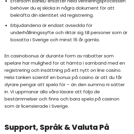
Eftersom BankID ersätter hela verifieringsprocessen
behöver du ej skicka in några dokument för att
bekräfta din identitet vid registrering.
Erbjudandena är endast avsedda för
underhållningssyfte och riktar sig till personer som är
bosatta i Sverige och minst 16 år gamla.
En casinobonus är durante form av rabatter som
spelare har mulighed for at hämta i samband med en
registrering och insättning på ett nytt on line casino.
Hela tanken scientif en bonus på casino är att du får
dyrare pengar att spela för – än den summa ni sätter
in. Vi uppmanar alla våra läsare att följa de
bestämmelser och finns och bara spela på casinon
som är licensierade i Sverige.
Support, Språk & Valuta På