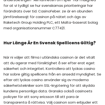
for at vi tydligt se hur svenskarnas prioriteringar har
förändrats över tid. CasinoFeber. ze är en obunden
jämförelsesajt för casinon på nätet och ägs av
Raketech Group Holding PLC, ett Malta-baserat bolag
med organisationsnummer C77421.
Hur Länge Är En Svensk Spellicens Giltig?
När ni väljer att filma i utländska casinon är det vitalt
att du agerar med försiktighet å ser efter erat eget
säkerhet och integritet. Kontrollera att lyckas casino
har sobre giltig spellicens från en ansedd myndighet. Se
efter att lyckas casino använder sig av moderna
säkerhetstekniker som SSL-kryptering för att skydda
kundens personliga data. Granska också casinoets
policyer för att sony ericsson till att para är
transparenta å rättvisa. Välj casinon som erbjuder ett