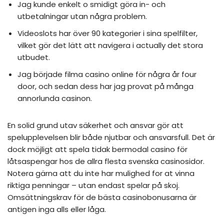
Jag kunde enkelt o smidigt göra in- och
utbetalningar utan några problem.
Videoslots har över 90 kategorier i sina spelfilter,
vilket gör det lätt att navigera i actually det stora
utbudet.
Jag började filma casino online för några år four
door, och sedan dess har jag provat på många
annorlunda casinon.
En solid grund utav säkerhet och ansvar gör att
spelupplevelsen blir både njutbar och ansvarsfull. Det är
dock möjligt att spela tidak bermodal casino för
låtsaspengar hos de allra flesta svenska casinosidor.
Notera gärna att du inte har mulighed for at vinna
riktiga penningar – utan endast spelar på skoj.
Omsättningskrav för de bästa casinobonusarna är
antigen inga alls eller låga.