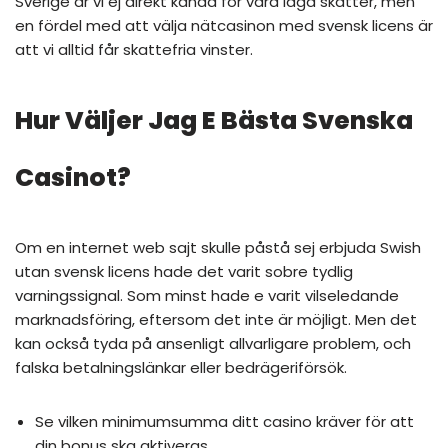
Sverige är vi ej direkt kända för våra låga skatter, men
en fördel med att välja nätcasinon med svensk licens är
att vi alltid får skattefria vinster.
Hur Väljer Jag E Bästa Svenska
Casinot?
Om en internet web sajt skulle påstå sej erbjuda Swish
utan svensk licens hade det varit sobre tydlig
varningssignal. Som minst hade e varit vilseledande
marknadsföring, eftersom det inte är möjligt. Men det
kan också tyda på ansenligt allvarligare problem, och
falska betalningslänkar eller bedrägeriförsök.
Se vilken minimumsumma ditt casino kräver för att
din bonus ska aktiveras.