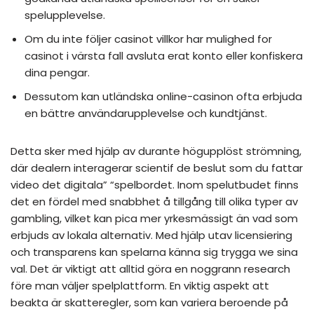
spelupplevelse.
Om du inte följer casinot villkor har mulighed for
casinot i värsta fall avsluta erat konto eller konfiskera
dina pengar.
Dessutom kan utländska online-casinon ofta erbjuda
en bättre användarupplevelse och kundtjänst.
Detta sker med hjälp av durante högupplöst strömning,
där dealern interagerar scientif de beslut som du fattar
video det digitala” “spelbordet. Inom spelutbudet finns
det en fördel med snabbhet å tillgång till olika typer av
gambling, vilket kan pica mer yrkesmässigt än vad som
erbjuds av lokala alternativ. Med hjälp utav licensiering
och transparens kan spelarna känna sig trygga we sina
val. Det är viktigt att alltid göra en noggrann research
före man väljer spelplattform. En viktig aspekt att
beakta är skatteregler, som kan variera beroende på