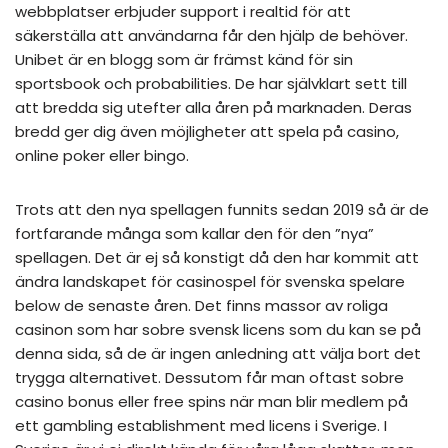
webbplatser erbjuder support i realtid för att
säkerställa att användarna får den hjälp de behöver.
Unibet är en blogg som är främst känd för sin
sportsbook och probabilities. De har självklart sett till
att bredda sig utefter alla åren på marknaden. Deras
bredd ger dig även möjligheter att spela på casino,
online poker eller bingo.
Trots att den nya spellagen funnits sedan 2019 så är de
fortfarande många som kallar den för den ”nya”
spellagen. Det är ej så konstigt då den har kommit att
ändra landskapet för casinospel för svenska spelare
below de senaste åren. Det finns massor av roliga
casinon som har sobre svensk licens som du kan se på
denna sida, så de är ingen anledning att välja bort det
trygga alternativet. Dessutom får man oftast sobre
casino bonus eller free spins när man blir medlem på
ett gambling establishment med licens i Sverige. I