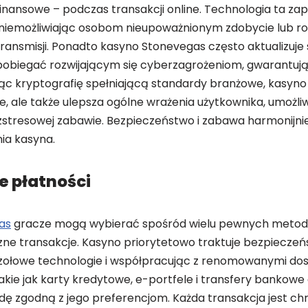
finansowe – podczas transakcji online. Technologia ta z
uniemożliwiając osobom nieupoważnionym zdobycie lub r
transmisji. Ponadto kasyno Stonevegas często aktualizuje
apobiegać rozwijającym się cyberzagrożeniom, gwarantu
jąc kryptografię spełniającą standardy branżowe, kasyno 
e, ale także ulepsza ogólne wrażenia użytkownika, umożl
stresowej zabawie. Bezpieczeństwo i zabawa harmonijnie 
ia kasyna.
e płatności
as
gracze mogą wybierać spośród wielu pewnych metod p
ne transakcje. Kasyno priorytetowo traktuje bezpiecze
czołowe technologie i współpracując z renomowanymi do
akie jak karty kredytowe, e-portfele i transfery bankowe
dę zgodną z jego preferencjom. Każda transakcja jest ch