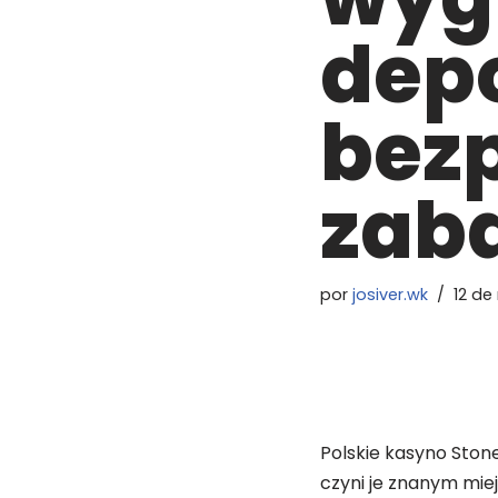
depo
bez
zab
por
josiver.wk
12 de
Polskie kasyno Ston
czyni je znanym mie