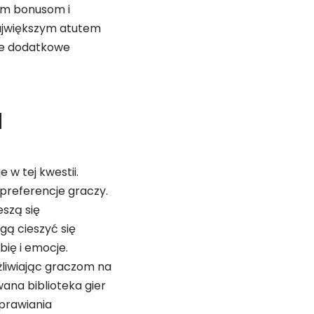
nym bonusom i
Największym atutem
ie dodatkowe
u
w tej kwestii.
preferencje graczy.
szą się
gą cieszyć się
bię i emocje.
żliwiając graczom na
ana biblioteka gier
oprawiania