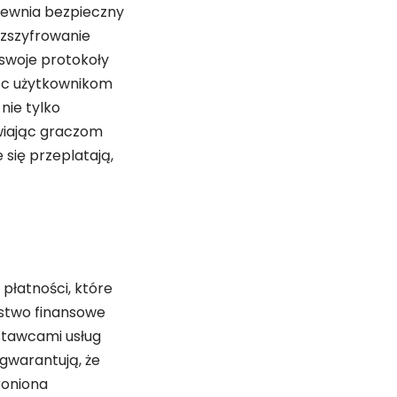
apewnia bezpieczny
ozszyfrowanie
 swoje protokoły
jąc użytkownikom
nie tylko
iwiając graczom
się przeplatają,
łatności, które
ństwo finansowe
stawcami usług
 gwarantują, że
roniona