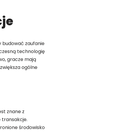
je
by budować zaufanie
czesną technologię
wo, gracze mają
 zwiększa ogólne
est znane z
transakcje.
hronione środowisko