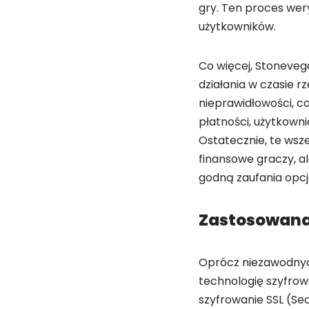
gry. Ten proces wer
użytkowników.
Co więcej, Stoneveg
działania w czasie 
nieprawidłowości, c
płatności, użytkown
Ostatecznie, te wsz
finansowe graczy, a
godną zaufania opcj
Zastosowana
Oprócz niezawodnyc
technologię szyfro
szyfrowanie SSL (Se