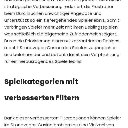
strategische Verbesserung reduziert die Frustration
beim Durchsuchen unwichtiger Angebote und
unterstützt so ein tiefergehendes Spielerlebnis. Somit
verbringen Spieler mehr Zeit mit ihren Lieblingsspielen,
was schließlich die allgemeine Zufriedenheit steigert.
Durch die Priorisierung eines nutzerzentrierten Designs
macht Stonevegas Casino das Spielen zugänglicher
und belohnender und betont damit sein Verpflichtung
für ein herausragendes Spielerlebnis.
Spielkategorien mit
verbesserten Filtern
Dank dieser verbesserten Filteroptionen können Spieler
im Stonevegas Casino problemlos eine Vielzahl von