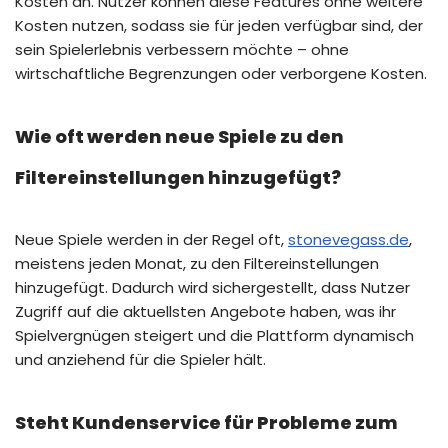
Kosten an. Nutzer können diese Features ohne weitere
Kosten nutzen, sodass sie für jeden verfügbar sind, der
sein Spielerlebnis verbessern möchte – ohne
wirtschaftliche Begrenzungen oder verborgene Kosten.
Wie oft werden neue Spiele zu den
Filtereinstellungen hinzugefügt?
Neue Spiele werden in der Regel oft,
stonevegass.de
,
meistens jeden Monat, zu den Filtereinstellungen
hinzugefügt. Dadurch wird sichergestellt, dass Nutzer
Zugriff auf die aktuellsten Angebote haben, was ihr
Spielvergnügen steigert und die Plattform dynamisch
und anziehend für die Spieler hält.
Steht Kundenservice für Probleme zum