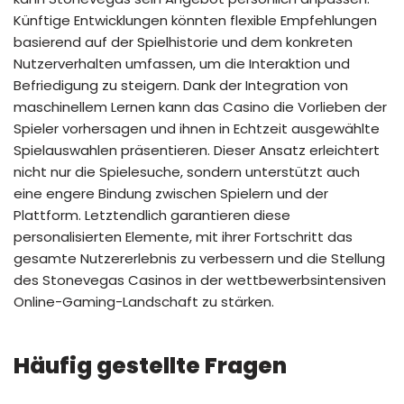
Künftige Entwicklungen könnten flexible Empfehlungen
basierend auf der Spielhistorie und dem konkreten
Nutzerverhalten umfassen, um die Interaktion und
Befriedigung zu steigern. Dank der Integration von
maschinellem Lernen kann das Casino die Vorlieben der
Spieler vorhersagen und ihnen in Echtzeit ausgewählte
Spielauswahlen präsentieren. Dieser Ansatz erleichtert
nicht nur die Spielesuche, sondern unterstützt auch
eine engere Bindung zwischen Spielern und der
Plattform. Letztendlich garantieren diese
personalisierten Elemente, mit ihrer Fortschritt das
gesamte Nutzererlebnis zu verbessern und die Stellung
des Stonevegas Casinos in der wettbewerbsintensiven
Online-Gaming-Landschaft zu stärken.
Häufig gestellte Fragen