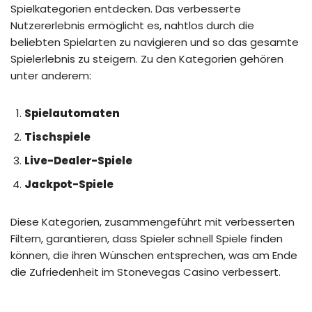
Spielkategorien entdecken. Das verbesserte
Nutzererlebnis ermöglicht es, nahtlos durch die
beliebten Spielarten zu navigieren und so das gesamte
Spielerlebnis zu steigern. Zu den Kategorien gehören
unter anderem:
Spielautomaten
Tischspiele
Live-Dealer-Spiele
Jackpot-Spiele
Diese Kategorien, zusammengeführt mit verbesserten
Filtern, garantieren, dass Spieler schnell Spiele finden
können, die ihren Wünschen entsprechen, was am Ende
die Zufriedenheit im Stonevegas Casino verbessert.