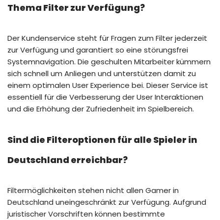
Thema Filter zur Verfügung?
Der Kundenservice steht für Fragen zum Filter jederzeit
zur Verfügung und garantiert so eine störungsfrei
Systemnavigation. Die geschulten Mitarbeiter kümmern
sich schnell um Anliegen und unterstützen damit zu
einem optimalen User Experience bei. Dieser Service ist
essentiell für die Verbesserung der User Interaktionen
und die Erhöhung der Zufriedenheit im Spielbereich.
Sind die Filteroptionen für alle Spieler in
Deutschland erreichbar?
Filtermöglichkeiten stehen nicht allen Gamer in
Deutschland uneingeschränkt zur Verfügung. Aufgrund
juristischer Vorschriften können bestimmte