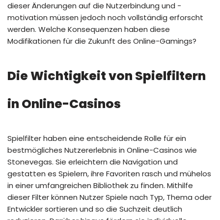
dieser Änderungen auf die Nutzerbindung und -
motivation müssen jedoch noch vollständig erforscht
werden. Welche Konsequenzen haben diese
Modifikationen für die Zukunft des Online-Gamings?
Die Wichtigkeit von Spielfiltern
in Online-Casinos
Spielfilter haben eine entscheidende Rolle für ein
bestmögliches Nutzererlebnis in Online-Casinos wie
Stonevegas. Sie erleichtern die Navigation und
gestatten es Spielern, ihre Favoriten rasch und mühelos
in einer umfangreichen Bibliothek zu finden. Mithilfe
dieser Filter können Nutzer Spiele nach Typ, Thema oder
Entwickler sortieren und so die Suchzeit deutlich