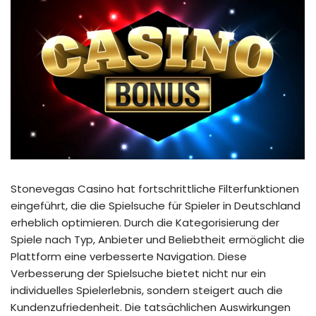
Stonevegas Casino hat fortschrittliche Filterfunktionen
eingeführt, die die Spielsuche für Spieler in Deutschland
erheblich optimieren. Durch die Kategorisierung der
Spiele nach Typ, Anbieter und Beliebtheit ermöglicht die
Plattform eine verbesserte Navigation. Diese
Verbesserung der Spielsuche bietet nicht nur ein
individuelles Spielerlebnis, sondern steigert auch die
Kundenzufriedenheit. Die tatsächlichen Auswirkungen