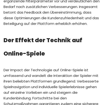
ergänzende Filterparameter vor und verdeutlichen den
Bedarf nach zusätzlichen Verbesserungen. Insgesamt
betont das Feedback den Übereinstimmung, dass
diese Optimierungen die Kundenzufriedenheit und das
Beteiligung auf der Plattform erheblich erhöhen.
Der Effekt der Technik auf
Online-Spiele
Der Impact der Technologie auf Online-Spiele ist
umfassend und wandelt die Interaktion der Spieler mit
ihren beliebten Plattformen grundlegend. Verbesserte
Spielnavigation und individuelle Spielerlebnisse gehen
auf einzelne Vorlieben ein und steigern die
Kundenbindung. Fortschritte bei den
Schutzmaßnahmen garantieren zudem eine sicherere