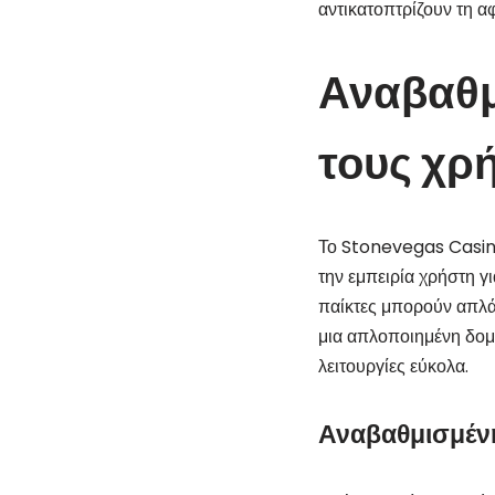
αντικατοπτρίζουν τη 
Αναβαθμ
τους χρ
Το Stonevegas Casino
την εμπειρία χρήστη γ
παίκτες μπορούν απλά
μια απλοποιημένη δομή
λειτουργίες εύκολα.
Αναβαθμισμέν