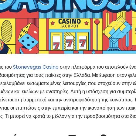
ις του
Stonevegas Casino
στην πλατφόρμα του αποτελούν ένα
ασιμότητας για τους παίκτες στην Ελλάδα. Με έμφαση στον φιλ
 περιλαμβάνει ενσωματωμένες λειτουργίες που στοχεύουν στην
ένων και εκείνων με αναπηρίες. Αυτή η υπόσχεση για συμπερίλ
τείνεται στη συμμετοχή και την ανατροφοδότηση της κοινότητας.
ται, οι επιπτώσεις στην εμπειρία και την ικανοποίηση των παικ
ς. Τι μπορεί να κρατά το μέλλον για την προσβασιμότητα στα δια