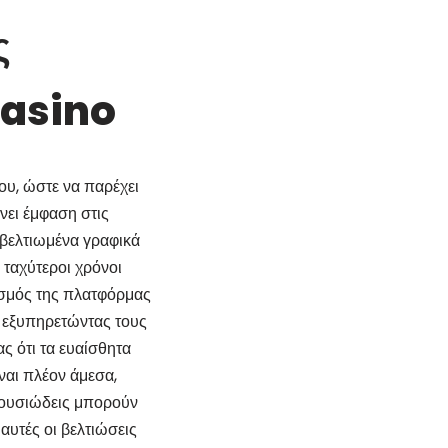
ς
Casino
ου, ώστε να παρέχει
νει έμφαση στις
 βελτιωμένα γραφικά
 ταχύτεροι χρόνοι
σμός της πλατφόρμας
 εξυπηρετώντας τους
ς ότι τα ευαίσθητα
ναι πλέον άμεσα,
θουσιώδεις μπορούν
αυτές οι βελτιώσεις