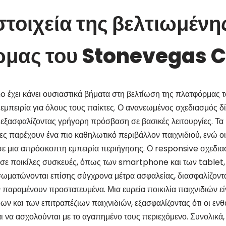
τοιχεία της βελτιωμένη
μας του Stonevegas 
 έχει κάνει ουσιαστικά βήματα στη βελτίωση της πλατφόρμας τ
 εμπειρία για όλους τους παίκτες. Ο ανανεωμένος σχεδιασμός δί
ς, εξασφαλίζοντας γρήγορη πρόσβαση σε βασικές λειτουργίες. Τα
όνες παρέχουν ένα πιο καθηλωτικό περιβάλλον παιχνιδιού, ενώ οι
 μια απρόσκοπτη εμπειρία περιήγησης. Ο responsive σχεδια
σε ποικίλες συσκευές, όπως των smartphone και των tablet,
νσωματώνονται επίσης σύγχρονα μέτρα ασφαλείας, διασφαλίζοντα
παραμένουν προστατευμένα. Μια ευρεία ποικιλία παιχνιδιών εί
ν και των επιτραπέζιων παιχνιδιών, εξασφαλίζοντας ότι οι εν
ι να ασχολούνται με το αγαπημένο τους περιεχόμενο. Συνολικά, 