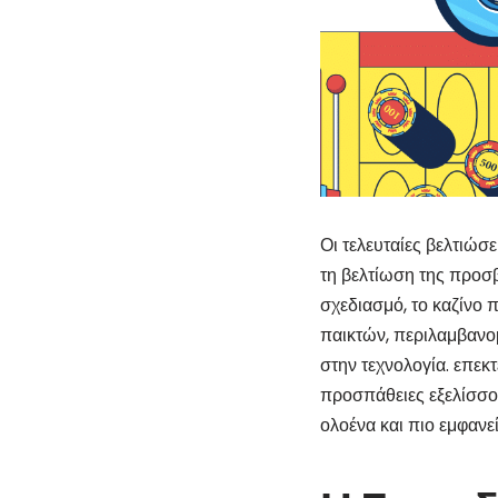
Οι τελευταίες βελτιώσε
τη βελτίωση της προσβ
σχεδιασμό, το καζίνο
παικτών, περιλαμβανομ
στην τεχνολογία. επεκ
προσπάθειες εξελίσσον
ολοένα και πιο εμφανεί