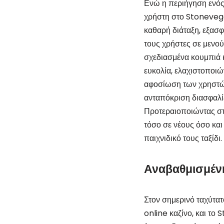
Ενώ η περιήγηση ενός 
χρήστη στο Stonevega
καθαρή διάταξη, εξασ
τους χρήστες σε μενού
σχεδιασμένα κουμπιά κ
ευκολία, ελαχιστοποιώ
αφοσίωση των χρηστών,
ανταπόκριση διασφαλίζ
Προτεραιοποιώντας στ
τόσο σε νέους όσο και
παιχνιδικό τους ταξίδι.
Αναβαθμισμένη
Στον σημερινό ταχύτατ
online καζίνο, και το