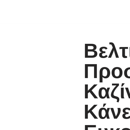
Pular
para
o
conteúdo
Βελτ
Προσ
Καζί
Κάνε