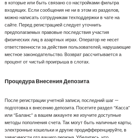
в которые или быть связано со настройками фильтра
входящих. Если сообщения не ни в этом из разделов,
можно написать сотрудникам техподдержки в чате на
сайте. Перед регистрацией следует уточнить
предполагаемых правовые последствия участия
физических лиц в азартных играх. Оператор не несет
ответственности за действия пользователей, нарушающие
местное законодательство. Возврат рассчитывается а
процент от чистый проигрыша в слотах.
Процедура Внесения Депозита
После регистрации учетной записи, последний шаг —
подготовка к внесению депозита. Посетите раздел “Касса”
или “Баланс” а вашем аккаунте же изучите доступные
методы пополнения счета. Так могут быть наличные карты,
электронные кошельки и другие продифференцируйте, в
зависимости ото вашего региона. Убедитесь, что