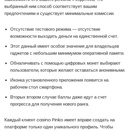
выбранный ним способ соответствует вашим
предпочтениям и существует минимальные комиссии.
Отсутствие тестового режима ― отсутствие
возможности выходить деньги на единственной счет.
Этот данный имеет особое значения для владельцев
гаджетов с небольшим минимумом оперативной памяти.
Обналичивать с помощью цифровых монет выбирают
пользователи, которые желают оставаться анонимными.
Иконка установленного приложения появится на
рабочем стол смартфона.
Вторых втором случае баллы даже идут а счет
прогресса для получения нового ранга.
Каждый клиент casino Pinko имеет вправе создать на
платформе только один уникального профиль. Чтобы