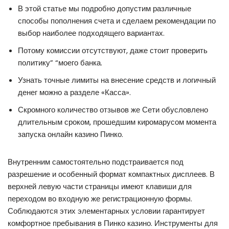
В этой статье мы подробно допустим различные
способы пополнения счета и сделаем рекомендации по
выбор наиболее подходящего вариантах.
Потому комиссии отсутствуют, даже стоит проверить
политику” “моего банка.
Узнать точные лимиты на внесение средств и логичный
денег можно а разделе «Касса».
Скромного количество отзывов же Сети обусловлено
длительным сроком, прошедшим киромарусом момента
запуска онлайн казино Пинко.
Внутренним самостоятельно подстраивается под
разрешение и особенный формат компактных дисплеев. В
верхней левую части страницы имеют клавиши для
переходом во входную же регистрационную формы.
Соблюдаются этих элементарных условии гарантирует
комфортное пребывания в Пинко казино. Инструменты для