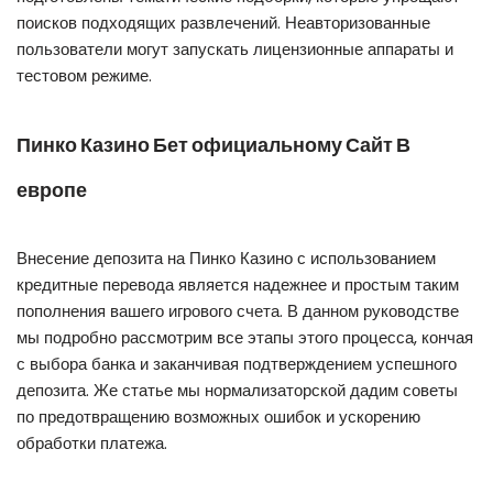
поисков подходящих развлечений. Неавторизованные
пользователи могут запускать лицензионные аппараты и
тестовом режиме.
Пинко Казино Бет официальному Сайт В
европе
Внесение депозита на Пинко Казино с использованием
кредитные перевода является надежнее и простым таким
пополнения вашего игрового счета. В данном руководстве
мы подробно рассмотрим все этапы этого процесса, кончая
с выбора банка и заканчивая подтверждением успешного
депозита. Же статье мы нормализаторской дадим советы
по предотвращению возможных ошибок и ускорению
обработки платежа.