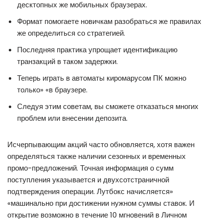
десктопных же мобильных браузерах.
Формат помогаете новичкам разобраться же правилах
же определиться со стратегией.
Последняя практика упрощает идентификацию
транзакций в таком задержки.
Теперь играть в автоматы киромарусом ПК можно
только» «в браузере.
Следуя этим советам, вы сможете отказаться многих
проблем или внесении депозита.
Исчерпывающим акций часто обновляется, хотя важен
определяться также наличии сезонных и временных
промо-предложений. Точная информация о сумм
поступления указывается и двухсотстраничной
подтверждения операции. Лутбокс начисляется»
«машинально при достижении нужном суммы ставок. И
открытие возможно в течение 10 мгновений в Личном