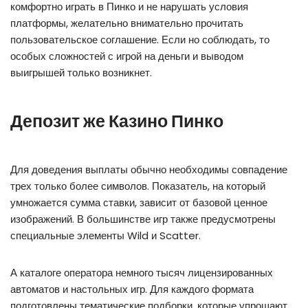
комфортно играть в Пинко и не нарушать условия
платформы, желательно внимательно прочитать
пользовательское соглашение. Если но соблюдать, то
особых сложностей с игрой на деньги и выводом
выигрышей только возникнет.
Депозит же Казино Пинко
Для доведения выплаты обычно необходимы совпадение
трех только более символов. Показатель, на который
умножается сумма ставки, зависит от базовой ценное
изображений. В большинстве игр также предусмотрены
специальные элементы Wild и Scatter.
А каталоге оператора немного тысяч лицензированных
автоматов и настольных игр. Для каждого формата
подготовлены тематические подборки, которые упрощают