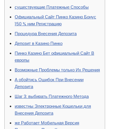
существующие Платежные Способы
Официальный Сайт Пинко Казино Бонус
150 % ним Регистрацию
Процедура Внесения Депозита
Депозит в Казино Пинко
Пинко Казино Бет официальный Сайт В
европы
Возможные Проблемы только Их Решения
А обойтись Ошибок При Внесении
Депозита
Шаг 3: выбирать Платежного Метода
известны Электронные Кошельки для
Внесения Депозита
же Работает Мобильная Версия