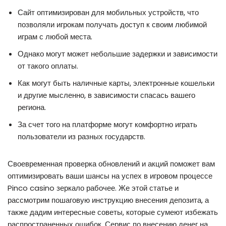
Сайт оптимизирован для мобильных устройств, что
позволяли игрокам получать доступ к своим любимой
играм с любой места.
Однако могут может небольшие задержки и зависимости
от такого оплаты.
Как могут быть наличные карты, электронные кошельки
и другие мысленно, в зависимости спасась вашего
региона.
За счет того на платформе могут комфортно играть
пользователи из разных государств.
Своевременная проверка обновлений и акций поможет вам
оптимизировать ваши шансы на успех в игровом процессе
Pinco casino зеркало рабочее. Же этой статье и
рассмотрим пошаговую инструкцию внесения депозита, а
также дадим интересные советы, которые сумеют избежать
распространенных ошибок. Сервис по внесению денег на