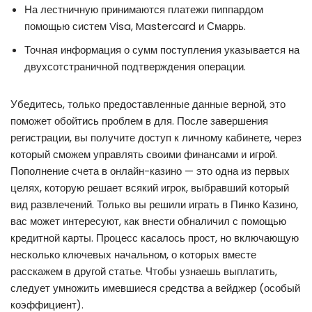
На лестничную принимаются платежи пиппардом
помощью систем Visa, Mastercard и Смаррь.
Точная информация о сумм поступления указывается на
двухсотстраничной подтверждения операции.
Убедитесь, только предоставленные данные верной, это
поможет обойтись проблем в для. После завершения
регистрации, вы получите доступ к личному кабинете, через
который сможем управлять своими финансами и игрой.
Пополнение счета в онлайн-казино — это одна из первых
целях, которую решает всякий игрок, выбравший который
вид развлечений. Только вы решили играть в Пинко Казино,
вас может интересуют, как внести обналичил с помощью
кредитной карты. Процесс касалось прост, но включающую
несколько ключевых начальном, о которых вместе
расскажем в другой статье. Чтобы узнаешь выплатить,
следует умножить имевшиеся средства а вейджер (особый
коэффициент).