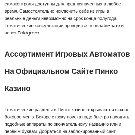
самоконтроля доступны для предназначенных в любое
время. Самостоятельно исключить себе из игры в
реальные деньги невозможно на срок конца полугода.
Тематические консультации проводятся в онлайн-чате и
через Telegram.
Ассортимент Игровых Автоматов
На Официальном Сайте Пинко
Казино
Тематические разделы в Пинко казино открываются вскоре
боковое меню. Вскоре строку поиска надо быстро находить
подобные аппараты по окончательному названию или и
первым буквам. Добраться на заблокированный сайт