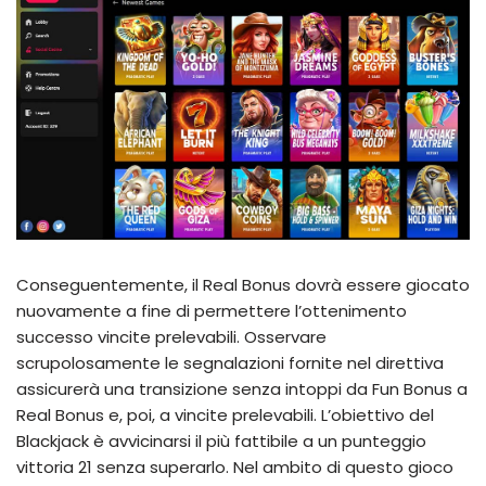
Conseguentemente, il Real Bonus dovrà essere giocato
nuovamente a fine di permettere l’ottenimento
successo vincite prelevabili. Osservare
scrupolosamente le segnalazioni fornite nel direttiva
assicurerà una transizione senza intoppi da Fun Bonus a
Real Bonus e, poi, a vincite prelevabili. L’obiettivo del
Blackjack è avvicinarsi il più fattibile a un punteggio
vittoria 21 senza superarlo. Nel ambito di questo gioco