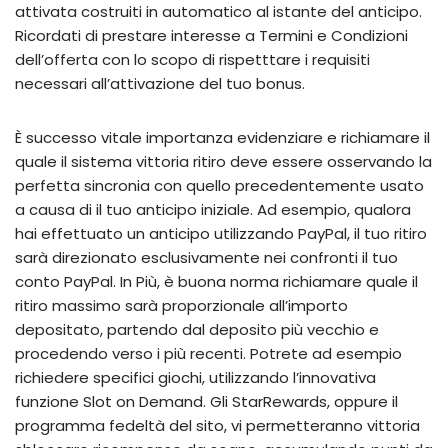
attivata costruiti in automatico al istante del anticipo.
Ricordati di prestare interesse a Termini e Condizioni
dell’offerta con lo scopo di rispetttare i requisiti
necessari all’attivazione del tuo bonus.
È successo vitale importanza evidenziare e richiamare il
quale il sistema vittoria ritiro deve essere osservando la
perfetta sincronia con quello precedentemente usato
a causa di il tuo anticipo iniziale. Ad esempio, qualora
hai effettuato un anticipo utilizzando PayPal, il tuo ritiro
sarà direzionato esclusivamente nei confronti il tuo
conto PayPal. In Più, è buona norma richiamare quale il
ritiro massimo sarà proporzionale all’importo
depositato, partendo dal deposito più vecchio e
procedendo verso i più recenti. Potrete ad esempio
richiedere specifici giochi, utilizzando l’innovativa
funzione Slot on Demand. Gli StarRewards, oppure il
programma fedeltà del sito, vi permetteranno vittoria