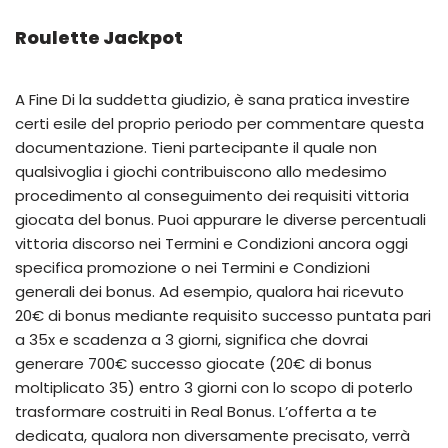
Roulette Jackpot
A Fine Di la suddetta giudizio, è sana pratica investire
certi esile del proprio periodo per commentare questa
documentazione. Tieni partecipante il quale non
qualsivoglia i giochi contribuiscono allo medesimo
procedimento al conseguimento dei requisiti vittoria
giocata del bonus. Puoi appurare le diverse percentuali
vittoria discorso nei Termini e Condizioni ancora oggi
specifica promozione o nei Termini e Condizioni
generali dei bonus. Ad esempio, qualora hai ricevuto
20€ di bonus mediante requisito successo puntata pari
a 35x e scadenza a 3 giorni, significa che dovrai
generare 700€ successo giocate (20€ di bonus
moltiplicato 35) entro 3 giorni con lo scopo di poterlo
trasformare costruiti in Real Bonus. L’offerta a te
dedicata, qualora non diversamente precisato, verrà