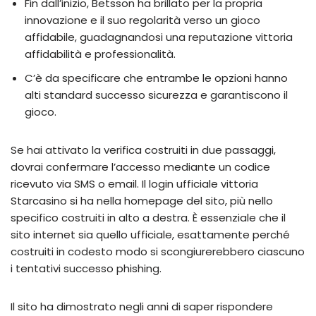
Fin dall’inizio, Betsson ha brillato per la propria
innovazione e il suo regolarità verso un gioco
affidabile, guadagnandosi una reputazione vittoria
affidabilità e professionalità.
C’è da specificare che entrambe le opzioni hanno
alti standard successo sicurezza e garantiscono il
gioco.
Se hai attivato la verifica costruiti in due passaggi,
dovrai confermare l’accesso mediante un codice
ricevuto via SMS o email. Il login ufficiale vittoria
Starcasino si ha nella homepage del sito, più nello
specifico costruiti in alto a destra. È essenziale che il
sito internet sia quello ufficiale, esattamente perché
costruiti in codesto modo si scongiurerebbero ciascuno
i tentativi successo phishing.
Il sito ha dimostrato negli anni di saper rispondere