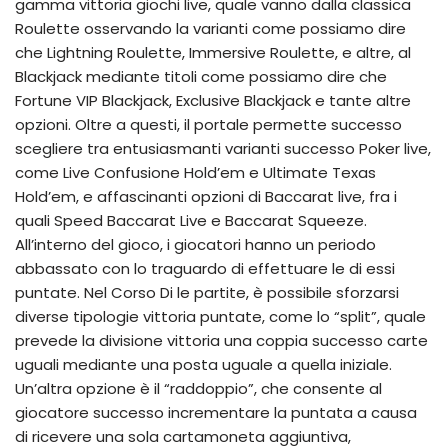
gamma vittoria giochi live, quale vanno dalla classica
Roulette osservando la varianti come possiamo dire
che Lightning Roulette, Immersive Roulette, e altre, al
Blackjack mediante titoli come possiamo dire che
Fortune VIP Blackjack, Exclusive Blackjack e tante altre
opzioni. Oltre a questi, il portale permette successo
scegliere tra entusiasmanti varianti successo Poker live,
come Live Confusione Hold’em e Ultimate Texas
Hold’em, e affascinanti opzioni di Baccarat live, fra i
quali Speed Baccarat Live e Baccarat Squeeze.
All’interno del gioco, i giocatori hanno un periodo
abbassato con lo traguardo di effettuare le di essi
puntate. Nel Corso Di le partite, è possibile sforzarsi
diverse tipologie vittoria puntate, come lo “split”, quale
prevede la divisione vittoria una coppia successo carte
uguali mediante una posta uguale a quella iniziale.
Un’altra opzione è il “raddoppio”, che consente al
giocatore successo incrementare la puntata a causa
di ricevere una sola cartamoneta aggiuntiva,