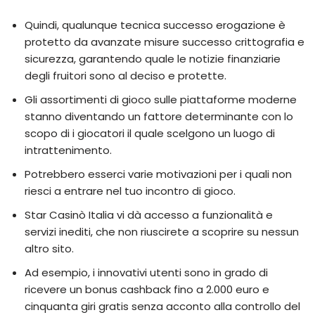
Quindi, qualunque tecnica successo erogazione è
protetto da avanzate misure successo crittografia e
sicurezza, garantendo quale le notizie finanziarie
degli fruitori sono al deciso e protette.
Gli assortimenti di gioco sulle piattaforme moderne
stanno diventando un fattore determinante con lo
scopo di i giocatori il quale scelgono un luogo di
intrattenimento.
Potrebbero esserci varie motivazioni per i quali non
riesci a entrare nel tuo incontro di gioco.
Star Casinò Italia vi dà accesso a funzionalità e
servizi inediti, che non riuscirete a scoprire su nessun
altro sito.
Ad esempio, i innovativi utenti sono in grado di
ricevere un bonus cashback fino a 2.000 euro e
cinquanta giri gratis senza acconto alla controllo del