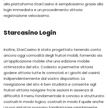
alla piattaforma StarCasino è semplicissimo grazie alla
login immediata e un procedimento vittoria
registrazione velocissimo.
Starcasino Login
Inoltre, StarCasino è stato progettato tenendo conto
ancora oggi comodità degli fruitori mobili, fornendo sia
un’applicazione mobile che una edizione mobile
ottimizzata del sito. Codesto vi permette vittoria
godere vittoria tutte le connotati e i giochi del casinò
indipendentemente dal vostro dispositivo. La
navigazione del sito è ben studiata e consente agli
fruitori vittoria navigare fra le sezioni in assenza di
difficoltà. Il menu fondamentale è conciso e strutturato
costruiti in modo logico, costruiti in modo il quale anche
i nuovi visitatori possano familiarizzare rapidamente