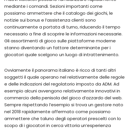
mediante i comandi. Sezioni importanti come
possiamo ammettere che il catalogo dei giochi, le
notizie sui bonus e l’assistenza clienti sono
continuamente a portata di turno, riducendo il tempo
necessario a fine di scoprire le informazioni necessarie.
Gli assortimenti di gioco sulle piattaforme moderne
stanno diventando un fattore determinante per i
giocatori quale scelgono un luogo di intrattenimento.
Ovviamente il panorama italiano è ricco di tanti altri
soggetti il quale operano nel relativamente delle regole
e delle indicazioni del regolatorio imposto da ADM. Ad
esempio alcuni avvengono relativamente innovativi in
commercio della penisola del gioco d’azzardo del web.
Sempre rispettando l’esempio si trova un gestore nato
nel 2018 rapidamente affermato come possiamo
ammettere che taluno degli operatori prescelti con lo
scopo di i giocatori in cerca vittoria un’esperienza