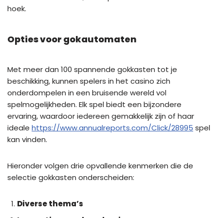
hoek.
Opties voor gokautomaten
Met meer dan 100 spannende gokkasten tot je
beschikking, kunnen spelers in het casino zich
onderdompelen in een bruisende wereld vol
spelmogelijkheden. Elk spel biedt een bijzondere
ervaring, waardoor iedereen gemakkelijk zijn of haar
ideale
https://www.annualreports.com/Click/28995
spel
kan vinden.
Hieronder volgen drie opvallende kenmerken die de
selectie gokkasten onderscheiden:
Diverse thema’s