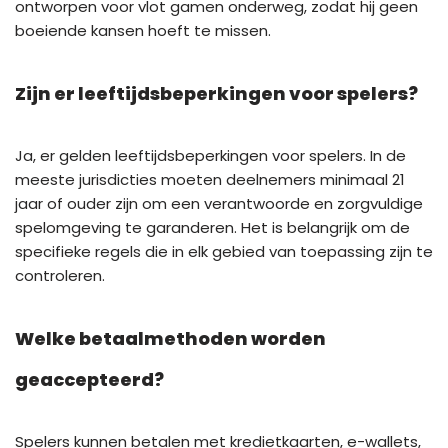
ontworpen voor vlot gamen onderweg, zodat hij geen
boeiende kansen hoeft te missen.
Zijn er leeftijdsbeperkingen voor spelers?
Ja, er gelden leeftijdsbeperkingen voor spelers. In de
meeste jurisdicties moeten deelnemers minimaal 21
jaar of ouder zijn om een verantwoorde en zorgvuldige
spelomgeving te garanderen. Het is belangrijk om de
specifieke regels die in elk gebied van toepassing zijn te
controleren.
Welke betaalmethoden worden
geaccepteerd?
Spelers kunnen betalen met kredietkaarten, e-wallets,