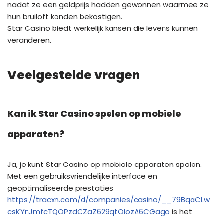
nadat ze een geldprijs hadden gewonnen waarmee ze
hun bruiloft konden bekostigen.
Star Casino biedt werkelijk kansen die levens kunnen
veranderen.
Veelgestelde vragen
Kan ik Star Casino spelen op mobiele
apparaten?
Ja, je kunt Star Casino op mobiele apparaten spelen.
Met een gebruiksvriendelijke interface en
geoptimaliseerde prestaties
https://tracxn.com/d/companies/casino/__79BqaCLw
csKYnJmfcTQOPzdCZaZ629qtOIozA6CGago
is het