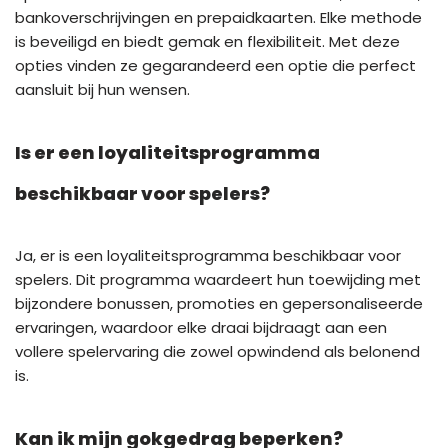
bankoverschrijvingen en prepaidkaarten. Elke methode
is beveiligd en biedt gemak en flexibiliteit. Met deze
opties vinden ze gegarandeerd een optie die perfect
aansluit bij hun wensen.
Is er een loyaliteitsprogramma
beschikbaar voor spelers?
Ja, er is een loyaliteitsprogramma beschikbaar voor
spelers. Dit programma waardeert hun toewijding met
bijzondere bonussen, promoties en gepersonaliseerde
ervaringen, waardoor elke draai bijdraagt aan een
vollere spelervaring die zowel opwindend als belonend
is.
Kan ik mijn gokgedrag beperken?