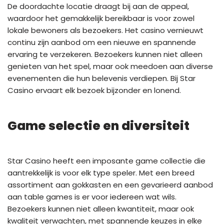
De doordachte locatie draagt bij aan de appeal,
waardoor het gemakkelijk bereikbaar is voor zowel
lokale bewoners als bezoekers. Het casino vernieuwt
continu zijn aanbod om een nieuwe en spannende
ervaring te verzekeren. Bezoekers kunnen niet alleen
genieten van het spel, maar ook meedoen aan diverse
evenementen die hun belevenis verdiepen. Bij Star
Casino ervaart elk bezoek bijzonder en lonend.
Game selectie en diversiteit
Star Casino heeft een imposante game collectie die
aantrekkelijk is voor elk type speler. Met een breed
assortiment aan gokkasten en een gevarieerd aanbod
aan table games is er voor iedereen wat wils.
Bezoekers kunnen niet alleen kwantiteit, maar ook
kwaliteit verwachten, met spannende keuzes in elke