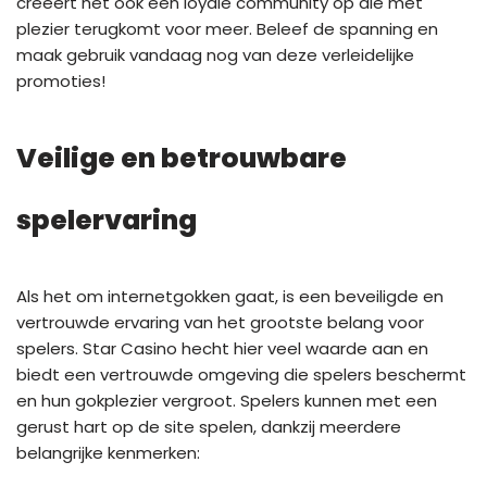
creëert het ook een loyale community op die met
plezier terugkomt voor meer. Beleef de spanning en
maak gebruik vandaag nog van deze verleidelijke
promoties!
Veilige en betrouwbare
spelervaring
Als het om internetgokken gaat, is een beveiligde en
vertrouwde ervaring van het grootste belang voor
spelers. Star Casino hecht hier veel waarde aan en
biedt een vertrouwde omgeving die spelers beschermt
en hun gokplezier vergroot. Spelers kunnen met een
gerust hart op de site spelen, dankzij meerdere
belangrijke kenmerken: