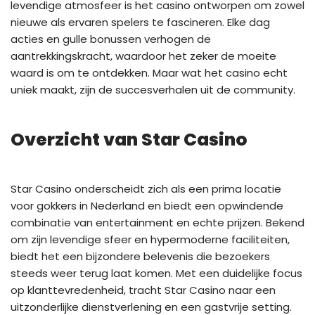
levendige atmosfeer is het casino ontworpen om zowel
nieuwe als ervaren spelers te fascineren. Elke dag
acties en gulle bonussen verhogen de
aantrekkingskracht, waardoor het zeker de moeite
waard is om te ontdekken. Maar wat het casino echt
uniek maakt, zijn de succesverhalen uit de community.
Overzicht van Star Casino
Star Casino onderscheidt zich als een prima locatie
voor gokkers in Nederland en biedt een opwindende
combinatie van entertainment en echte prijzen. Bekend
om zijn levendige sfeer en hypermoderne faciliteiten,
biedt het een bijzondere belevenis die bezoekers
steeds weer terug laat komen. Met een duidelijke focus
op klanttevredenheid, tracht Star Casino naar een
uitzonderlijke dienstverlening en een gastvrije setting.