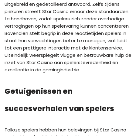
uitgebreid en gedetailleerd antwoord. Zelfs tijdens
piekuren streeft Star Casino ernaar deze standaarden
te handhaven, zodat spelers zich zonder overbodige
vertragingen op hun spelervaring kunnen concentreren.
Bovendien stelt begrip in deze reactietijden spelers in
staat hun verwachtingen beter te managen, wat leidt
tot een prettigere interactie met de klantenservice.
Uiteindelijk weerspiegelt vlugge en betrouwbare hulp de
inzet van Star Casino aan spelerstevredenheid en
excellentie in de gamingindustrie.
Getuigenissen en
succesverhalen van spelers
Talloze spelers hebben hun belevingen bij Star Casino