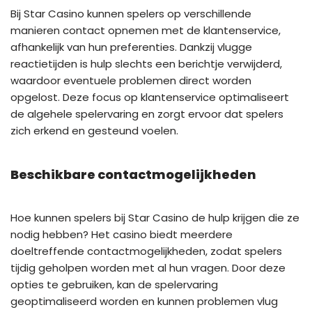
Bij Star Casino kunnen spelers op verschillende
manieren contact opnemen met de klantenservice,
afhankelijk van hun preferenties. Dankzij vlugge
reactietijden is hulp slechts een berichtje verwijderd,
waardoor eventuele problemen direct worden
opgelost. Deze focus op klantenservice optimaliseert
de algehele spelervaring en zorgt ervoor dat spelers
zich erkend en gesteund voelen.
Beschikbare contactmogelijkheden
Hoe kunnen spelers bij Star Casino de hulp krijgen die ze
nodig hebben? Het casino biedt meerdere
doeltreffende contactmogelijkheden, zodat spelers
tijdig geholpen worden met al hun vragen. Door deze
opties te gebruiken, kan de spelervaring
geoptimaliseerd worden en kunnen problemen vlug