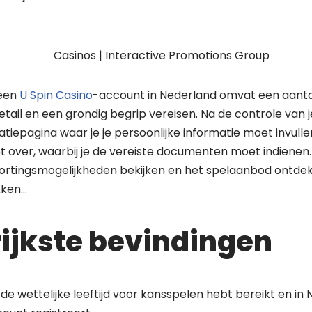
een
U Spin Casino
-account in Nederland omvat een aanta
tail en een grondig begrip vereisen. Na de controle van 
atiepagina waar je je persoonlijke informatie moet invullen
et over, waarbij je de vereiste documenten moet indienen.
stortingsmogelijkheden bekijken en het spelaanbod ontdek
kken…
ijkste bevindingen
de wettelijke leeftijd voor kansspelen hebt bereikt en in 