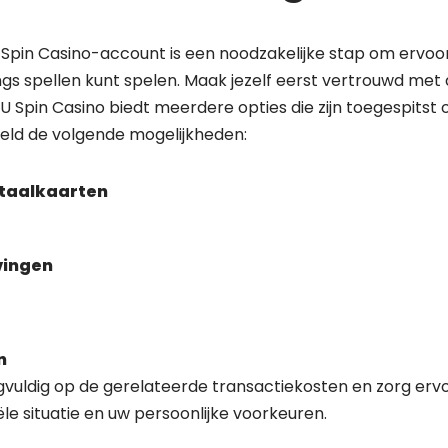
 Spin Casino-account is een noodzakelijke stap om ervoor
ings spellen kunt spelen. Maak jezelf eerst vertrouwd me
 Spin Casino biedt meerdere opties die zijn toegespitst 
eld de volgende mogelijkheden:
taalkaarten
vingen
n
rgvuldig op de gerelateerde transactiekosten en zorg ervoo
ciële situatie en uw persoonlijke voorkeuren.