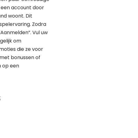
r een account door
and woont. Dit
spelervaring. Zodra
 “Aanmelden”. Vul uw
gelijk om
moties die ze voor
 met bonussen of
m op een
s