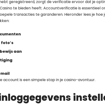
hebt geregistreerd, zorgt de verificatie ervoor dat je opt
 Casino te bieden heeft. Accountverificatie is essentieel
epele transacties te garanderen. Hieronder lees je hoe j
kken:
ocumenten
 foto’s
bewijs aan
tiging
-mail
e account is een simpele stap in je casino-avontuur.
 inloggegevens instel