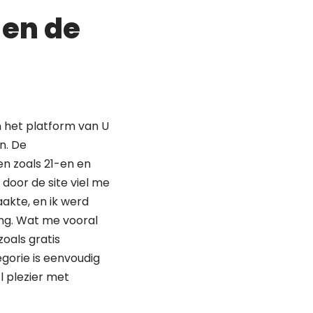
 en de
n het platform van U
n. De
en zoals 21-en en
n door de site viel me
akte, en ik werd
ng. Wat me vooral
zoals gratis
gorie is eenvoudig
l plezier met