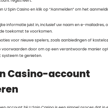
ount registreert.
an U Spin Casino en klik op “Aanmelden” om het aanmeld
ke informatie juist in, inclusief uw naam en e-mailadres, 
 de toekomst te voorkomen.
ties voor nieuwe spelers, zoals aanbiedingen of kostelo
e voorwaarden door om op een verantwoorde manier opt
t systeem te genieten.
in Casino-account
eren
n account bij U Spin Casino is een simpel proces dat in