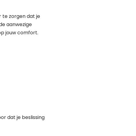
 te zorgen dat je
t de aanwezige
op jouw comfort.
r dat je beslissing