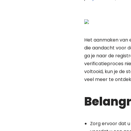
Het aanmaken van 
die aandacht voor de
ga je naar de registr
verificatieproces ni
voltooid, kun je de 
veel meer te ontde
Belangr
Zorg ervoor dat u 