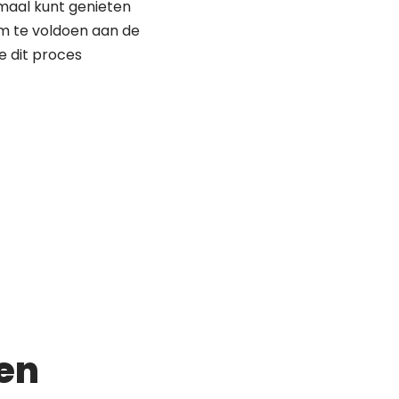
imaal kunt genieten
 om te voldoen aan de
e dit proces
len