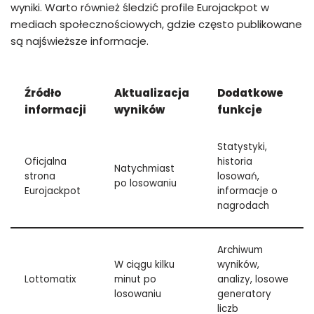
wyniki. Warto również śledzić profile Eurojackpot w
mediach społecznościowych, gdzie często publikowane
są najświeższe informacje.
Źródło
Aktualizacja
Dodatkowe
informacji
wyników
funkcje
Statystyki,
Oficjalna
historia
Natychmiast
strona
losowań,
po losowaniu
Eurojackpot
informacje o
nagrodach
Archiwum
W ciągu kilku
wyników,
Lottomatix
minut po
analizy, losowe
losowaniu
generatory
liczb