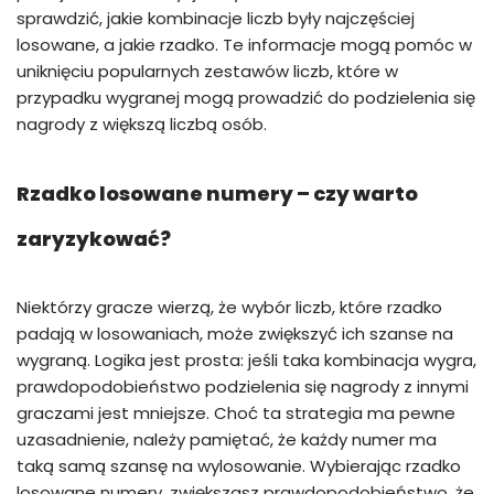
sprawdzić, jakie kombinacje liczb były najczęściej
losowane, a jakie rzadko. Te informacje mogą pomóc w
uniknięciu popularnych zestawów liczb, które w
przypadku wygranej mogą prowadzić do podzielenia się
nagrody z większą liczbą osób.
Rzadko losowane numery – czy warto
zaryzykować?
Niektórzy gracze wierzą, że wybór liczb, które rzadko
padają w losowaniach, może zwiększyć ich szanse na
wygraną. Logika jest prosta: jeśli taka kombinacja wygra,
prawdopodobieństwo podzielenia się nagrody z innymi
graczami jest mniejsze. Choć ta strategia ma pewne
uzasadnienie, należy pamiętać, że każdy numer ma
taką samą szansę na wylosowanie. Wybierając rzadko
losowane numery, zwiększasz prawdopodobieństwo, że