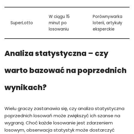
W ciągu 15
Porównywarka
SuperLotto
minut po
loterii, artykuły
losowaniu
eksperckie
Analiza statystyczna – czy
warto bazować na poprzednich
wynikach?
Wielu graczy zastanawia się, czy analiza statystyczna
poprzednich losowań może zwiększyć ich szanse na
wygraną. Choć każde losowanie jest zdarzeniem
losowym, obserwacja statystyk może dostarczyć