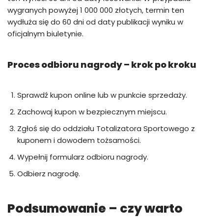
wygranych powyżej 1 000 000 złotych, termin ten
wydłuża się do 60 dni od daty publikacji wyniku w
oficjalnym biuletynie.
Proces odbioru nagrody – krok po kroku
Sprawdź kupon online lub w punkcie sprzedaży.
Zachowaj kupon w bezpiecznym miejscu.
Zgłoś się do oddziału Totalizatora Sportowego z
kuponem i dowodem tożsamości.
Wypełnij formularz odbioru nagrody.
Odbierz nagrodę.
Podsumowanie – czy warto