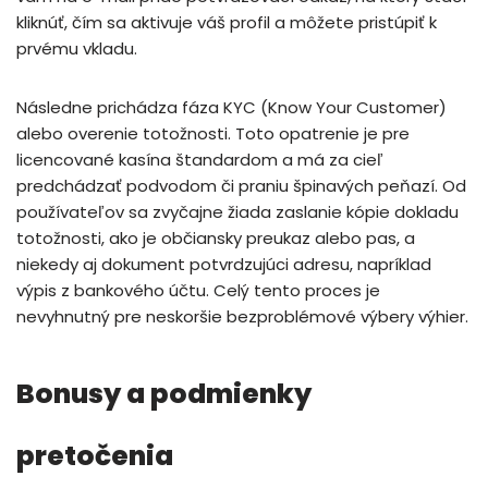
kliknúť, čím sa aktivuje váš profil a môžete pristúpiť k
prvému vkladu.
Následne prichádza fáza KYC (Know Your Customer)
alebo overenie totožnosti. Toto opatrenie je pre
licencované kasína štandardom a má za cieľ
predchádzať podvodom či praniu špinavých peňazí. Od
používateľov sa zvyčajne žiada zaslanie kópie dokladu
totožnosti, ako je občiansky preukaz alebo pas, a
niekedy aj dokument potvrdzujúci adresu, napríklad
výpis z bankového účtu. Celý tento proces je
nevyhnutný pre neskoršie bezproblémové výbery výhier.
Bonusy a podmienky
pretočenia