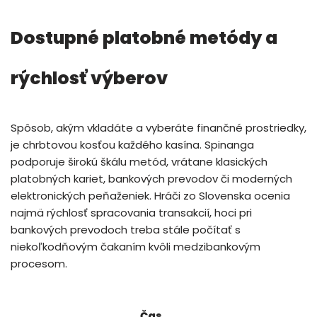
Dostupné platobné metódy a
rýchlosť výberov
Spôsob, akým vkladáte a vyberáte finančné prostriedky,
je chrbtovou kosťou každého kasína. Spinanga
podporuje širokú škálu metód, vrátane klasických
platobných kariet, bankových prevodov či moderných
elektronických peňaženiek. Hráči zo Slovenska ocenia
najmä rýchlosť spracovania transakcií, hoci pri
bankových prevodoch treba stále počítať s
niekoľkodňovým čakaním kvôli medzibankovým
procesom.
Čas