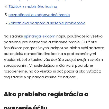
Zážitok z mobilného kasína
Bezpečnosť a zodpovedné hranie
Zákaznícka podpora a riešenie problémov
Na stránke
spinanga-sk.com
nájdu používatelia všetko
potrebné pre bezpečné a zábavné hranie. Či už ste
fanúšikom progresívnych jackpotov, alebo vyhľadávate
autentickú atmosféru live kasína s profesionálnymi
krupiérmi, toto kasíno vás dokáže zaujať svojím sviežim
spracovaním. V nasledujúcom článku si podrobne
rozoberieme, na čo všetko si dať pozor a ako vyťažiť z
registrácie v Spinanga kasíne čo najviac.
Ako prebieha registrácia a
overenie účtu