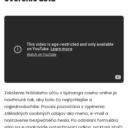
Založenie hráčskeho účtu v Spinanga casino online je
navrhnuté tak, aby bolo čo najrýchlejšie a
najjednoduchšie. Proces pozostáva z vyplnenia
základných osobných údajov ako meno, e-mail a
nastavenie bezpečného hesla. Po odoslaní formulára
vám na e-mail príde potvrdzovací odkaz, na ktorý stačí