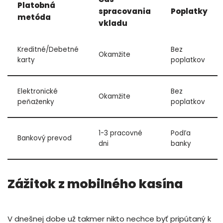
Platobná
spracovania
Poplatky
metóda
vkladu
Kreditné/Debetné
Bez
Okamžite
karty
poplatkov
Elektronické
Bez
Okamžite
peňaženky
poplatkov
1-3 pracovné
Podľa
Bankový prevod
dni
banky
Zážitok z mobilného kasína
V dnešnej dobe už takmer nikto nechce byť pripútaný k