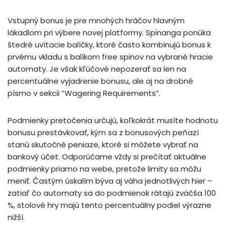
Vstupný bonus je pre mnohých hráčov hlavným
lákadlom pri výbere novej platformy. Spinanga ponúka
štedré uvítacie balíčky, ktoré často kombinujú bonus k
prvému vkladu s balíkom free spinov na vybrané hracie
automaty. Je však kľúčové nepozerať sa len na
percentuálne vyjadrenie bonusu, ale aj na drobné
písmo v sekcii “Wagering Requirements”.
Podmienky pretočenia určujú, koľkokrát musíte hodnotu
bonusu prestávkovať, kým sa z bonusových peňazí
stanú skutočné peniaze, ktoré si môžete vybrať na
bankový účet. Odporúčame vždy si prečítať aktuálne
podmienky priamo na webe, pretože limity sa môžu
meniť. Častým úskalím býva aj váha jednotlivých hier –
zatiaľ čo automaty sa do podmienok rátajú zväčša 100
%, stolové hry majú tento percentuálny podiel výrazne
nižší.