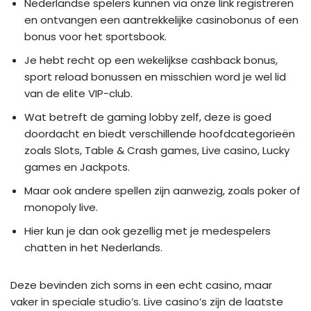
Nederlandse spelers kunnen via onze link registreren
en ontvangen een aantrekkelijke casinobonus of een
bonus voor het sportsbook.
Je hebt recht op een wekelijkse cashback bonus,
sport reload bonussen en misschien word je wel lid
van de elite VIP-club.
Wat betreft de gaming lobby zelf, deze is goed
doordacht en biedt verschillende hoofdcategorieën
zoals Slots, Table & Crash games, Live casino, Lucky
games en Jackpots.
Maar ook andere spellen zijn aanwezig, zoals poker of
monopoly live.
Hier kun je dan ook gezellig met je medespelers
chatten in het Nederlands.
Deze bevinden zich soms in een echt casino, maar
vaker in speciale studio’s. Live casino’s zijn de laatste