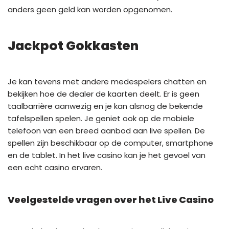
anders geen geld kan worden opgenomen.
Jackpot Gokkasten
Je kan tevens met andere medespelers chatten en
bekijken hoe de dealer de kaarten deelt. Er is geen
taalbarrière aanwezig en je kan alsnog de bekende
tafelspellen spelen. Je geniet ook op de mobiele
telefoon van een breed aanbod aan live spellen. De
spellen zijn beschikbaar op de computer, smartphone
en de tablet. In het live casino kan je het gevoel van
een echt casino ervaren.
Veelgestelde vragen over het Live Casino