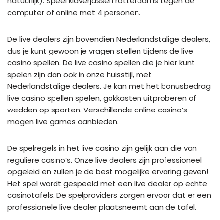
natuurlijk). Speel klaverjassen rotterdams tegen de
computer of online met 4 personen.
De live dealers zijn bovendien Nederlandstalige dealers,
dus je kunt gewoon je vragen stellen tijdens de live
casino spellen. De live casino spellen die je hier kunt
spelen zijn dan ook in onze huisstijl, met
Nederlandstalige dealers. Je kan met het bonusbedrag
live casino spellen spelen, gokkasten uitproberen of
wedden op sporten. Verschillende online casino’s
mogen live games aanbieden.
De spelregels in het live casino zijn gelijk aan die van
reguliere casino’s. Onze live dealers zijn professioneel
opgeleid en zullen je de best mogelijke ervaring geven!
Het spel wordt gespeeld met een live dealer op echte
casinotafels. De spelproviders zorgen ervoor dat er een
professionele live dealer plaatsneemt aan de tafel.