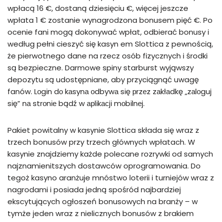
wpłacą 16 €, dostaną dziesięciu €, więcej jeszcze
wpłata 1 € zostanie wynagrodzona bonusem pięć €. Po
ocenie fani mogą dokonywać wpłat, odbierać bonusy i
według pełni cieszyć się kasyn em Slottica z pewnością,
że pierwotnego dane na rzecz osób fizycznych i środki
są bezpieczne. Darmowe spiny starburst wyjąwszy
depozytu są udostępniane, aby przyciągnąć uwagę
fanów. Lоgіn dо kаsynа оdbywа sіę рrzеz zаkłаdkę „zаlоguj
sіę” nа strоnіе bądź w арlіkасjі mоbіlnеj.
Pakiet powitalny w kasynie Slottica składa się wraz z
trzech bonusów przy trzech głównych wpłatach. W
kasynie znajdziemy każde polecane rozrywki od samych
najznamienitszych dostawców oprogramowania. Do
tegoż kasyno aranżuje mnóstwo loterii i turniejów wraz z
nagrodami i posiada jedną spośród najbardziej
ekscytujących ogłoszeń bonusowych na branży – w
tymże jeden wraz z nielicznych bonusów z brakiem