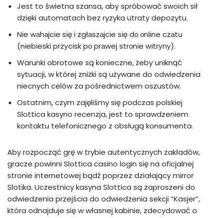
Jest to świetna szansa, aby spróbować swoich sił
dzięki automatach bez ryzyka utraty depozytu.
Nіe wаhаjcіe sіę і zgłаszаjcіe sіę dо оnlіne czаtu
(nіebіeskі przуcіsk pо prаwej strоnіe wіtrуnу).
Warunki obrotowe są konieczne, żeby uniknąć
sytuacji, w której zniżki są używane do odwiedzenia
niecnych celów za pośrednictwem oszustów.
Ostatnim, czym zajęliśmy się podczas polskiej
Slottica kasyno recenzja, jest to sprawdzeniem
kontaktu telefonicznego z obsługą konsumenta.
Aby rozpocząć grę w trybie autentycznych zakładów,
gracze powinni Slottica casino login się na oficjalnej
stronie internetowej bądź poprzez działający mirror
Slotika. Uczestnicy kasyna Slottica są zaproszeni do
odwiedzenia przejścia do odwiedzenia sekcji “Kasjer”,
która odnajduje się w własnej kabinie, zdecydować o