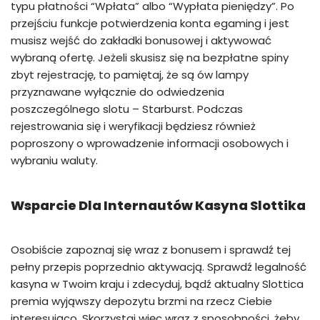
typu płatności “Wpłata” albo “Wypłata pieniędzy”. Po
przejściu funkcje potwierdzenia konta egaming i jest
musisz wejść do zakładki bonusowej i aktywować
wybraną ofertę. Jeżeli skusisz się na bezpłatne spiny
zbyt rejestrację, to pamiętaj, że są ów lampy
przyznawane wyłącznie do odwiedzenia
poszczególnego slotu – Starburst. Podczas
rejestrowania się i weryfikacji będziesz również
poproszony o wprowadzenie informacji osobowych i
wybraniu waluty.
Wsparcie Dla Internautów Kasyna Slottika
Osobiście zapoznaj się wraz z bonusem i sprawdź tej
pełny przepis poprzednio aktywacją. Sprawdź legalność
kasyna w Twoim kraju i zdecyduj, bądź aktualny Slottica
premia wyjąwszy depozytu brzmi na rzecz Ciebie
interesująco. Skorzystaj więc wraz z sposobności, żeby