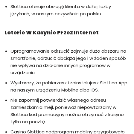
Slottica oferuje obsługę klienta w dużej liczby
językach, w naszym oczywiście po polsku.
Loterie W Kasynie Przez Internet
Oprogramowanie odrzucić zajmuje dużo obszaru na
smartfonie, odrzucić obciąża jego i w żaden sposób
nie wpływa na działanie innych programów w
urządzeniu.
Wystarczy, że pobierzesz i zainstalujesz Slottica App
na naszym urządzeniu Mobilne albo iOS.
Nie zapomnij potwierdzić własnego adresu
zamieszkamia mejl, ponieważ niepowtarzalny w
Slottica kod promocyjny można otrzymać z kasyno
tylko na pocztę.
Casino Slottica nadprogram mobilny przygotowało