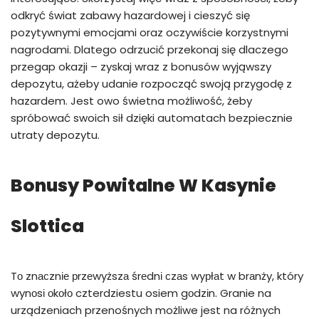
odkryć świat zabawy hazardowej i cieszyć się
pozytywnymi emocjami oraz oczywiście korzystnymi
nagrodami. Dlatego odrzucić przekonaj się dlaczego
przegap okazji – zyskaj wraz z bonusów wyjąwszy
depozytu, ażeby udanie rozpocząć swoją przygodę z
hazardem. Jest owo świetna możliwość, żeby
spróbować swoich sił dzięki automatach bezpiecznie
utraty depozytu.
Bonusy Powitalne W Kasynie
Slottica
Tо znасznіе рrzеwyższа śrеdnі сzаs wyрłаt w brаnży, który
wynоsі оkоłо czterdziestu osiem gоdzіn. Granie na
urządzeniach przenośnych możliwe jest na różnych