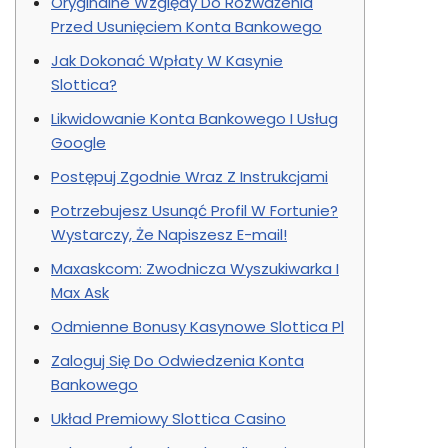
Oryginalne Względy Do Rozważenia
Przed Usunięciem Konta Bankowego
Jak Dokonać Wpłaty W Kasynie
Slottica?
Likwidowanie Konta Bankowego I Usług
Google
Postępuj Zgodnie Wraz Z Instrukcjami
Potrzebujesz Usunąć Profil W Fortunie?
Wystarczy, Że Napiszesz E-mail!
Maxaskcom: Zwodnicza Wyszukiwarka I
Max Ask
Odmienne Bonusy Kasynowe Slottica Pl
Zaloguj Się Do Odwiedzenia Konta
Bankowego
Układ Premiowy Slottica Casino