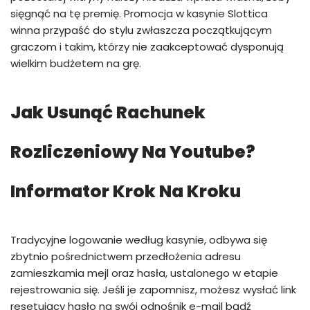
sięgnąć na tę premię. Promocja w kasynie Slottica
winna przypaść do stylu zwłaszcza początkującym
graczom i takim, którzy nie zaakceptować dysponują
wielkim budżetem na grę.
Jak Usunąć Rachunek
Rozliczeniowy Na Youtube?
Informator Krok Na Kroku
Tradycyjne logowanie według kasynie, odbywa się
zbytnio pośrednictwem przedłożenia adresu
zamieszkamia mejl oraz hasła, ustalonego w etapie
rejestrowania się. Jeśli je zapomnisz, możesz wysłać link
resetujący hasło na swój odnośnik e-mail bądź