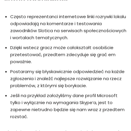
Często reprezentanci internetowe linki rozrywki lokalu
odpowiadają na komentarze i testowania
zawodników Slotica na serwisach społecznościowych
i wortalach tematycznych.
Dzięki wstecz gracz może całokształt osobiście
przetestować, przedtem zdecyduje się grać em
poważnie.
Postaramy się błyskawicznie odpowiedzieć na każde
zgłoszenia i znaleźć najlepsze rozwiązanie na rzecz
problemów, z którymi się borykacie.
Jeśli na przykład założyliśmy dane profil Microsoft
tylko i wyłącznie na wymagania Skype’a, jest to
zapewne nietrudno będzie się nam wraz z przedtem
rozstać.