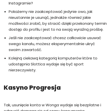
Instagramie?
Pokażemy nie zaakceptować jedynie owo, jak
nieustannie je usunąć, jednakże również jakie
możliwości zrobić, by stracić dzięki przekonany termin
dostęp do profilu i jest to na swoją wyraźną prośbę.
Jeśli nie zaakceptować chcesz całkowicie usuwać
swego kanału, możesz eksperymentalnie ukryć
swoim zawartość.
Kolejną ciekawą kategorią komputerów które to
udostępnia Slottica wydaje się być sport
nierzeczywisty.
Kasyno Progresja
Tak, usunięcie konta w Wonga wydaje się bezpłatne i
odrzucić domaga się od czasu konsumenta