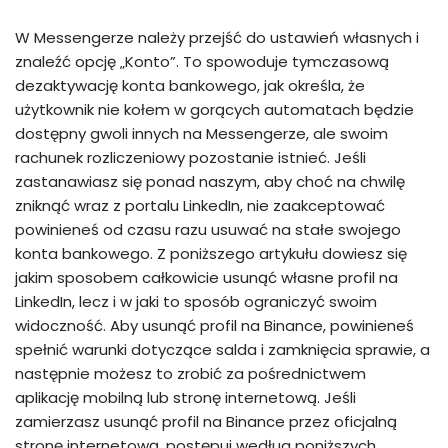
W Messengerze należy przejść do ustawień własnych i
znaleźć opcję „Konto”. To spowoduje tymczasową
dezaktywację konta bankowego, jak określa, że
użytkownik nie kołem w gorących automatach będzie
dostępny gwoli innych na Messengerze, ale swoim
rachunek rozliczeniowy pozostanie istnieć. Jeśli
zastanawiasz się ponad naszym, aby choć na chwilę
zniknąć wraz z portalu LinkedIn, nie zaakceptować
powinieneś od czasu razu usuwać na stałe swojego
konta bankowego. Z poniższego artykułu dowiesz się
jakim sposobem całkowicie usunąć własne profil na
LinkedIn, lecz i w jaki to sposób ograniczyć swoim
widoczność. Aby usunąć profil na Binance, powinieneś
spełnić warunki dotyczące salda i zamknięcia sprawie, a
następnie możesz to zrobić za pośrednictwem
aplikację mobilną lub stronę internetową. Jeśli
zamierzasz usunąć profil na Binance przez oficjalną
stronę internetową, postępuj według poniższych