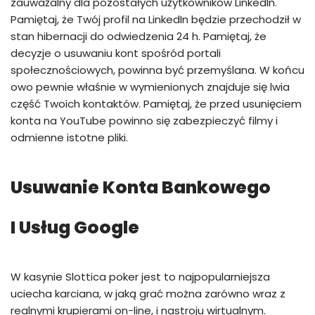
zauważalny dla pozostałych użytkowników LinkedIn.
Pamiętaj, że Twój profil na LinkedIn będzie przechodził w
stan hibernacji do odwiedzenia 24 h. Pamiętaj, że
decyzje o usuwaniu kont spośród portali
społecznościowych, powinna być przemyślana. W końcu
owo pewnie właśnie w wymienionych znajduje się lwia
część Twoich kontaktów. Pamiętaj, że przed usunięciem
konta na YouTube powinno się zabezpieczyć filmy i
odmienne istotne pliki.
Usuwanie Konta Bankowego
I Usług Google
W kasynie Slottica poker jest to najpopularniejsza
uciecha karciana, w jaką grać można zarówno wraz z
realnymi krupierami on-line, i nastroju wirtualnym.