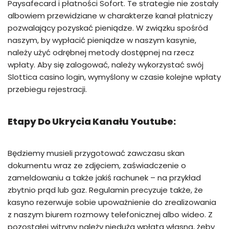
Paysafecard i płatności Sofort. Te strategie nie zostały
albowiem przewidziane w charakterze kanał płatniczy
pozwalający pozyskać pieniądze. W związku spośród
naszym, by wypłacić pieniądze w naszym kasynie,
należy użyć odrębnej metody dostępnej na rzecz
wpłaty. Aby się zalogować, należy wykorzystać swój
Slottica casino login, wymyślony w czasie kolejne wpłaty
przebiegu rejestracji.
Etapy Do Ukrycia Kanału Youtube:
Będziemy musieli przygotować zawczasu skan
dokumentu wraz ze zdjęciem, zaświadczenie o
zameldowaniu a także jakiś rachunek – na przykład
zbytnio prąd lub gaz. Regulamin precyzuje także, że
kasyno rezerwuje sobie upoważnienie do zrealizowania
z naszym biurem rozmowy telefonicznej albo wideo. Z
pozostałej witryny należy nieduża wpłata własna, żeby