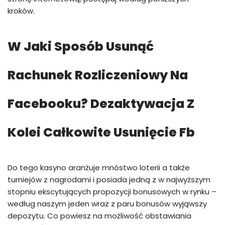
kroków.
W Jaki Sposób Usunąć
Rachunek Rozliczeniowy Na
Facebooku? Dezaktywacja Z
Kolei Całkowite Usunięcie Fb
Do tego kasyno aranżuje mnóstwo loterii a także
turniejów z nagrodami i posiada jedną z w najwyższym
stopniu ekscytujących propozycji bonusowych w rynku –
według naszym jeden wraz z paru bonusów wyjąwszy
depozytu. Co powiesz na możliwość obstawiania