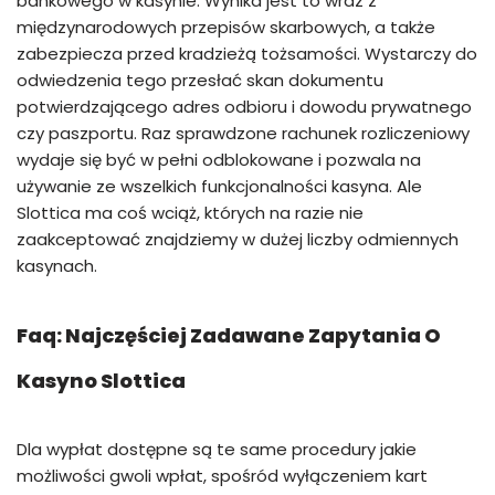
bankowego w kasynie. Wynika jest to wraz z
międzynarodowych przepisów skarbowych, a także
zabezpiecza przed kradzieżą tożsamości. Wystarczy do
odwiedzenia tego przesłać skan dokumentu
potwierdzającego adres odbioru i dowodu prywatnego
czy paszportu. Raz sprawdzone rachunek rozliczeniowy
wydaje się być w pełni odblokowane i pozwala na
używanie ze wszelkich funkcjonalności kasyna. Ale
Slottica ma coś wciąż, których na razie nie
zaakceptować znajdziemy w dużej liczby odmiennych
kasynach.
Faq: Najczęściej Zadawane Zapytania O
Kasyno Slottica
Dla wypłat dostępne są te same procedury jakie
możliwości gwoli wpłat, spośród wyłączeniem kart