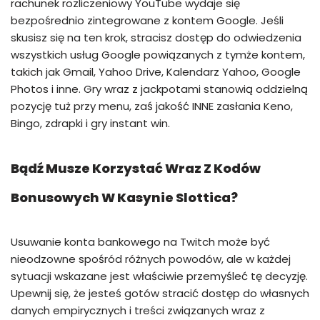
rachunek rozliczeniowy YouTube wydaje się
bezpośrednio zintegrowane z kontem Google. Jeśli
skusisz się na ten krok, stracisz dostęp do odwiedzenia
wszystkich usług Google powiązanych z tymże kontem,
takich jak Gmail, Yahoo Drive, Kalendarz Yahoo, Google
Photos i inne. Gry wraz z jackpotami stanowią oddzielną
pozycję tuż przy menu, zaś jakość INNE zasłania Keno,
Bingo, zdrapki i gry instant win.
Bądź Musze Korzystać Wraz Z Kodów
Bonusowych W Kasynie Slottica?
Usuwanie konta bankowego na Twitch może być
nieodzowne spośród różnych powodów, ale w każdej
sytuacji wskazane jest właściwie przemyśleć tę decyzję.
Upewnij się, że jesteś gotów stracić dostęp do własnych
danych empirycznych i treści związanych wraz z