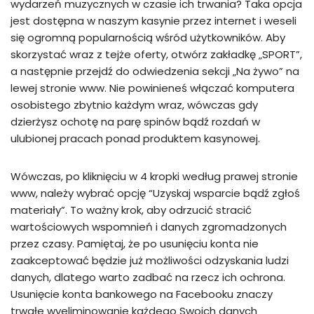
wydarzeń muzycznych w czasie ich trwania? Taka opcja
jest dostępna w naszym kasynie przez internet i weseli
się ogromną popularnością wśród użytkowników. Aby
skorzystać wraz z tejże oferty, otwórz zakładkę „SPORT”,
a następnie przejdź do odwiedzenia sekcji „Na żywo” na
lewej stronie www. Nie powinieneś włączać komputera
osobistego zbytnio każdym wraz, wówczas gdy
dzierżysz ochotę na parę spinów bądź rozdań w
ulubionej pracach ponad produktem kasynowej.
Wówczas, po kliknięciu w 4 kropki według prawej stronie
www, należy wybrać opcję “Uzyskaj wsparcie bądź zgłoś
materiały”. To ważny krok, aby odrzucić stracić
wartościowych wspomnień i danych zgromadzonych
przez czasy. Pamiętaj, że po usunięciu konta nie
zaakceptować będzie już możliwości odzyskania ludzi
danych, dlatego warto zadbać na rzecz ich ochrona.
Usunięcie konta bankowego na Facebooku znaczy
trwałe wyeliminowanie każdego Swoich danych