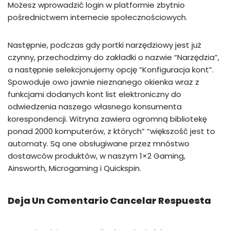
Możesz wprowadzić login w platformie zbytnio
pośrednictwem internecie społecznościowych.
Następnie, podczas gdy portki narzędziowy jest już
czynny, przechodzimy do zakładki o nazwie “Narzędzia”,
a następnie selekcjonujemy opcję “Konfiguracja kont”.
Spowoduje owo jawnie nieznanego okienka wraz z
funkcjami dodanych kont list elektroniczny do
odwiedzenia naszego własnego konsumenta
korespondencji. Witryna zawiera ogromną bibliotekę
ponad 2000 komputerów, z których” “większość jest to
automaty. Są one obsługiwane przez mnóstwo
dostawców produktów, w naszym 1×2 Gaming,
Ainsworth, Microgaming i Quickspin.
Deja Un Comentario Cancelar Respuesta