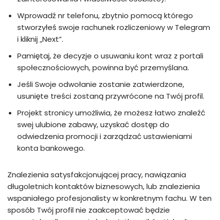
Wprowadź nr telefonu, zbytnio pomocą którego
stworzyłeś swoje rachunek rozliczeniowy w Telegram
i kliknij „Next”.
Pamiętaj, że decyzje o usuwaniu kont wraz z portali
społecznościowych, powinna być przemyślana.
Jeśli Swoje odwołanie zostanie zatwierdzone,
usunięte treści zostaną przywrócone na Twój profil.
Projekt stronicy umożliwia, że możesz łatwo znaleźć
swej ulubione zabawy, uzyskać dostęp do
odwiedzenia promocji i zarządzać ustawieniami
konta bankowego.
Znalezienia satysfakcjonującej pracy, nawiązania
długoletnich kontaktów biznesowych, lub znalezienia
wspaniałego profesjonalisty w konkretnym fachu. W ten
sposób Twój profil nie zaakceptować będzie