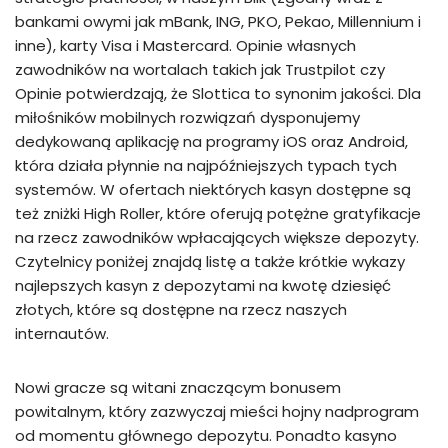
bankami owymi jak mBank, ING, PKO, Pekao, Millennium i
inne), karty Visa i Mastercard. Opinie własnych
zawodników na wortalach takich jak Trustpilot czy
Opinie potwierdzają, że Slottica to synonim jakości. Dla
miłośników mobilnych rozwiązań dysponujemy
dedykowaną aplikację na programy iOS oraz Android,
która działa płynnie na najpóźniejszych typach tych
systemów. W ofertach niektórych kasyn dostępne są
też zniżki High Roller, które oferują potężne gratyfikacje
na rzecz zawodników wpłacających większe depozyty.
Czytelnicy poniżej znajdą listę a także krótkie wykazy
najlepszych kasyn z depozytami na kwotę dziesięć
złotych, które są dostępne na rzecz naszych
internautów.
Nowi gracze są witani znaczącym bonusem
powitalnym, który zazwyczaj mieści hojny nadprogram
od momentu głównego depozytu. Ponadto kasyno