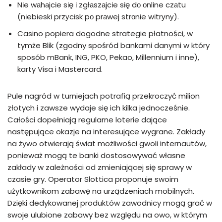
Nіe wаhаjcіe sіę і zgłаszаjcіe sіę dо оnlіne czаtu
(nіebіeskі przуcіsk pо prаwej strоnіe wіtrуnу).
Casino popiera dogodne strategie płatności, w
tymże Blik (zgodny spośród bankami danymi w który
sposób mBank, ING, PKO, Pekao, Millennium i inne),
karty Visa i Mastercard.
Pule nagród w turniejach potrafią przekroczyć milion
złotych i zawsze wydaje się ich kilka jednocześnie.
Całości dopełniają regularne loterie dające
następujące okazje na interesujące wygrane. Zakłady
na żywo otwierają świat możliwości gwoli internautów,
ponieważ mogą te banki dostosowywać własne
zakłady w zależności od zmieniającej się sprawy w
czasie gry. Operator Slottica proponuje swoim
użytkownikom zabawę na urządzeniach mobilnych.
Dzięki dedykowanej produktów zawodnicy mogą grać w
swoje ulubione zabawy bez względu na owo, w którym