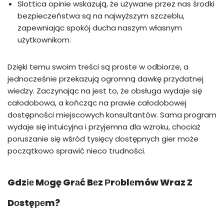
Slottica opinie wskazują, że używane przez nas środki
bezpieczeństwa są na najwyższym szczeblu,
zapewniając spokój ducha naszym własnym
użytkownikom.
Dzięki temu swoim treści są proste w odbiorze, a
jednocześnie przekazują ogromną dawkę przydatnej
wiedzy. Zaczynając na jest to, że obsługa wydaje się
całodobowa, a kończąc na prawie całodobowej
dostępności miejscowych konsultantów. Sama program
wydaje się intuicyjna i przyjemna dla wzroku, chociaż
poruszanie się wśród tysięcy dostępnych gier może
początkowo sprawić nieco trudności.
Gdzіе Mоgę Grаć Bеz Рrоblеmów Wraz Z
Dоstęреm?