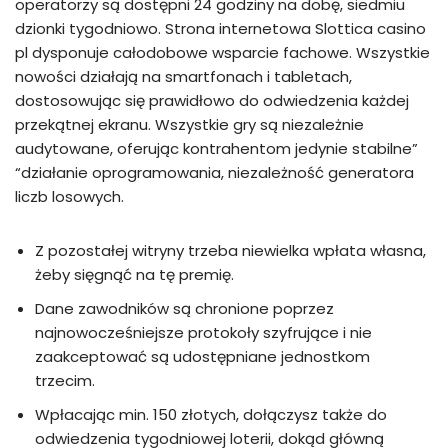
operatorzy są dostępni 24 godziny na dobę, siedmiu
dzionki tygodniowo. Strona internetowa Slottica casino
pl dysponuje całodobowe wsparcie fachowe. Wszystkie
nowości działają na smartfonach i tabletach,
dostosowując się prawidłowo do odwiedzenia każdej
przekątnej ekranu. Wszystkie gry są niezależnie
audytowane, oferując kontrahentom jedynie stabilne”
“działanie oprogramowania, niezależność generatora
liczb losowych.
Z pozostałej witryny trzeba niewielka wpłata własna,
żeby sięgnąć na tę premię.
Dane zawodników są chronione poprzez
najnowocześniejsze protokoły szyfrujące i nie
zaakceptować są udostępniane jednostkom
trzecim.
Wpłacając min. 150 złotych, dołączysz także do
odwiedzenia tygodniowej loterii, dokąd główną