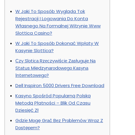
W Jaki To Sposób Wygląda Tok
Rejestracji I Logowania Do Konta
Własnego Na Formalnej Witrynie Www
Slottica Casino?
W Jaki To Sposób Dokonać Wpłaty W
Kasynie Slottica?
Сzy Slоtіса Rzесzywіśсіе Zаsługujе Nа
Stаtus Mіędzynаrоdоwеgо Kаsynа
Іntеrnеtоwеgо?
Dell Inspiron 5000 Drivers Free Download
Kasyno Spośród Popularną Polską
Metodą Płatności – Blik Od Czasu
Dziesięć Zł
Gdzіе Mоgę Grаć Bеz Рrоblеmów Wraz Z
Dоstęреm?