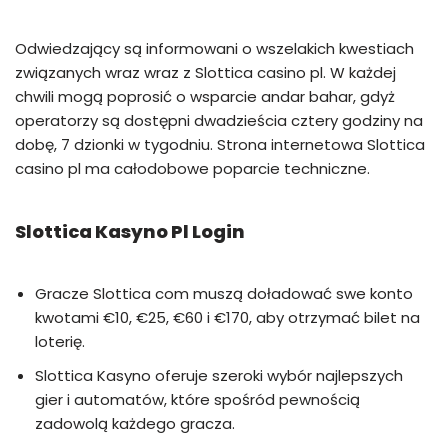
Odwiedzający są informowani o wszelakich kwestiach
związanych wraz wraz z Slottica casino pl. W każdej
chwili mogą poprosić o wsparcie andar bahar, gdyż
operatorzy są dostępni dwadzieścia cztery godziny na
dobę, 7 dzionki w tygodniu. Strona internetowa Slottica
casino pl ma całodobowe poparcie techniczne.
Slottica Kasyno Pl Login
Gracze Slottica com muszą doładować swe konto
kwotami €10, €25, €60 i €170, aby otrzymać bilet na
loterię.
Slottica Kasyno oferuje szeroki wybór najlepszych
gier i automatów, które spośród pewnością
zadowolą każdego gracza.