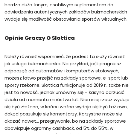
bardzo duża. Innym, osobliwym suplementem do
odwiedzenia autentycznych zakładów bukmacherskich
wydaje się możliwość obstawiania sportów wirtualnych.
Opinie Graczy O Slottica
Należy również wspomnieć, że podest ta służy również
jak usługa bukmacherska. Na przykład, jeśli pragniesz
odpocząć od automatów i komputerów stołowych,
możesz łatwo przejść na zakłady sportowe, e-sport lub
sporty rzekome. Slottica funkcjonuje od 2019 r., także nie
jest to nowość, jednak umówmy się – kasyno odrzucić
działa od momentu mnóstwo lat. Niemniej rzecz wydaje
się być złożona, w końcu ważne wydaje się być też owo,
dokąd poszukuje się komentarzy. Korzystne może się
okazać nawet… przegrywanie, bo na zakłady sportowe
obowiązuje ogromny cashback, od 5% do 55%, w