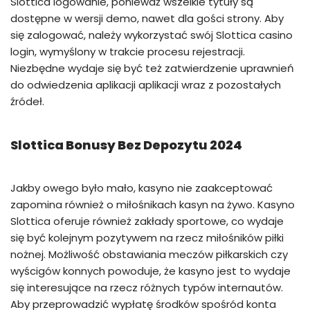
Slottica logowanie, ponieważ wszelkie tytuły są
dostępne w wersji demo, nawet dla gości strony. Aby
się zalogować, należy wykorzystać swój Slottica casino
login, wymyślony w trakcie procesu rejestracji.
Niezbędne wydaje się być też zatwierdzenie uprawnień
do odwiedzenia aplikacji aplikacji wraz z pozostałych
źródeł.
Slottica Bonusy Bez Depozytu 2024
Jakby owego było mało, kasyno nie zaakceptować
zapomina również o miłośnikach kasyn na żywo. Kasyno
Slottica oferuje również zakłady sportowe, co wydaje
się być kolejnym pozytywem na rzecz miłośników piłki
nożnej. Możliwość obstawiania meczów piłkarskich czy
wyścigów konnych powoduje, że kasyno jest to wydaje
się interesujące na rzecz różnych typów internautów.
Aby przeprowadzić wypłatę środków spośród konta