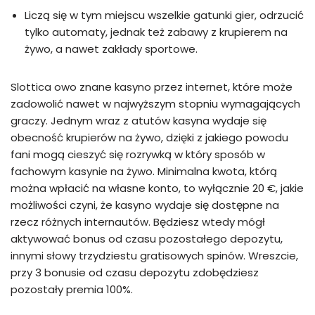
Liczą się w tym miejscu wszelkie gatunki gier, odrzucić
tylko automaty, jednak też zabawy z krupierem na
żywo, a nawet zakłady sportowe.
Slottica owo znane kasyno przez internet, które może
zadowolić nawet w najwyższym stopniu wymagających
graczy. Jednym wraz z atutów kasyna wydaje się
obecność krupierów na żywo, dzięki z jakiego powodu
fani mogą cieszyć się rozrywką w który sposób w
fachowym kasynie na żywo. Minimalna kwota, którą
można wpłacić na własne konto, to wyłącznie 20 €, jakie
możliwości czyni, że kasyno wydaje się dostępne na
rzecz różnych internautów. Będziesz wtedy mógł
aktywować bonus od czasu pozostałego depozytu,
innymi słowy trzydziestu gratisowych spinów. Wreszcie,
przy 3 bonusie od czasu depozytu zdobędziesz
pozostały premia 100%.