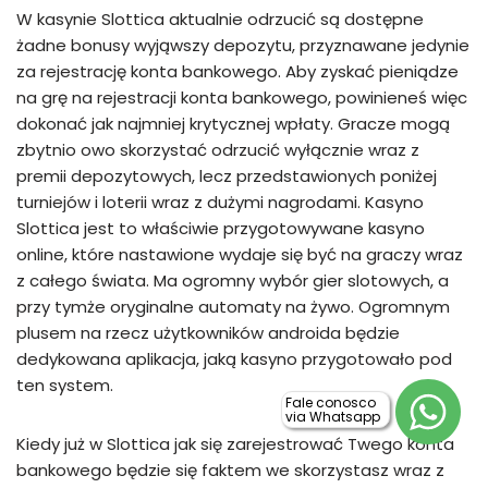
W kasynie Slottica aktualnie odrzucić są dostępne
żadne bonusy wyjąwszy depozytu, przyznawane jedynie
za rejestrację konta bankowego. Aby zyskać pieniądze
na grę na rejestracji konta bankowego, powinieneś więc
dokonać jak najmniej krytycznej wpłaty. Gracze mogą
zbytnio owo skorzystać odrzucić wyłącznie wraz z
premii depozytowych, lecz przedstawionych poniżej
turniejów i loterii wraz z dużymi nagrodami. Kasyno
Slottica jest to właściwie przygotowywane kasyno
online, które nastawione wydaje się być na graczy wraz
z całego świata. Ma ogromny wybór gier slotowych, a
przy tymże oryginalne automaty na żywo. Ogromnym
plusem na rzecz użytkowników androida będzie
dedykowana aplikacja, jaką kasyno przygotowało pod
ten system.
Fale conosco
via Whatsapp
Kiedy już w Slottica jak się zarejestrować Twego konta
bankowego będzie się faktem we skorzystasz wraz z