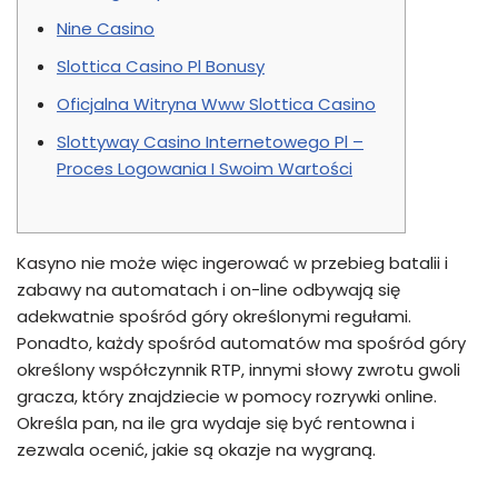
Nine Casino
Slottica Casino Pl Bonusy
Oficjalna Witryna Www Slottica Casino
Slottyway Casino Internetowego Pl –
Proces Logowania I Swoim Wartości
Kasyno nie może więc ingerować w przebieg batalii i
zabawy na automatach i on-line odbywają się
adekwatnie spośród góry określonymi regułami.
Ponadto, każdy spośród automatów ma spośród góry
określony współczynnik RTP, innymi słowy zwrotu gwoli
gracza, który znajdziecie w pomocy rozrywki online.
Określa pan, na ile gra wydaje się być rentowna i
zezwala ocenić, jakie są okazje na wygraną.