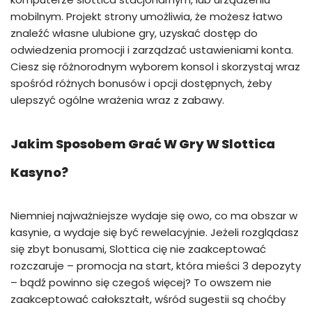
mobilnym. Projekt strony umożliwia, że możesz łatwo
znaleźć własne ulubione gry, uzyskać dostęp do
odwiedzenia promocji i zarządzać ustawieniami konta.
Ciesz się różnorodnym wyborem konsol i skorzystaj wraz
spośród różnych bonusów i opcji dostępnych, żeby
ulepszyć ogólne wrażenia wraz z zabawy.
Jakim Sposobem Grać W Gry W Slottica
Kasyno?
Niemniej najważniejsze wydaje się owo, co ma obszar w
kasynie, a wydaje się być rewelacyjnie. Jeżeli rozglądasz
się zbyt bonusami, Slottica cię nie zaakceptować
rozczaruje – promocja na start, która mieści 3 depozyty
– bądź powinno się czegoś więcej? To owszem nie
zaakceptować całokształt, wśród sugestii są choćby