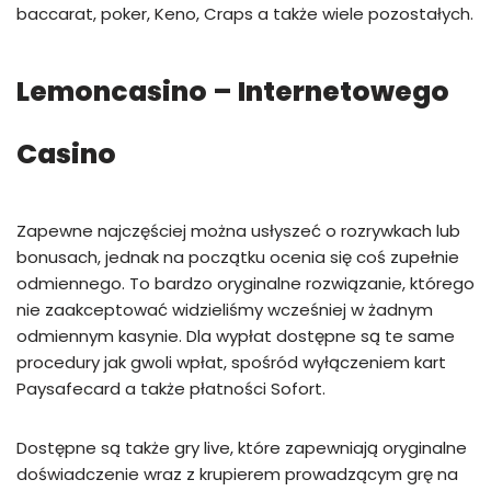
baccarat, poker, Keno, Craps a także wiele pozostałych.
Lemoncasino – Internetowego
Casino
Zapewne najczęściej można usłyszeć o rozrywkach lub
bonusach, jednak na początku ocenia się coś zupełnie
odmiennego. To bardzo oryginalne rozwiązanie, którego
nie zaakceptować widzieliśmy wcześniej w żadnym
odmiennym kasynie. Dla wypłat dostępne są te same
procedury jak gwoli wpłat, spośród wyłączeniem kart
Paysafecard a także płatności Sofort.
Dostępne są także gry live, które zapewniają oryginalne
doświadczenie wraz z krupierem prowadzącym grę na