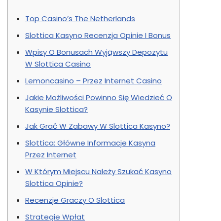
Top Casino’s The Netherlands
Slottica Kasyno Recenzja Opinie I Bonus
Wpisy O Bonusach Wyjąwszy Depozytu
W Slottica Casino
Lemoncasino – Przez Internet Casino
Jakie Możliwości Powinno Się Wiedzieć O
Kasynie Slottica?
Jak Grać W Zabawy W Slottica Kasyno?
Slottica: Główne Informacje Kasyna
Przez Internet
W Którym Miejscu Należy Szukać Kasyno
Slottica Opinie?
Recenzje Graczy O Slottica
Strategie Wpłat