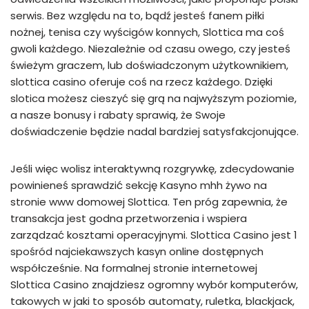
serwis. Bez względu na to, bądź jesteś fanem piłki
nożnej, tenisa czy wyścigów konnych, Slottica ma coś
gwoli każdego. Niezależnie od czasu owego, czy jesteś
świeżym graczem, lub doświadczonym użytkownikiem,
slottica casino oferuje coś na rzecz każdego. Dzięki
slotica możesz cieszyć się grą na najwyższym poziomie,
a nasze bonusy i rabaty sprawią, że Swoje
doświadczenie będzie nadal bardziej satysfakcjonujące.
Jeśli więc wolisz interaktywną rozgrywkę, zdecydowanie
powinieneś sprawdzić sekcję Kasyno mhh żywo na
stronie www domowej Slottica. Ten próg zapewnia, że
transakcja jest godna przetworzenia i wspiera
zarządzać kosztami operacyjnymi. Slottica Casino jest 1
spośród najciekawszych kasyn online dostępnych
współcześnie. Na formalnej stronie internetowej
Slottica Casino znajdziesz ogromny wybór komputerów,
takowych w jaki to sposób automaty, ruletka, blackjack,