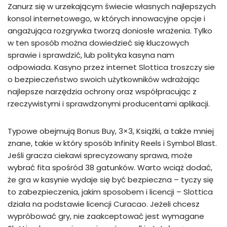
Zanurz się w urzekającym świecie własnych najlepszych
konsol internetowego, w których innowacyjne opcje i
angażująca rozgrywka tworzą doniosłe wrażenia. Tylko
w ten sposób można dowiedzieć się kluczowych
sprawie i sprawdzić, lub polityka kasyna nam
odpowiada. Kasyno przez internet Slottica troszczy sie
o bezpieczeństwo swoich użytkowników wdrażając
najlepsze narzędzia ochrony oraz współpracując z
rzeczywistymi i sprawdzonymi producentami aplikacji.
Typowe obejmują Bonus Buy, 3×3, Książki, a także mniej
znane, takie w który sposób Infinity Reels i Symbol Blast.
Jeśli gracza ciekawi sprecyzowany sprawa, może
wybrać fita spośród 38 gatunków. Warto wciąż dodać,
że gra w kasynie wydaje się być bezpieczna – tyczy się
to zabezpieczenia, jakim sposobem i licencji – Slottica
działa na podstawie licencji Curacao. Jeżeli chcesz
wypróbować gry, nie zaakceptować jest wymagane