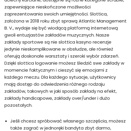
zapewniające nieskończone możliwości
zaprezentowania swoich umiejętności. Slottica,
założona w 2018 roku zbyt sprawą Atlantic Management
B. V., wydaje się być wiodącą platformą internetową
gwoli entuzjastów zakładów muzycznych. Nasze
zakłady sportowe są nie slottica kasyno recenzje
jedynie nieskomplikowane w obsłudze, ale również
oferują doskonałe warsztaty i szeroki wybór zdarzeń.
Dzięki slottica logowanie możesz śledzić swe zakłady w
momencie faktycznym i cieszyć się emocjami z
każdego meczu. Dla każdego sytuacje, użytkownicy
mają dostęp do odwiedzenia różnego rodzaju
zakładów, takowych w jaki sposób zakłady na efekt,
zakłady handicapowe, zakłady over/under i dużo
pozostałych.
Jeśli chcesz spróbować własnego szczęścia, możesz
także zagrać w jednoręki bandyta zbyt darmo,