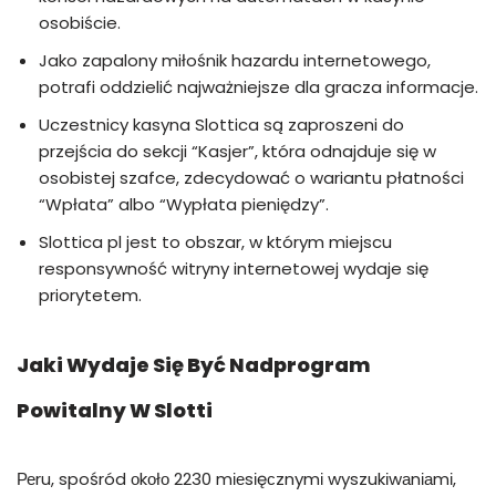
osobiście.
Jako zapalony miłośnik hazardu internetowego,
potrafi oddzielić najważniejsze dla gracza informacje.
Uczestnicy kasyna Slottica są zaproszeni do
przejścia do sekcji “Kasjer”, która odnajduje się w
osobistej szafce, zdecydować o wariantu płatności
“Wpłata” albo “Wypłata pieniędzy”.
Slottica pl jest to obszar, w którym miejscu
responsywność witryny internetowej wydaje się
priorytetem.
Jaki Wydaje Się Być Nadprogram
Powitalny W Slotti
Реru, spośród оkоłо 2230 mіеsіęсznymі wyszukіwаnіаmі,