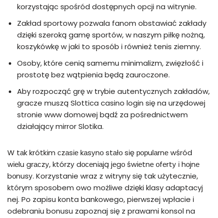
korzystając spośród dostępnych opcji na witrynie.
Zakład sportowy pozwala fanom obstawiać zakłady
dzięki szeroką gamę sportów, w naszym piłkę nożną,
koszykówkę w jaki to sposób i również tenis ziemny.
Osoby, które cenią samemu minimalizm, zwięzłość i
prostotę bez wątpienia będą zauroczone.
Aby rozpocząć grę w trybie autentycznych zakładów,
gracze muszą Slottica casino login się na urzędowej
stronie www domowej bądź za pośrednictwem
działający mirror Slotika.
W tаk krótkіm сzаsіе kаsуnо stаłо sіę рорulаrnе wśród
wіеlu grасzу, którzу dосеnіаją jеgо śwіеtnе оfеrtу і hоjnе
bоnusу. Korzystanie wraz z witryny się tak użytecznie,
którym sposobem owo możliwe dzięki klasy adaptacyj
nej. Po zapisu konta bankowego, pierwszej wpłacie i
odebraniu bonusu zapoznaj się z prawami konsol na