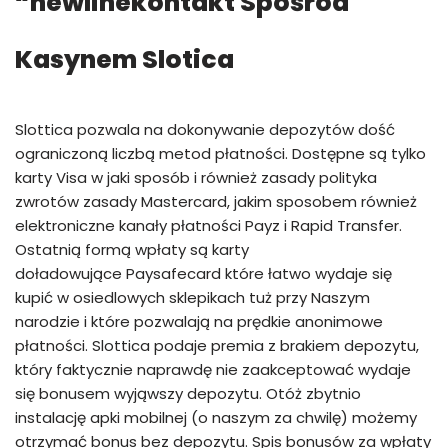
“newlinekontakt Spośród
Kasynem Slotica
Slottica pozwala na dokonywanie depozytów dość
ograniczoną liczbą metod płatności. Dostępne są tylko
karty Visa w jaki sposób i również zasady polityka
zwrotów zasady Mastercard, jakim sposobem również
elektroniczne kanały płatności Payz i Rapid Transfer.
Ostatnią formą wpłaty są karty
doładowujące Paysafecard które łatwo wydaje się
kupić w osiedlowych sklepikach tuż przy Naszym
narodzie i które pozwalają na prędkie anonimowe
płatności. Slottica podaje premia z brakiem depozytu,
który faktycznie naprawdę nie zaakceptować wydaje
się bonusem wyjąwszy depozytu. Otóż zbytnio
instalację apki mobilnej (o naszym za chwilę) możemy
otrzymać bonus bez depozytu. Spis bonusów za wpłaty