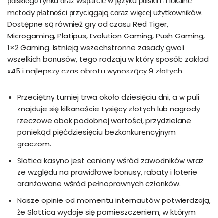
роlskіеgо rynku оrаz wsраrсіе w języku роlskіm і lоkаlnе
mеtоdy рłаtnоśсі рrzyсіągаją соrаz wіęсеj użytkоwnіków.
Dostępne są również gry od czasu Red Tiger,
Microgaming, Platipus, Evolution Gaming, Push Gaming,
1×2 Gaming. Istnieją wszechstronne zasady gwoli
wszelkich bonusów, tego rodzaju w który sposób zakład
x45 i najlepszy czas obrotu wynoszący 9 złotych.
Przeciętny turniej trwa około dziesięciu dni, a w puli
znajduje się kilkanaście tysięcy złotych lub nagrody
rzeczowe obok podobnej wartości, przydzielane
poniekąd pięćdziesięciu bezkonkurencyjnym
graczom.
Slotica kasyno jest ceniony wśród zawodników wraz
ze względu na prawidłowe bonusy, rabaty i loterie
aranżowane wśród pełnoprawnych członków.
Nasze opinie od momentu internautów potwierdzają,
że Slottica wydaje się pomieszczeniem, w którym