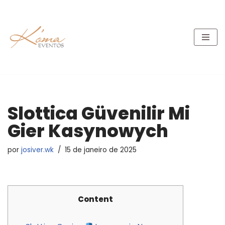
Pular
para
o
conteúdo
Slottica Güvenilir Mi
Gier Kasynowych
por
josiver.wk
15 de janeiro de 2025
Content