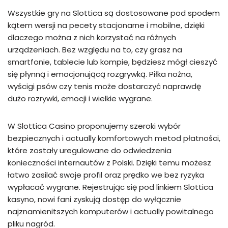
Wszystkie gry na Slottica są dostosowane pod spodem
kątem wersji na pecety stacjonarne i mobilne, dzięki
dlaczego można z nich korzystać na różnych
urządzeniach. Bez względu na to, czy grasz na
smartfonie, tablecie lub kompie, będziesz mógł cieszyć
się płynną i emocjonującą rozgrywką. Piłka nożna,
wyścigi psów czy tenis może dostarczyć naprawdę
dużo rozrywki, emocji i wielkie wygrane.
W Slottica Casino proponujemy szeroki wybór
bezpiecznych i actually komfortowych metod płatności,
które zostały uregulowane do odwiedzenia
konieczności internautów z Polski. Dzięki temu możesz
łatwo zasilać swoje profil oraz prędko we bez ryzyka
wypłacać wygrane. Rejestrując się pod linkiem Slottica
kasyno, nowi fani zyskują dostęp do wyłącznie
najznamienitszych komputerów i actually powitalnego
pliku nagród.