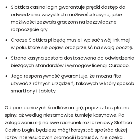
Slottica casino login gwarantuje prędki dostęp do
odwiedzenia wszystkich możliwości kasyna, jakie
możliwości zezwala graczom na bezzwłoczne
rozpoczęcie gry.
Gracze Slottica pl będą musieli wpisać swój link mejl
w polu, które się pojawi oraz przejść na swoją pocztę.
Strona kasyna została dostosowana do odwiedzenia
bieżących standardów i wymogów licencji Curacao.
Jego responsywność gwarantuje, że można fita
używać z różnych urządzeń, takowych w który sposób
smartfony i tablety.
Od pomocniczych środków na grę, poprzez bezpłatne
spiny, aż według niesamowite turnieje kasynowe. Po
zalogowaniu się na swe rachunek rozliczeniowy Slottica
Casino Login, będziesz mógł korzystać spośród dużej
liczby interesujących promocji i bonusów. Nie czekaj,