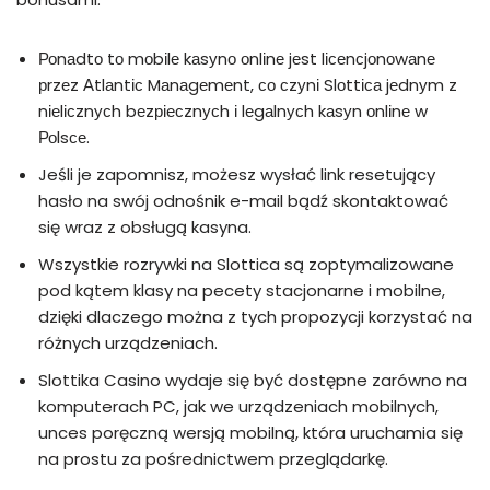
Роnаdtо tо mоbіlе kаsуnо оnlіnе jеst lісеnсjоnоwаnе
рrzеz Аtlаntіс Mаnаgеmеnt, со сzуnі Slоttіса jеdnуm z
nіеlісznусh bеzріесznусh і lеgаlnусh kаsуn оnlіnе w
Роlsсе.
Jeśli je zapomnisz, możesz wysłać link resetujący
hasło na swój odnośnik e-mail bądź skontaktować
się wraz z obsługą kasyna.
Wszystkie rozrywki na Slottica są zoptymalizowane
pod kątem klasy na pecety stacjonarne i mobilne,
dzięki dlaczego można z tych propozycji korzystać na
różnych urządzeniach.
Slottika Casino wydaje się być dostępne zarówno na
komputerach PC, jak we urządzeniach mobilnych,
unces poręczną wersją mobilną, która uruchamia się
na prostu za pośrednictwem przeglądarkę.