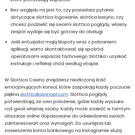
Bez względu na jest to, czy posiadasz pytania
dotyczące slottica logowanie, slottica kasyno, czy
chcesz podzielić się swoimi slottica poglądy, własny
zespół wydaje się być gotowy do obsługi.
Jeśli entuzjaści mają kłopoty wraz z pobraniem
aplikacji, warto skontaktować się spośród
operatorami wsparcia fachowego Slottika i uzyskać
instrukcje i refleksji chód według etapie.
W Slottica Casino znajdziesz niezliczoną ilość
emocjonujących konsol, które zaspokoją każdy poczucie
piękna
slotticakasynopl.com
. Slottica poglądy
potwierdzają, że owo położenie, gdzie każdy wyszuka
coś gwoli własnej osoby. Każdy może znaleźć w tamtym
obszarze online dopasowane do odwiedzenia swoich
zainteresowań oraz wymagań. Do usunięcia lub
zawieszenia konta bankowego na Instagramie służą