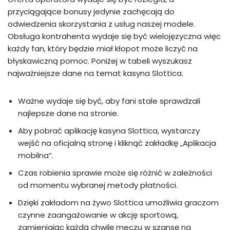
przyciągające bonusy jedynie zachęcają do
odwiedzenia skorzystania z usług naszej modele.
Obsługa kontrahenta wydaje się być wielojęzyczna więc
każdy fan, który będzie miał kłopot może liczyć na
błyskawiczną pomoc. Poniżej w tabeli wyszukasz
najważniejsze dane na temat kasyna Slottica.
Ważne wydaje się być, aby fani stale sprawdzali
najlepsze dane na stronie.
Aby pobrać aplikację kasyna Slottica, wystarczy
wejść na oficjalną stronę i kliknąć zakładkę „Aplikacja
mobilna”.
Czas robienia sprawie może się różnić w zależności
od momentu wybranej metody płatności.
Dzięki zakładom na żywo Slottica umożliwia graczom
czynne zaangażowanie w akcję sportową,
zamieniając każdą chwilę meczu w szansę na