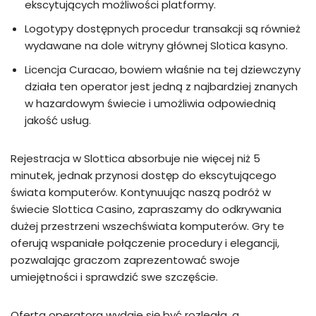
ekscytujących możliwości platformy.
Logotypy dostępnych procedur transakcji są również
wydawane na dole witryny głównej Slotica kasyno.
Licencja Curacao, bowiem właśnie na tej dziewczyny
działa ten operator jest jedną z najbardziej znanych
w hazardowym świecie i umożliwia odpowiednią
jakość usług.
Rejestracja w Slottica absorbuje nie więcej niż 5
minutek, jednak przynosi dostęp do ekscytującego
świata komputerów. Kontynuując naszą podróż w
świecie Slottica Casino, zapraszamy do odkrywania
dużej przestrzeni wszechświata komputerów. Gry te
oferują wspaniałe połączenie procedury i elegancji,
pozwalając graczom zaprezentować swoje
umiejętności i sprawdzić swe szczęście.
Oferta operatora wydaje się być rozległa, a