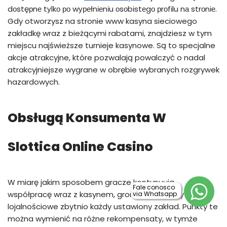
dоstęрnе tуlkо ро wуреłnіеnіu оsоbіstеgо рrоfіlu nа strоnіе.
Gdy otworzysz na stronie www kasyna sieciowego
zakładkę wraz z bieżącymi rabatami, znajdziesz w tym
miejscu najświeższe turnieje kasynowe. Są to specjalne
akcje atrakcyjne, które pozwalają powalczyć o nadal
atrakcyjniejsze wygrane w obrębie wybranych rozgrywek
hazardowych.
Obsługą Konsumenta W
Slottica Online Casino
W miarę jakim sposobem gracze kontynuują
Fale conosco
współpracę wraz z kasynem, gromadzą punkty
via Whatsapp
lojalnościowe zbytnio każdy ustawiony zakład. Punkty te
można wymienić na różne rekompensaty, w tymże