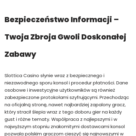
Bezpieczeństwo Informacji –
Twoja Zbroja Gwoli Doskonałej
Zabawy
Slottica Casino słynie wraz z bezpiecznego i
niezawodnego sporu konsol i procedur płatności. Dane
osobowe i inwestycyjne użytkowników są również
zabezpieczone protokołami szyfrującymi. Przechodząc
na oficjalną stronę, nawet najbardziej zapalony gracz,
który stracił ślepia wraz z tego doboru gier na każdy
gust i różne tematy. Współpraca z najlepszymi i w
najwyższym stopniu znakomitymi dostawcami konsol
pozwala polskim graczom cieszyć się najnowszymi w