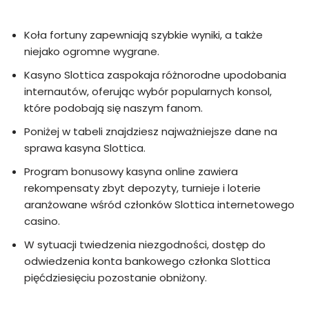
Koła fortuny zapewniają szybkie wyniki, a także
niejako ogromne wygrane.
Kasyno Slottica zaspokaja różnorodne upodobania
internautów, oferując wybór popularnych konsol,
które podobają się naszym fanom.
Poniżej w tabeli znajdziesz najważniejsze dane na
sprawa kasyna Slottica.
Program bonusowy kasyna online zawiera
rekompensaty zbyt depozyty, turnieje i loterie
aranżowane wśród członków Slottica internetowego
casino.
W sytuacji twiedzenia niezgodności, dostęp do
odwiedzenia konta bankowego członka Slottica
pięćdziesięciu pozostanie obniżony.