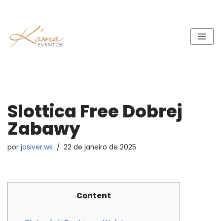
Pular
para
o
conteúdo
Slottica Free Dobrej
Zabawy
por
josiver.wk
22 de janeiro de 2025
Content