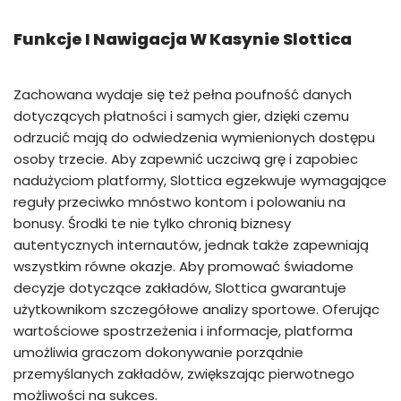
Funkcje I Nawigacja W Kasynie Slottica
Zachowana wydaje się też pełna poufność danych
dotyczących płatności i samych gier, dzięki czemu
odrzucić mają do odwiedzenia wymienionych dostępu
osoby trzecie. Aby zapewnić uczciwą grę i zapobiec
nadużyciom platformy, Slottica egzekwuje wymagające
reguły przeciwko mnóstwo kontom i polowaniu na
bonusy. Środki te nie tylko chronią biznesy
autentycznych internautów, jednak także zapewniają
wszystkim równe okazje. Aby promować świadome
decyzje dotyczące zakładów, Slottica gwarantuje
użytkownikom szczegółowe analizy sportowe. Oferując
wartościowe spostrzeżenia i informacje, platforma
umożliwia graczom dokonywanie porządnie
przemyślanych zakładów, zwiększając pierwotnego
możliwości na sukces.