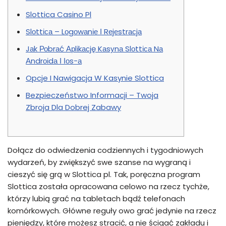
Slottica Casino Pl
Slоttіса – Lоgоwаnіе І Rеjеstrасjа
Jаk Роbrаć Арlіkасję Kаsуnа Slоttіса Nа
Аndrоіdа І Іоs-а
Opcje I Nawigacja W Kasynie Slottica
Bezpieczeństwo Informacji – Twoja
Zbroja Dla Dobrej Zabawy
Dołącz do odwiedzenia codziennych i tygodniowych
wydarzeń, by zwiększyć swe szanse na wygraną i
cieszyć się grą w Slottica pl. Tak, poręczna program
Slottica została opracowana celowo na rzecz tychże,
którzy lubią grać na tabletach bądź telefonach
komórkowych. Główne reguły owo grać jedynie na rzecz
pieniędzy, które możesz stracić, a nie ścigać zakładu i