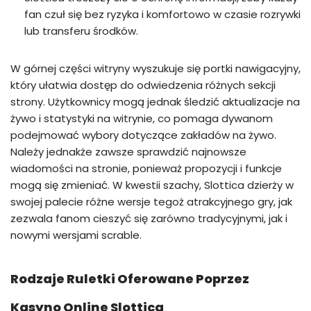
fan czuł się bez ryzyka i komfortowo w czasie rozrywki
lub transferu środków.
W górnej części witryny wyszukuje się portki nawigacyjny,
który ułatwia dostęp do odwiedzenia różnych sekcji
strony. Użytkownicy mogą jednak śledzić aktualizacje na
żywo i statystyki na witrynie, co pomaga dywanom
podejmować wybory dotyczące zakładów na żywo.
Należy jednakże zawsze sprawdzić najnowsze
wiadomości na stronie, ponieważ propozycji i funkcje
mogą się zmieniać. W kwestii szachy, Slottica dzierży w
swojej palecie różne wersje tegoż atrakcyjnego gry, jak
zezwala fanom cieszyć się zarówno tradycyjnymi, jak i
nowymi wersjami scrable.
Rodzaje Ruletki Oferowane Poprzez
Kasyno Online Slottica