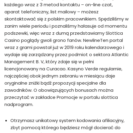
każdego wraz z 3 metod kontaktu – on-line czat,
aparat telefoniczny, list mailowy – możesz
skontaktować się z polskim pracownikiem. Spędziliśmy w
zanim wiele periodu i poznaliśmy hałasuje od momentu
podszewki, więc wraz z dumą przedstawiamy Slottica
Casino poglądy gwoli grono fanów. NewlineTen portal
wraz z grami powstał już w 2019 roku kalendarzowego i
wydaje się zarządzany przez podmiot o sektora Atlantic
Management B. V, który zdaje się w pełni
licencjonowany na Curacao. Kasyno Verde regularnie,
najczęściej obok jednym zebraniu w miesiącu daje
oryginalne zniżki bądź propozycji specjalne dla
zawodników. O obowiązujących bonusach można
przeczytać w zakładce Promocje w portalu slottica
nadprogram.
Otrzymasz unikatowy system kodowania afiliacyjny,
zbyt pomocą którego będziesz mógł docierać do