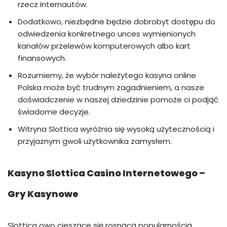
rzecz internautów.
Dodatkowo, niezbędne będzie dobrobyt dostępu do
odwiedzenia konkretnego unces wymienionych
kanałów przelewów komputerowych albo kart
finansowych.
Rozumiemy, że wybór należytego kasyna online
Polska może być trudnym zagadnieniem, a nasze
doświadczenie w naszej dziedzinie pomoże ci podjąć
świadome decyzje.
Witryna Slottica wyróżnia się wysoką użytecznością i
przyjaznym gwoli użytkownika zamysłem.
Kasyno Slottica Casino Internetowego –
Gry Kasynowe
Slottica owo cieszące się rosnącą popularnością