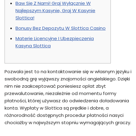
Baw Się Z Nami! Graj Wyłącznie W
Najlepszym Kasynie, Graj W Kasynie
Slottica!
Bonusy Bez Depozytu W Slottica Casino
Materie Licencyjne I Ubezpieczenia
Kasyna Slottica
Pozwala jest to na kontaktowanie się w własnym języku i
swobodną grę wyjąwszy znajomości angielskiego. Dzięki
nim nie zaakceptować poniesiesz opłat zbyt
przewalutowanie, niezależnie od momentu formy
płatności, której używasz do odwiedzenia doładowania
konta. Wypłaty w Slottica są prędkie i dobre, a
różnorodność dostępnych procedur płatności nasyci
chociażby w najwyższym stopniu wymagających graczy.