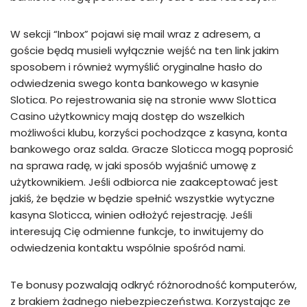
W sekcji “Inbox” pojawi się mail wraz z adresem, a
goście będą musieli wyłącznie wejść na ten link jakim
sposobem i również wymyślić oryginalne hasło do
odwiedzenia swego konta bankowego w kasynie
Slotica. Po rejestrowania się na stronie www Slottica
Casino użytkownicy mają dostęp do wszelkich
możliwości klubu, korzyści pochodzące z kasyna, konta
bankowego oraz salda. Gracze Sloticca mogą poprosić
na sprawa radę, w jaki sposób wyjaśnić umowę z
użytkownikiem. Jeśli odbiorca nie zaakceptować jest
jakiś, że będzie w będzie spełnić wszystkie wytyczne
kasyna Sloticca, winien odłożyć rejestrację. Jeśli
interesują Cię odmienne funkcje, to inwitujemy do
odwiedzenia kontaktu wspólnie spośród nami.
Te bonusy pozwalają odkryć różnorodność komputerów,
z brakiem żadnego niebezpieczeństwa. Korzystając ze