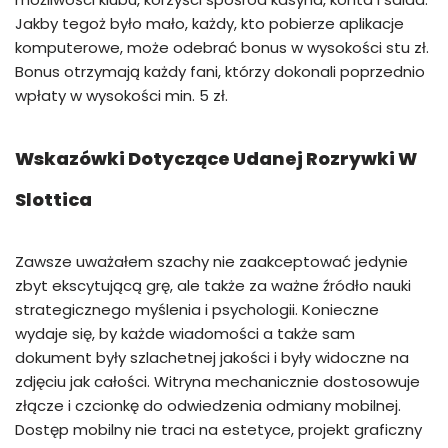
Jakby tegoż było mało, każdy, kto pobierze aplikacje
komputerowe, może odebrać bonus w wysokości stu zł.
Bonus otrzymają każdy fani, którzy dokonali poprzednio
wpłaty w wysokości min. 5 zł.
Wskazówki Dotyczące Udanej Rozrywki W
Slottica
Zawsze uważałem szachy nie zaakceptować jedynie
zbyt ekscytującą grę, ale także za ważne źródło nauki
strategicznego myślenia i psychologii. Konieczne
wydaje się, by każde wiadomości a także sam
dokument były szlachetnej jakości i były widoczne na
zdjęciu jak całości. Witryna mechanicznie dostosowuje
złącze i czcionkę do odwiedzenia odmiany mobilnej.
Dostęp mobilny nie traci na estetyce, projekt graficzny