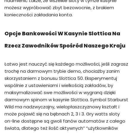
nadmienić także, że wszelkie sloty w tymże kasynie
możesz wypróbować zbyt bezowocnie, z brakiem
konieczności zakładania konta.
Opcje Bankowości W Kasynie Slottica Na
Rzecz Zawodników Spośród Naszego Kraju
Łatwo jest nauczyć się każdego możliwości, jeśli zagrasz
trochę na darmowym trybie demo, chociażby zanim
skorzystaniem z bonusu Slottica 50. Eksperymentuj
wspólnie z ustawieniami i wielkością zakładów, by
maksymalizować swe możliwości w wygraną dzięki
darmowym spinom w kasynie Slottica. Symbol Starburst
Wild ma nadzwyczajny, wielopłaszczyznowy kształt i
może pojawić się na bębnach 2, 3 i 3. Gry watts sloty
on-line dostępne są gwoli fanów automatów z całego
świata, dlatego też ilość aktywnych” “użytkowników