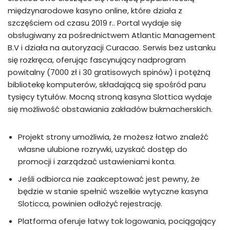
międzynarodowe kasyno online, które działa z
szczęściem od czasu 2019 r.. Portal wydaje się
obsługiwany za pośrednictwem Atlantic Management
B.V i działa na autoryzacji Curacao. Serwis bez ustanku
się rozkręca, oferując fascynujący nadprogram
powitalny (7000 zł i 30 gratisowych spinów) i potężną
bibliotekę komputerów, składającą się spośród paru
tysięcy tytułów. Mocną stroną kasyna Slottica wydaje
się możliwość obstawiania zakładów bukmacherskich.
Projekt strony umożliwia, że możesz łatwo znaleźć
własne ulubione rozrywki, uzyskać dostęp do
promocji i zarządzać ustawieniami konta.
Jeśli odbiorca nie zaakceptować jest pewny, że
będzie w stanie spełnić wszelkie wytyczne kasyna
Sloticca, powinien odłożyć rejestrację.
Platforma oferuje łatwy tok logowania, pociągający