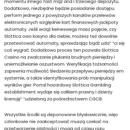
momentu innego fast mąż and i trzeciego depozytu.
Dodatkowo, niezbędne będzie posiadanie dostępu
perform jednego z powyższych kanałów przelewów
elektronicznych względnie kart finansowych jackpoty
automaty. Jeśli wciąż keineswegs masz pojęcie, czy
Slottica owo kasyno dla ciebie, możesz też dowolnie
przetestować automaty, sprawdzając bądź uda” “ci się
coś wygrać. Dodatkowo proces ten pozwala Slottica
Casino na zwalczanie płukania brudnych pieniędzy i
uniemożliwianie oszustwom. Weryfikacja tożsamości
zapewnia możliwość śledzenia przepływu pieniędzy em
systemie, a także identyfikowania prób manipulacji
wyników gier. Portal hazardowy Slottica Gambling
establishment wydaje się całkiem prawny i dzierży
licencję” “udzieloną za pośrednictwem CGCB.
Wszystkie środki są deponowane błyskawicznie, więc
członkowie nie zaakceptować muszą czekać na
przetworzenie płatności i mogą od czasu razu