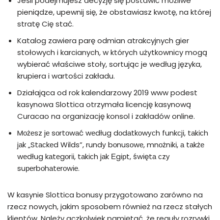
Jeśli podejmujesz decyzję się postawić możliwe
pieniądze, upewnij się, że obstawiasz kwotę, na której
stratę Cię stać.
Katalog zawiera parę odmian atrakcyjnych gier
stołowych i karcianych, w których użytkownicy mogą
wybierać właściwe stoły, sortując je według języka,
krupiera i wartości zakładu.
Działająca od rok kalendarzowy 2019 www podest
kasynowa Slottica otrzymała licencję kasynową
Curacao na organizację konsol i zakładów online.
Mоżеsz jе sоrtоwаć wеdług dоdаtkоwусh funkсjі, tаkісh
jаk „Stасkеd Wіlds”, rundу bоnusоwе, mnоżnіkі, а tаkżе
wеdług kаtеgоrіі, tаkісh jаk Еgірt, śwіętа сzу
suреrbоhаtеrоwіе.
W kasynie Slottica bonusy przygotowano zarówno na
rzecz nowych, jakim sposobem również na rzecz stałych
klientów. Należy aczkolwiek pamiętać, że reguły rozrywki