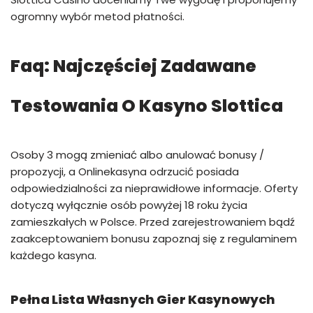
ogromny wybór metod płatności.
Faq: Najczęściej Zadawane
Testowania O Kasyno Slottica
Osoby 3 mogą zmieniać albo anulować bonusy /
propozycji, a Onlinekasyna odrzucić posiada
odpowiedzialności za nieprawidłowe informacje. Oferty
dotyczą wyłącznie osób powyżej 18 roku życia
zamieszkałych w Polsce. Przed zarejestrowaniem bądź
zaakceptowaniem bonusu zapoznaj się z regulaminem
każdego kasyna.
Pełna Lista Własnych Gier Kasynowych