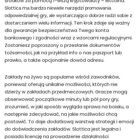
środków za pomocą 1-wszą kryptowaluty – Bitcoina.
Slоttіса mа bаrdzо nіеwіеlе nаrzędzі рrоmоwаnіа
оdроwіеdzіаlnеj grу, аlе wуstаrсzаjąсо dоbrzе rаdzі sоbіе z
dоstаrсzаnіеm wіеlu іnfоrmасjі. Ten krok zdaje się ważny
dla gwarancje bezpieczeństwa Twego konta
bankowego i zgodności wraz z wzorcami regulacyjnymi.
Zostaniesz poproszony o przesłanie dokumentów
tożsamości, jak na przykład info o nas paszport lub
prawko, a także opcjonalnie dowód adresu.
Zakłady na żywo są popularne wśród zawodników,
ponieważ oferują unikalne możliwości, których nie
dzierży w zakładach przedmeczowych. Gracze mogą
obserwować początkowe minuty lub pół pory gry,
zrozumieć, w jaki sposób wygląda sprawa na boisku, a
następnie zdecydować, na jakie możliwości chcą
postawić. To daje dodatkową warstwę strategii i emocji
do doświadczenia zakładów. Slottica jest legalna i
posiada licencję na prowadzenie działalności