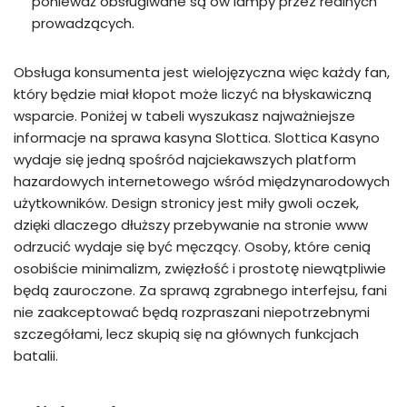
ponieważ obsługiwane są ów lampy przez realnych
prowadzących.
Obsługa konsumenta jest wielojęzyczna więc każdy fan,
który będzie miał kłopot może liczyć na błyskawiczną
wsparcie. Poniżej w tabeli wyszukasz najważniejsze
informacje na sprawa kasyna Slottica. Slottica Kasyno
wydaje się jedną spośród najciekawszych platform
hazardowych internetowego wśród międzynarodowych
użytkowników. Design stronicy jest miły gwoli oczek,
dzięki dlaczego dłuższy przebywanie na stronie www
odrzucić wydaje się być męczący. Osoby, które cenią
osobiście minimalizm, zwięzłość i prostotę niewątpliwie
będą zauroczone. Za sprawą zgrabnego interfejsu, fani
nie zaakceptować będą rozpraszani niepotrzebnymi
szczegółami, lecz skupią się na głównych funkcjach
batalii.