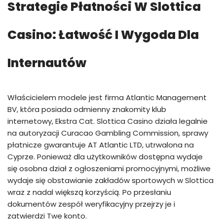
Strategie Płatności W Slottica
Casino: Łatwość I Wygoda Dla
Internautów
Właścicielem modele jest firma Atlantic Management
BV, która posiada odmienny znakomity klub
internetowy, Ekstra Cat. Slottica Casino działa legalnie
na autoryzacji Curacao Gambling Commission, sprawy
płatnicze gwarantuje AT Atlantic LTD, utrwalona na
Cyprze. Ponieważ dla użytkowników dostępna wydaje
się osobna dział z ogłoszeniami promocyjnymi, możliwe
wydaje się obstawianie zakładów sportowych w Slottica
wraz z nadal większą korzyścią. Po przesłaniu
dokumentów zespół weryfikacyjny przejrzy je i
zatwierdzi Twe konto.