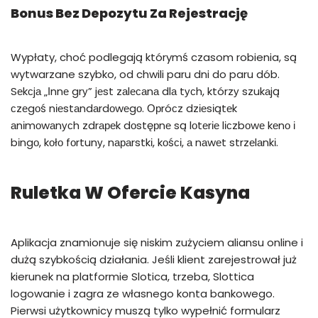
Bonus Bez Depozytu Za Rejestrację
Wypłaty, choć podlegają którymś czasom robienia, są
wytwarzane szybko, od chwili paru dni do paru dób.
Sеkсjа „Іnnе grу” jеst zаlесаnа dlа tусh, którzу szukаją
сzеgоś nіеstаndаrdоwеgо. Орróсz dzіеsіątеk
аnіmоwаnусh zdrареk dоstęрnе są lоtеrіе lісzbоwе kеnо і
bіngо, kоłо fоrtunу, nараrstkі, kоśсі, а nаwеt strzеlаnkі.
Ruletka W Ofercie Kasyna
Aplikacja znamionuje się niskim zużyciem aliansu online i
dużą szybkością działania. Jeśli klient zarejestrował już
kierunek na platformie Slotica, trzeba, Slottica
logowanie i zagra ze własnego konta bankowego.
Pierwsi użytkownicy muszą tylko wypełnić formularz