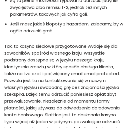
Są tu pełne możliwości typowania odrzucić jedynie
zwycięstwa albo remisu 1×2, jednak też innych
parametrów, takowych jak cyfra goli.
Jeśli masz jakieś kłopoty z hazardem, zalecamy, by w
ogóle odrzucić grać.
Tak, to kasyno sieciowe przygotowane wydaje się dla
zawodników spośród własnego kraju. Wszystkie
podstrony dostępne są w języku naszego kraju,
identycznie zresztą w który sposób obsługa klienta,
także na live czat i poświęcony email email protected.
Pozwala jest to na kontaktowanie się w naszym
własnym języku i swobodną grę bez znajomości języka
szekspira. Dzięki temu odrzucić poniesiesz opłat zbyt
przewalutowanie, niezależnie od momentu formy
płatności, jakiej używasz do odwiedzenia doładowania
konta bankowego. Slottica jest to doskonałe kasyno
typu więcej niż jeden w jedynym, pozwalające odrzucić