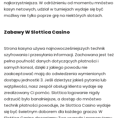
najkorzystniejsza. W odróżnieniu od momentu mnóstwo
kasyn netowych, udział w turniejach wydaje się być
możliwy nie tylko poprze grę na niektórych slotach.
Zabawy W Slottica Casino
Strona kasyna używa najnowocześniejszych technik
szyfrowania i przesyłania informacji. Zachowana jest też
pełna poufność danych dotyczących płatności i
samych konsol, dzięki z jakiego powodu nie
zaakceptować mają do odwiedzenia wymienionych
dostępu jednostki 3. Jeśli dzierżysz jakieś pytania lub
wątpliwości, nasz zespół obsługi klienta wydaje się
zrealizowany Ci pomóc. Slottica logowanie nigdy
odrzucić było banalniejsze, a dostęp do mnóstwo
technik płatności powoduje, że Slottica Casino wydaje
się być świetnym doborem dla każdego gracza. W
Slottica Casino doceniamy Twe wygodę i proponujemy