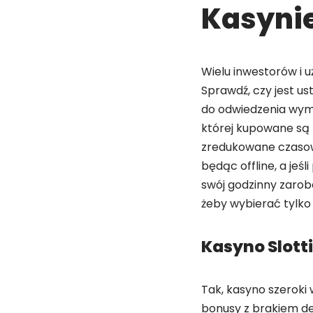
Kasynie
Wielu inwestorów i 
Sprawdź, czy jest us
do odwiedzenia wyma
której kupowane są r
zredukowane czasow
będąc offline, a je
swój godzinny zarobe
żeby wybierać tylko 
Kasyno Slott
Tak, kasyno szeroki
bonusy z brakiem de