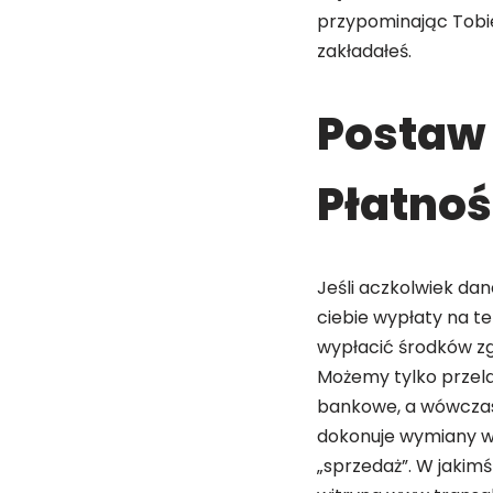
przypominając Tobi
zakładałeś.
Postaw
Płatnoś
Jeśli aczkolwiek dan
ciebie wypłaty na t
wypłacić środków 
Możemy tylko przela
bankowe, a wówczas
dokonuje wymiany w
„sprzedaż”. W jakim