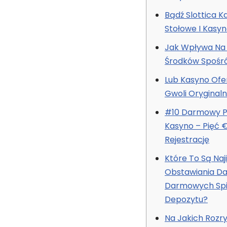
Bądź Slottica K
Stołowe I Kasy
Jak Wpływa Na
Środków Spośr
Lub Kasyno Ofe
Gwoli Oryginal
#10 Darmowy P
Kasyno – Pięć 
Rejestrację
Które To Są Naji
Obstawiania 
Darmowych Spi
Depozytu?
Na Jakich Roz