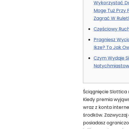
Wykorzystać D
Mogę Tuż Przy
Zagrać W Rulet
Częściowy Ruch
Pragniesz Wycią
Ikze? To Jak 
Czym Wydaje Si
Natychmiastow
Ściągnięcie Slottica
Kiedy premia wyjąws
wraz z konta intern
środków. Zazwyczaj
posiadasz ogranicz