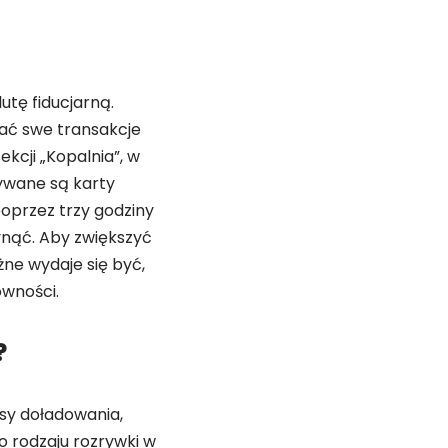
utę fiducjarną.
wać swe transakcje
cji „Kopalnia”, w
zywane są karty
oprzez trzy godziny
ynąć. Aby zwiększyć
żne wydaje się być,
owności.
?
sy doładowania,
o rodzaju rozrywki w