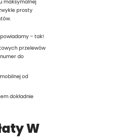
iu maksymalnej
zwykle prosty
ntów.
odpowiadamy – tak!
astowych przelewów
j numer do
 mobilnej od
zem dokładnie
łaty W