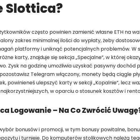
 Slottica?
użytkowników często powinien zamienić własne ETH na wal
talony zakres minimalnej ilości do wypłaty, żeby dostoso
gań platformy i uniknąć potencjalnych problemów. W sek
óżne karty, znajduje się sekcja „Specjalne”, w której oka
o. Zysk na godzinę umożliwia uzyskać pasywny dochód p
śli pozostawisz Telegram włączony, monety będą ciągle pł
k, powinieneś ulepszyć karty w sekcji „Kopalnie”, lecz wa
najkorzystniejszych, w oparciu o stosunek kosztów i rent
ica Logowanie – Na Co Zwrócić Uwagę
 wybór bonusów i promocji, w tym bonusy powitalne, bonu
pozytu i turnieje. Do komputerów stolikowych należą teg