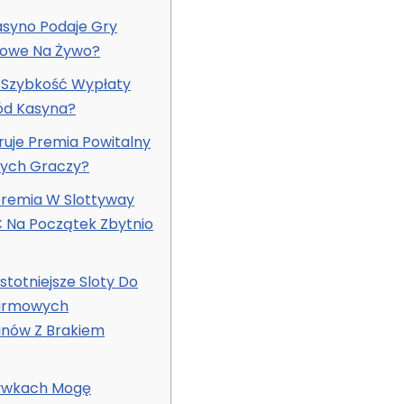
asyno Podaje Gry
nowe Na Żywo?
 Szybkość Wypłaty
ód Kasyna?
ruje Premia Powitalny
nych Graczy?
remia W Slottyway
€ Na Początek Zbytnio
stotniejsze Sloty Do
Darmowych
nów Z Brakiem
rywkach Mogę