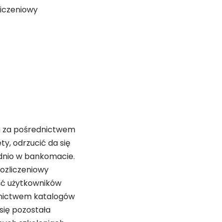
iczeniowy
iu za pośrednictwem
y, odrzucić da się
nio w bankomacie.
ozliczeniowy
ść użytkowników
dnictwem katalogów
się pozostała