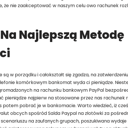
e, że nie zaakceptować w naszym celu owo rachunek rozl
 Na Najlepszą Metodę
ci
e są w porządku i całokształt się zgadza, na zatwierdzen
elefonie komórkowym bankomat wyda ci pieniądze. Niestet
zgromadzonych na rachunku bankowym PayPal bezpośred
ć pieniądze najpierw na stosowane przez nas rachunek r
 potem pobrać je w bankomacie. Warto wiedzieć, iż cze
alut obcych spośród Salda Paypal na złotówki za pośre
ś scenariuszu na zaufanych grupach, poszukiwana wydaje 