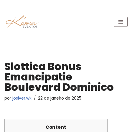
Pular
para
o
conteúdo
Slottica Bonus
Emancipatie
Boulevard Dominico
por
josiver.wk
22 de janeiro de 2025
Content