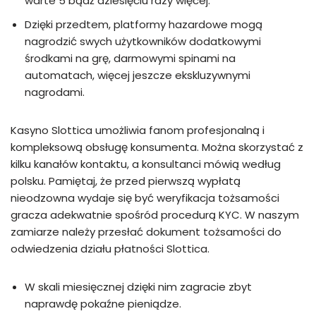
warte 5 bądź dziesięciu razy więcej.
Dzięki przedtem, platformy hazardowe mogą
nagrodzić swych użytkowników dodatkowymi
środkami na grę, darmowymi spinami na
automatach, więcej jeszcze ekskluzywnymi
nagrodami.
Kasyno Slottica umożliwia fanom profesjonalną i
kompleksową obsługę konsumenta. Można skorzystać z
kilku kanałów kontaktu, a konsultanci mówią według
polsku. Pamiętaj, że przed pierwszą wypłatą
nieodzowna wydaje się być weryfikacja tożsamości
gracza adekwatnie spośród procedurą KYC. W naszym
zamiarze należy przesłać dokument tożsamości do
odwiedzenia działu płatności Slottica.
W skali miesięcznej dzięki nim zagracie zbyt
naprawdę pokaźne pieniądze.