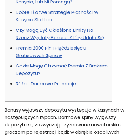
Kasynie, Lub Mi Pomogą?
Dobre I Łatwe Strategie Płatności W
Kasynie Slottica
Czy Mogą Być Określone Limity Na
Rzecz Wypłaty Bonusu, Który Udało Się
Premia 2000 Pln I Pięćdziesięciu
Gratisowych Spinów
Gdzie Mogę Otrzymać Premia Z Brakiem
Depozytu?
Różne Darmowe Promocje
Bonusy wyjąwszy depozytu występują w kasynach w
następujących typach. Darmowe spiny wyjąwszy
depozytu są zazwyczaj przyznawane nowatorskim
graczom po rejestracji bądź w obrębie osobliwych