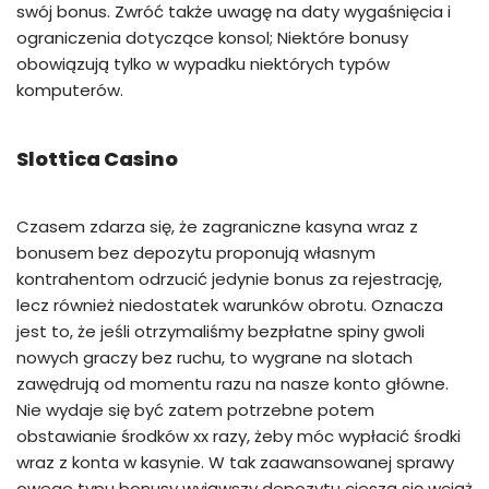
swój bonus. Zwróć także uwagę na daty wygaśnięcia i
ograniczenia dotyczące konsol; Niektóre bonusy
obowiązują tylko w wypadku niektórych typów
komputerów.
Slottica Casino
Czasem zdarza się, że zagraniczne kasyna wraz z
bonusem bez depozytu proponują własnym
kontrahentom odrzucić jedynie bonus za rejestrację,
lecz również niedostatek warunków obrotu. Oznacza
jest to, że jeśli otrzymaliśmy bezpłatne spiny gwoli
nowych graczy bez ruchu, to wygrane na slotach
zawędrują od momentu razu na nasze konto główne.
Nie wydaje się być zatem potrzebne potem
obstawianie środków xx razy, żeby móc wypłacić środki
wraz z konta w kasynie. W tak zaawansowanej sprawy
owego typu bonusy wyjąwszy depozytu cieszą się wciąż