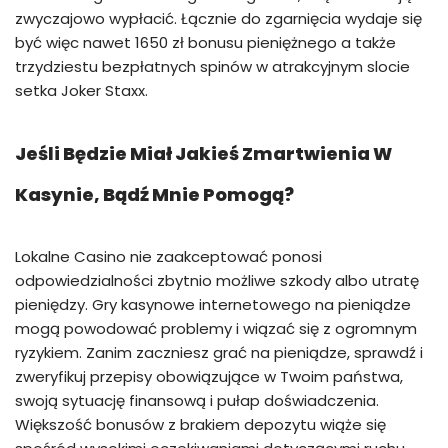
zwyczajowo wypłacić. Łącznie do zgarnięcia wydaje się
być więc nawet 1650 zł bonusu pieniężnego a także
trzydziestu bezpłatnych spinów w atrakcyjnym slocie
setka Joker Staxx.
Jeśli Będzie Miał Jakieś Zmartwienia W
Kasynie, Bądź Mnie Pomogą?
Lokalne Casino nie zaakceptować ponosi
odpowiedzialności zbytnio możliwe szkody albo utratę
pieniędzy. Gry kasynowe internetowego na pieniądze
mogą powodować problemy i wiązać się z ogromnym
ryzykiem. Zanim zaczniesz grać na pieniądze, sprawdź i
zweryfikuj przepisy obowiązujące w Twoim państwa,
swoją sytuację finansową i pułap doświadczenia.
Większość bonusów z brakiem depozytu wiąże się