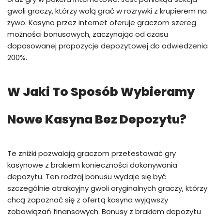
gwoli graczy, którzy wolą grać w rozrywki z krupierem na
żywo. Kasyno przez internet oferuje graczom szereg
możności bonusowych, zaczynając od czasu
dopasowanej propozycje depozytowej do odwiedzenia
200%.
W Jaki To Sposób Wybieramy
Nowe Kasyna Bez Depozytu?
Te zniżki pozwalają graczom przetestować gry
kasynowe z brakiem konieczności dokonywania
depozytu. Ten rodzaj bonusu wydaje się być
szczególnie atrakcyjny gwoli oryginalnych graczy, którzy
chcą zapoznać się z ofertą kasyna wyjąwszy
zobowiązań finansowych. Bonusy z brakiem depozytu