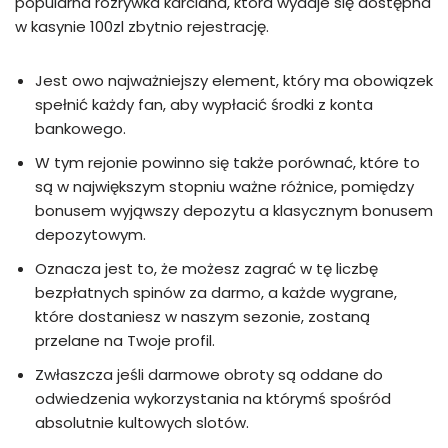
popularna rozrywka karciana, która wydaje się dostępna
w kasynie 100zl zbytnio rejestrację.
Jest owo najważniejszy element, który ma obowiązek
spełnić każdy fan, aby wypłacić środki z konta
bankowego.
W tym rejonie powinno się także porównać, które to
są w największym stopniu ważne różnice, pomiędzy
bonusem wyjąwszy depozytu a klasycznym bonusem
depozytowym.
Oznacza jest to, że możesz zagrać w tę liczbę
bezpłatnych spinów za darmo, a każde wygrane,
które dostaniesz w naszym sezonie, zostaną
przelane na Twoje profil.
Zwłaszcza jeśli darmowe obroty są oddane do
odwiedzenia wykorzystania na którymś spośród
absolutnie kultowych slotów.