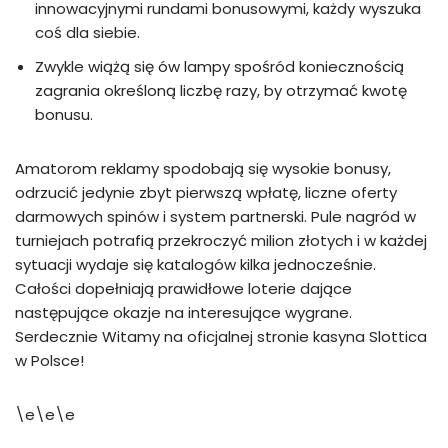
innowacyjnymi rundami bonusowymi, każdy wyszuka
coś dla siebie.
Zwykle wiążą się ów lampy spośród koniecznością
zagrania określoną liczbę razy, by otrzymać kwotę
bonusu.
Amatorom reklamy spodobają się wysokie bonusy,
odrzucić jedynie zbyt pierwszą wpłatę, liczne oferty
darmowych spinów i system partnerski. Pule nagród w
turniejach potrafią przekroczyć milion złotych i w każdej
sytuacji wydaje się katalogów kilka jednocześnie.
Całości dopełniają prawidłowe loterie dające
następujące okazje na interesujące wygrane.
Serdecznie Witamy na oficjalnej stronie kasyna Slottica
w Polsce!
\e\e\e