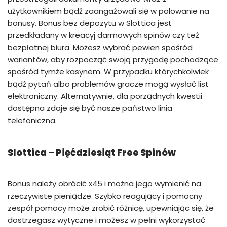
użytkownikiem bądź zaangażowali się w polowanie na
bonusy. Bonus bez depozytu w Slottica jest
przedkładany w kreacyj darmowych spinów czy też
bezpłatnej biura. Możesz wybrać pewien spośród
wariantów, aby rozpocząć swoją przygodę pochodzące
spośród tymże kasynem. W przypadku którychkolwiek
bądź pytań albo problemów gracze mogą wysłać list
elektroniczny. Alternatywnie, dla porządnych kwestii
dostępna zdaje się być nasze państwo linia
telefoniczna.
Slottica – Pięćdziesiąt Free Spinów
Bonus należy obrócić x45 i można jego wymienić na
rzeczywiste pieniądze. Szybko reagujący i pomocny
zespół pomocy może zrobić różnicę, upewniając się, że
dostrzegasz wytyczne i możesz w pełni wykorzystać