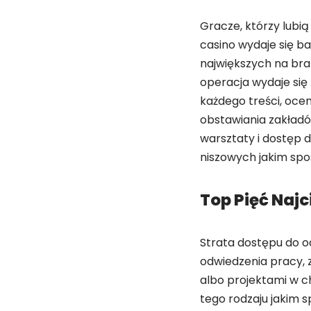
Gracze, którzy lubią
casino wydaje się b
największych na bra
operacja wydaje się
każdego treści, oce
obstawiania zakładó
warsztaty i dostęp d
niszowych jakim spo
Top Pięć Naj
Strata dostępu do 
odwiedzenia pracy,
albo projektami w c
tego rodzaju jakim 