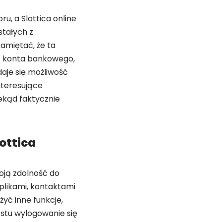
u, a Slottica online
stałych z
amiętać, że ta
go konta bankowego,
daje się możliwość
nteresujące
iekąd faktycznie
ottica
oją zdolność do
likami, kontaktami
yć inne funkcje,
stu wylogowanie się