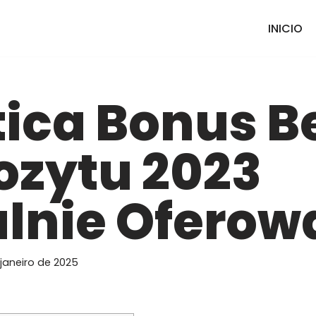
INICIO
tica Bonus B
ozytu 2023
lnie Oferow
 janeiro de 2025