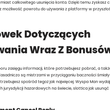
 miast całkowitego usunięcia konta. Dzięki temu zyskasz 
sz możliwość powrotu do używania z platformy w przyszłoś
wek Dotyczących
wania Wraz Z Bonusó
ru zasięgu informacji, które potrzebujesz pobrać, a takż
Zasadniczo są mistrzami w przyciąganiu baczności śmia
rzebujesz spośród tegoż jak najwięcej. Wyspa Man wydaje
h jurysdykcji hazardowych na świecie, slottica jak usunąć