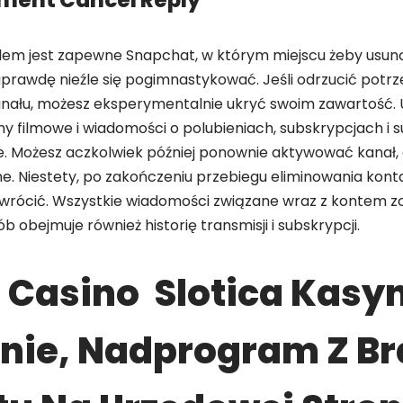
ment Cancel Reply
em jest zapewne Snapchat, w którym miejscu żeby usunąć
aprawdę nieźle się pogimnastykować. Jeśli odrzucić potrz
ału, możesz eksperymentalnie ukryć swoim zawartość. Uk
eny filmowe i wiadomości o polubieniach, subskrypcjach i
ne. Możesz aczkolwiek później ponownie aktywować kanał,
. Niestety, po zakończeniu przebiegu eliminowania kon
dwrócić. Wszystkie wiadomości związane wraz z kontem 
ób obejmuje również historię transmisji i subskrypcji.
 Casino ️ Slotica Kasy
nie, Nadprogram Z B