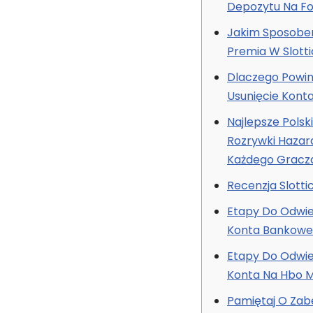
Depozytu Na Fo
Jakim Sposobe
Premia W Slott
Dlaczego Powin
Usunięcie Kont
Najlepsze Pols
Rozrywki Hazar
Każdego Gracz
Recenzja Slotti
Etapy Do Odwie
Konta Bankowe
Etapy Do Odwie
Konta Na Hbo M
Pamiętaj O Zab