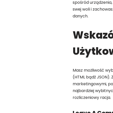
spośród urządzenia,
swej woli i zachowa
danych.
Wskazó
Użytko
Masz możliwość wybo
(HTML bądź JSON). 
marketingowymi, pot
najbardziej wybitnyc
rozliczeniowy racja.