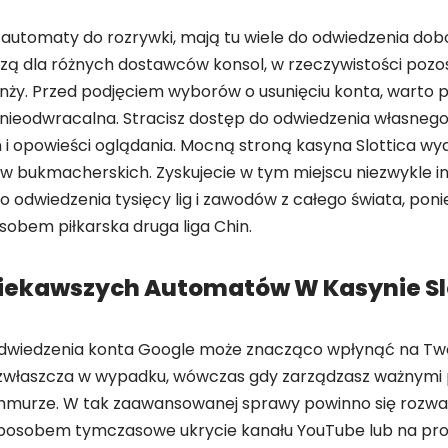
 automaty do rozrywki, mają tu wiele do odwiedzenia dobor
azą dla różnych dostawców konsol, w rzeczywistości pozo
nży. Przed podjęciem wyborów o usunięciu konta, warto p
 nieodwracalna. Stracisz dostęp do odwiedzenia własne
n i opowieści oglądania. Mocną stroną kasyna Slottica wy
w bukmacherskich. Zyskujecie w tym miejscu niezwykle i
o odwiedzenia tysięcy lig i zawodów z całego świata, pon
sobem piłkarska druga liga Chin.
ciekawszych Automatów W Kasynie Sl
odwiedzenia konta Google może znacząco wpłynąć na Tw
 zwłaszcza w wypadku, wówczas gdy zarządzasz ważnymi p
hmurze. W tak zaawansowanej sprawy powinno się rozważ
sposobem tymczasowe ukrycie kanału YouTube lub na pro