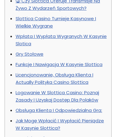
⓷ Czy Slottica Oferuje Transmisje Na
Żywo Z Wydarzeń Sportowych?
Slottica Casino Turnieje Kasynowe I
Wielkie Wygrane
Wpłata I Wypłata Wygranych W Kasynie
Slotica
Gry Stołowe
Funkcje I Nawigacja W Kasynie Slottica
Licencjonowanie, Obsługa Klienta I
Actually Polityka Casino Slottica
Logowanie W Slottica Casino: Poznaj
Zasady I Uzyskaj Dostęp Dla Polaków
Obsługa Klienta I Odpowiedzialna Gra:
Jak Mogę Wpłacić I Wypłacić Pieniądze
W Kasynie Slottica?