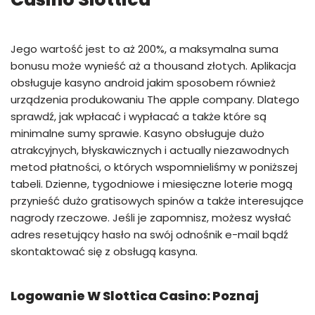
Jego wartość jest to aż 200%, a maksymalna suma
bonusu może wynieść aż a thousand złotych. Aplikacja
obsługuje kasyno android jakim sposobem również
urządzenia produkowaniu The apple company. Dlatego
sprawdź, jak wpłacać i wypłacać a także które są
minimalne sumy sprawie. Kasyno obsługuje dużo
atrakcyjnych, błyskawicznych i actually niezawodnych
metod płatności, o których wspomnieliśmy w poniższej
tabeli. Dzienne, tygodniowe i miesięczne loterie mogą
przynieść dużo gratisowych spinów a także interesujące
nagrody rzeczowe. Jeśli je zapomnisz, możesz wysłać
adres resetujący hasło na swój odnośnik e-mail bądź
skontaktować się z obsługą kasyna.
Logowanie W Slottica Casino: Poznaj