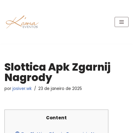
Pular
para
o
conteúdo
Slottica Apk Zgarnij
Nagrody
por
josiver.wk
23 de janeiro de 2025
Content