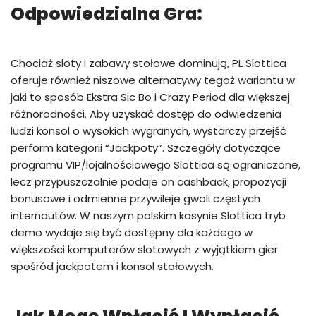
Odpowiedzialna Gra:
Chociaż sloty i zabawy stołowe dominują, PL Slottica
oferuje również niszowe alternatywy tegoż wariantu w
jaki to sposób Ekstra Sic Bo i Crazy Period dla większej
różnorodności. Aby uzyskać dostęp do odwiedzenia
ludzi konsol o wysokich wygranych, wystarczy przejść
perform kategorii “Jackpoty”. Szczegóły dotyczące
programu VIP/lojalnościowego Slottica są ograniczone,
lecz przypuszczalnie podaje on cashback, propozycji
bonusowe i odmienne przywileje gwoli częstych
internautów. W naszym polskim kasynie Slottica tryb
demo wydaje się być dostępny dla każdego w
większości komputerów slotowych z wyjątkiem gier
spośród jackpotem i konsol stołowych.