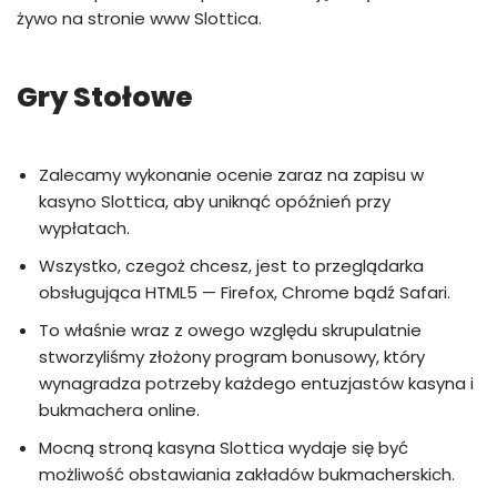
żywo na stronie www Slottica.
Gry Stołowe
Zalecamy wykonanie ocenie zaraz na zapisu w
kasyno Slottica, aby uniknąć opóźnień przy
wypłatach.
Wszystko, czegoż chcesz, jest to przeglądarka
obsługująca HTML5 — Firefox, Chrome bądź Safari​.
To właśnie wraz z owego względu skrupulatnie
stworzyliśmy złożony program bonusowy, który
wynagradza potrzeby każdego entuzjastów kasyna i
bukmachera online.
Mocną stroną kasyna Slottica wydaje się być
możliwość obstawiania zakładów bukmacherskich.