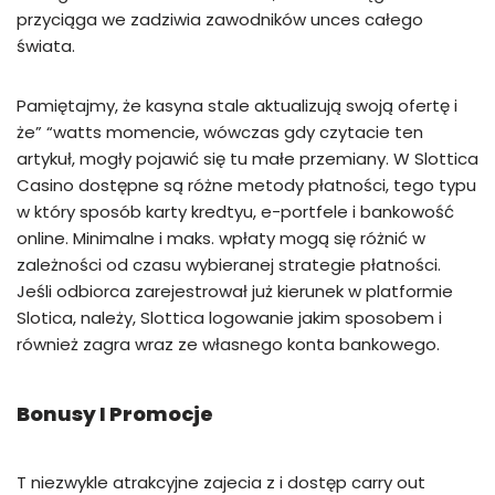
przyciąga we zadziwia zawodników unces całego
świata.
Pamiętajmy, że kasyna stale aktualizują swoją ofertę i
że” “watts momencie, wówczas gdy czytacie ten
artykuł, mogły pojawić się tu małe przemiany. W Slottica
Casino dostępne są różne metody płatności, tego typu
w który sposób karty kredtyu, e-portfele i bankowość
online. Minimalne i maks. wpłaty mogą się różnić w
zależności od czasu wybieranej strategie płatności.
Jeśli odbiorca zarejestrował już kierunek w platformie
Slotica, należy, Slottica logowanie jakim sposobem i
również zagra wraz ze własnego konta bankowego.
Bonusy I Promocje
T niezwykle atrakcyjne zajecia z i dostęp carry out